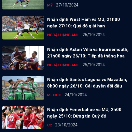
Điểm tựa sân nhà
27/10/2024
MỸ
Nhận định West Ham vs MU, 21h00
ngày 27/10: Quỷ đỏ giải hạn
26/10/2024
NGOẠI HẠNG ANH
Nhận định Aston Villa vs Bournemouth,
21h00 ngày 26/10: Tiếp đà thăng hoa
25/10/2024
NGOẠI HẠNG ANH
Nhận định Santos Laguna vs Mazatlan,
8h00 ngày 26/10: Cái duyên đối đầu
24/10/2024
MEXICO
Nhận định Fenerbahce vs MU, 2h00
ngày 25/10: Đừng tin Quỷ đỏ
23/10/2024
C2