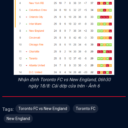
Nhận định Toronto FC vs New England, 06h30
ngày 18/8: Cái dớp cửa trên - Ảnh 6
Toronto FC vs New England
Toronto FC
Tags:
New England