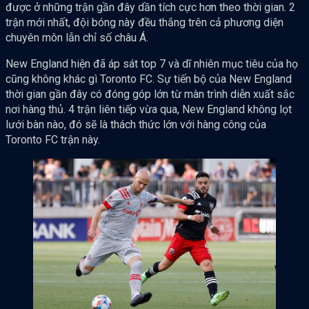
được ở những trận gần đây dần tích cực hơn theo thời gian. 2
trận mới nhất, đội bóng này đều thắng trên cả phương diện
chuyên môn lẫn chỉ số châu Á.
New England hiện đã áp sát top 7 và dĩ nhiên mục tiêu của họ
cũng không khác gì Toronto FC. Sự tiến bộ của New England
thời gian gần đây có đóng góp lớn từ màn trình diễn xuất sắc
nơi hàng thủ. 4 trận liên tiếp vừa qua, New England không lọt
lưới bàn nào, đó sẽ là thách thức lớn với hàng công của
Toronto FC trận này.