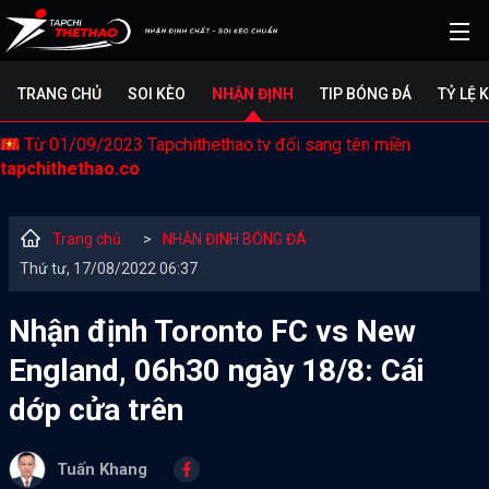
TRANG CHỦ
SOI KÈO
NHẬN ĐỊNH
TIP BÓNG ĐÁ
TỶ LỆ 
Từ 01/09/2023 Tapchithethao.tv đổi sang tên miền
tapchithethao.co
Trang chủ
>
NHẬN ĐỊNH BÓNG ĐÁ
Thứ tư, 17/08/2022 06:37
Nhận định Toronto FC vs New
England, 06h30 ngày 18/8: Cái
dớp cửa trên
Tuấn Khang