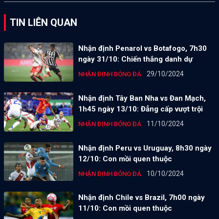
TIN LIÊN QUAN
Nhận định Penarol vs Botafogo, 7h30
ngày 31/10: Chiến thắng danh dự
29/10/2024
NHẬN ĐỊNH BÓNG ĐÁ
Nhận định Tây Ban Nha vs Đan Mạch,
1h45 ngày 13/10: Đẳng cấp vượt trội
11/10/2024
NHẬN ĐỊNH BÓNG ĐÁ
Nhận định Peru vs Uruguay, 8h30 ngày
12/10: Con mồi quen thuộc
10/10/2024
NHẬN ĐỊNH BÓNG ĐÁ
Nhận định Chile vs Brazil, 7h00 ngày
11/10: Con mồi quen thuộc