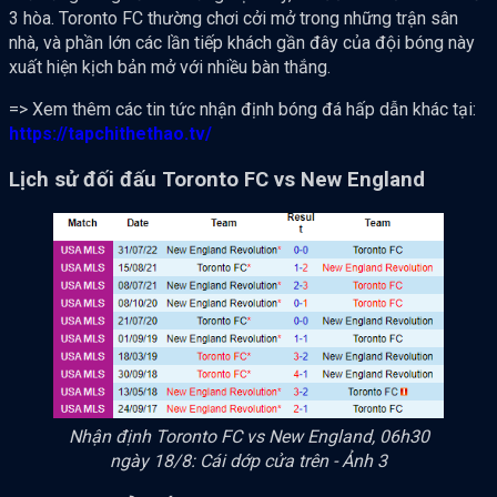
3 hòa. Toronto FC thường chơi cởi mở trong những trận sân
nhà, và phần lớn các lần tiếp khách gần đây của đội bóng này
xuất hiện kịch bản mở với nhiều bàn thắng.
=> Xem thêm các tin tức nhận định bóng đá hấp dẫn khác tại:
https://tapchithethao.tv/
Lịch sử đối đấu Toronto FC vs New England
Nhận định Toronto FC vs New England, 06h30
ngày 18/8: Cái dớp cửa trên - Ảnh 3