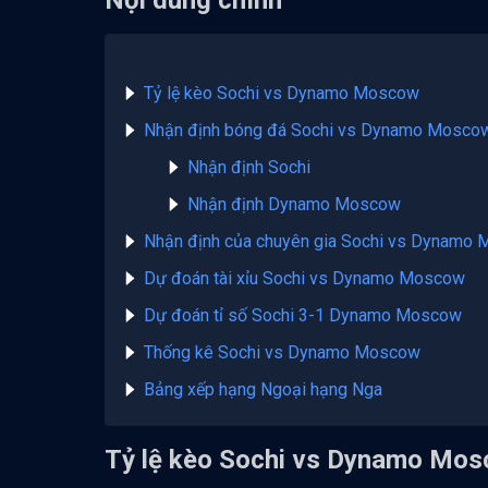
Nội dung chính
Tỷ lệ kèo Sochi vs Dynamo Moscow
Nhận định bóng đá Sochi vs Dynamo Mosco
Nhận định Sochi
Nhận định Dynamo Moscow
Nhận định của chuyên gia Sochi vs Dynamo
Dự đoán tài xỉu Sochi vs Dynamo Moscow
Dự đoán tỉ số Sochi 3-1 Dynamo Moscow
Thống kê Sochi vs Dynamo Moscow
Bảng xếp hạng Ngoại hạng Nga
Tỷ lệ kèo Sochi vs Dynamo Mo