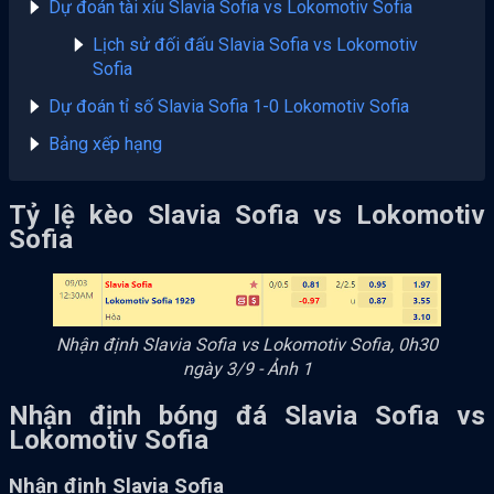
Dự đoán tài xỉu Slavia Sofia vs Lokomotiv Sofia
Lịch sử đối đấu Slavia Sofia vs Lokomotiv
Sofia
Dự đoán tỉ số Slavia Sofia 1-0 Lokomotiv Sofia
Bảng xếp hạng
Tỷ lệ kèo Slavia Sofia vs Lokomotiv
Sofia
Nhận định Slavia Sofia vs Lokomotiv Sofia, 0h30
ngày 3/9 - Ảnh 1
Nhận định bóng đá Slavia Sofia vs
Lokomotiv Sofia
Nhận định Slavia Sofia