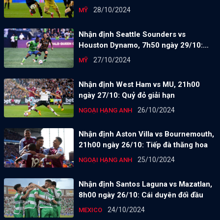
28/10/2024
MỸ
Nhận định Seattle Sounders vs
Houston Dynamo, 7h50 ngày 29/10:
Điểm tựa sân nhà
27/10/2024
MỸ
Nhận định West Ham vs MU, 21h00
ngày 27/10: Quỷ đỏ giải hạn
26/10/2024
NGOẠI HẠNG ANH
Nhận định Aston Villa vs Bournemouth,
21h00 ngày 26/10: Tiếp đà thăng hoa
25/10/2024
NGOẠI HẠNG ANH
Nhận định Santos Laguna vs Mazatlan,
8h00 ngày 26/10: Cái duyên đối đầu
24/10/2024
MEXICO