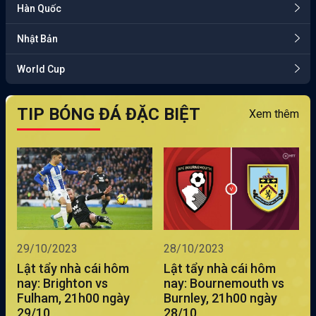
Hàn Quốc
Nhật Bản
World Cup
TIP BÓNG ĐÁ ĐẶC BIỆT
Xem thêm
29/10/2023
28/10/2023
Lật tẩy nhà cái hôm
Lật tẩy nhà cái hôm
nay: Brighton vs
nay: Bournemouth vs
Fulham, 21h00 ngày
Burnley, 21h00 ngày
29/10
28/10