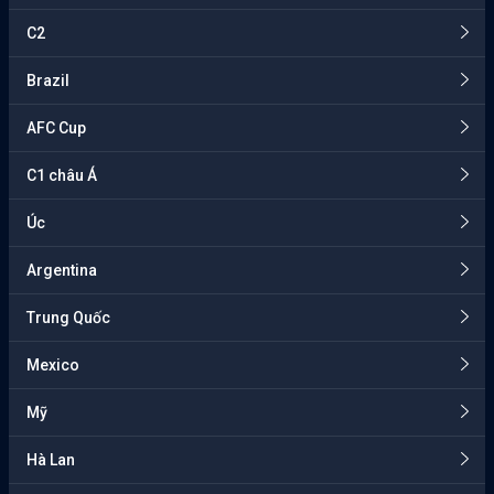
C2
Brazil
AFC Cup
C1 châu Á
Úc
Argentina
Trung Quốc
Mexico
Mỹ
Hà Lan