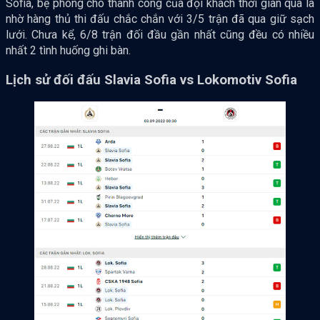
Sofia, bệ phóng cho thành công của đội khách thời gian qua là
nhờ hàng thủ thi đấu chắc chắn với 3/5 trận đã qua giữ sạch
lưới. Chưa kể, 6/8 trận đối đầu gần nhất cũng đều có nhiều
nhất 2 tình huống ghi bàn.
Lịch sử đối đấu Slavia Sofia vs Lokomotiv Sofia