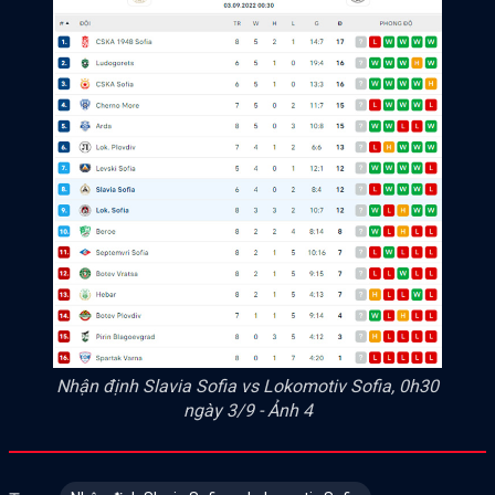
Nhận định Slavia Sofia vs Lokomotiv Sofia, 0h30
ngày 3/9 - Ảnh 4