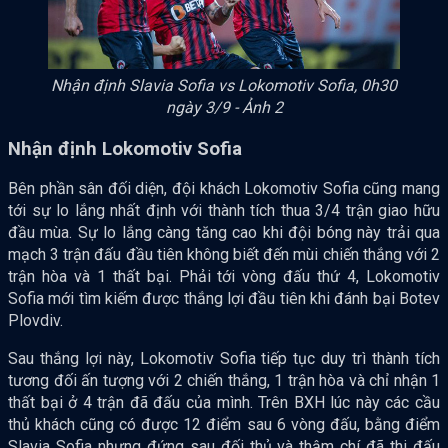
Nhận định Slavia Sofia vs Lokomotiv Sofia, 0h30
ngày 3/9 - Ảnh 2
Nhận định Lokomotiv Sofia
Bên phần sân đối diện, đội khách Lokomotiv Sofia cũng mang
tới sự lo lắng nhất định với thành tích thua 3/4 trận giao hữu
đầu mùa. Sự lo lắng càng tăng cao khi đội bóng này trải qua
mạch 3 trận đấu đầu tiên không biết đến mùi chiến thắng với 2
trận hòa và 1 thất bại. Phải tới vòng đấu thứ 4, Lokomotiv
Sofia mới tìm kiếm được thắng lợi đầu tiên khi đánh bại Botev
Plovdiv.
Sau thắng lợi này, Lokomotiv Sofia tiếp tục duy trì thành tích
tương đối ấn tượng với 2 chiến thắng, 1 trận hòa và chỉ nhận 1
thất bại ở 4 trận đã đấu của mình. Trên BXH lúc này các cầu
thủ khách cũng có được 12 điểm sau 6 vòng đấu, bằng điểm
Slavia Sofia nhưng đứng sau đối thủ và thậm chí đã thi đấu