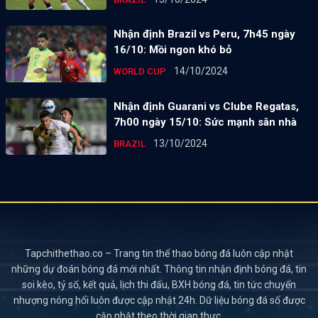
Nhận định Brazil vs Peru, 7h45 ngày
16/10: Mồi ngon khó bỏ
14/10/2024
WORLD CUP
Nhận định Guarani vs Clube Regatas,
7h00 ngày 15/10: Sức mạnh sân nhà
13/10/2024
BRAZIL
Tapchithethao.co – Trang tin thể thao bóng đá luôn cập nhật
những dự đoán bóng đá mới nhất. Thông tin nhận định bóng đá, tin
soi kèo, tỷ số, kết quả, lịch thi đấu, BXH bóng đá, tin tức chuyển
nhượng nóng hổi luôn được cập nhật 24h. Dữ liệu bóng đá số được
cập nhật theo thời gian thực.