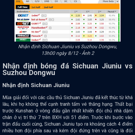
Nhận định Sichuan Jiuniu vs Suzhou Dongwu,
13h00 ngày 8/12 - Ảnh 2
Nhận định bóng đá Sichuan Jiuniu vs
Suzhou Dongwu
Nhận định Sichuan Jiuniu
Mùa giải đối với các cầu thủ Sichuan Jiuniu đã kết thúc từ khá
lâu, khi họ không thể cạnh tranh tấm vé thăng hạng. Thất bại
trước Kunshan ở vòng đấu gần nhất khiến đội chủ nhà dậm
chân ở vị trí thứ 7 trên BXH với 51 điểm. Trước khi bước vào
trận đấu cuối cùng, Sichuan Jiuniu tạo ra khoảng cách 4 điểm
nhiều hơn đội phía sau và kém đội đứng trên và cũng là đối