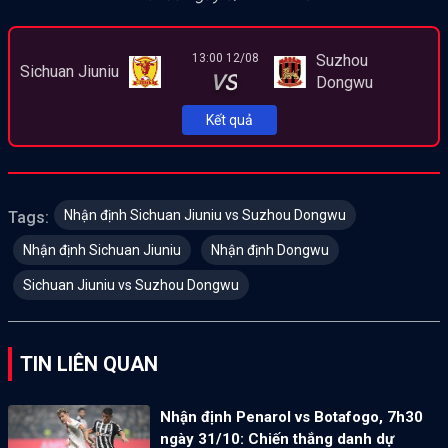
Suzhou
13:00 12/08
Sichuan Jiuniu
VS
Dongwu
Kết quả
Nhận định Sichuan Jiuniu vs Suzhou Dongwu
Tags:
Nhận định Sichuan Jiuniu
Nhận định Dongwu
Sichuan Jiuniu vs Suzhou Dongwu
TIN LIÊN QUAN
Nhận định Penarol vs Botafogo, 7h30
ngày 31/10: Chiến thắng danh dự