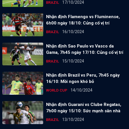
17/10/2024
BRAZIL
Nhận định Flamengo vs Fluminense,
6h00 ngày 18/10: Củng cố vị trí
16/10/2024
BRAZIL
Nhận định Sao Paulo vs Vasco da
Gama, 7h45 ngày 17/10: Củng cố vị trí
15/10/2024
BRAZIL
Nhận định Brazil vs Peru, 7h45 ngày
16/10: Mồi ngon khó bỏ
14/10/2024
WORLD CUP
Nhận định Guarani vs Clube Regatas,
7h00 ngày 15/10: Sức mạnh sân nhà
13/10/2024
BRAZIL