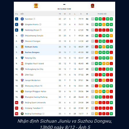
Nhận định Sichuan Jiuniu vs Suzhou Dongwu,
13h00 ngày 8/12 - Ảnh 5