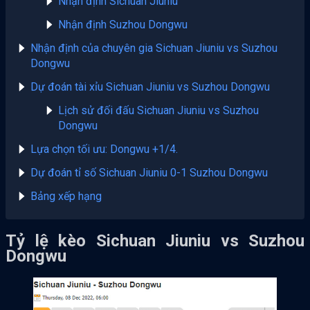
Nhận định Sichuan Jiuniu
Nhận định Suzhou Dongwu
Nhận định của chuyên gia Sichuan Jiuniu vs Suzhou
Dongwu
Dự đoán tài xỉu Sichuan Jiuniu vs Suzhou Dongwu
Lịch sử đối đấu Sichuan Jiuniu vs Suzhou
Dongwu
Lựa chọn tối ưu: Dongwu +1/4.
Dự đoán tỉ số Sichuan Jiuniu 0-1 Suzhou Dongwu
Bảng xếp hạng
Tỷ lệ kèo Sichuan Jiuniu vs Suzhou
Dongwu