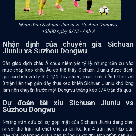
Nhận định Sichuan Jiuniu vs Suzhou Dongwu,
13h00 ngày 8/12 - Ảnh 3
Nhận định của chuyên gia Sichuan
Jiuniu vs Suzhou Dongwu
Sàn giao dịch châu Á chưa niêm yết tỷ lệ, nhưng căn cứ vào
mức chấp kèo châu Âu có thể thấy Sichuan Jiuniu được đánh
giá cao hơn với tỷ lệ 0:1/4. Tuy nhiên, màn trình diễn tệ hại với
3 trận liên tiếp gần đây thua kèo khiến Sichuan Jiuniu khó lòng
làm nên chuyện trước một Dongwu thắng kèo 3/4 trận đã qua.
Dự đoán tài xỉu Sichuan Jiuniu vs
Suzhou Dongwu
Những trận đấu có sự góp mặt của Sichuan Jiuniu đang diễn
ra với thế trận rất chặt chẽ và kín kẽ, khi 4 trận liên tiếp gần
đây đều có không quá 2 bàn thắng được ghi. Bên phần sân đối