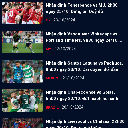
Nhận định Fenerbahce vs MU, 2h00
ngày 25/10: Đừng tin Quỷ đỏ
23/10/2024
C2
Nhận định Vancouver Whitecaps vs
Portland Timbers, 9h30 ngày 24/10:
Chưa thoát khủng hoảng
22/10/2024
MỸ
Nhận định Santos Laguna vs Pachuca,
8h00 ngày 23/10: Cái duyên đối đầu
21/10/2024
MEXICO
Nhận định Chapecoense vs Goias,
6h00 ngày 22/10: Đứt mạch hồi sinh
20/10/2024
BRAZIL
Nhận định Liverpool vs Chelsea, 22h30
ngày 20/10: Đứt mạch thắng