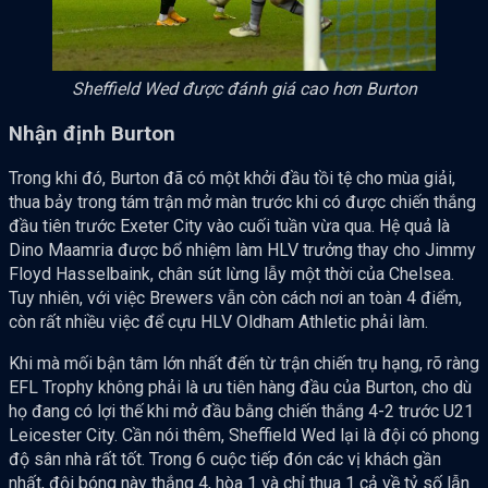
Sheffield Wed được đánh giá cao hơn Burton
Nhận định Burton
Trong khi đó, Burton đã có một khởi đầu tồi tệ cho mùa giải,
thua bảy trong tám trận mở màn trước khi có được chiến thắng
đầu tiên trước Exeter City vào cuối tuần vừa qua. Hệ quả là
Dino Maamria được bổ nhiệm làm HLV trưởng thay cho Jimmy
Floyd Hasselbaink, chân sút lừng lẫy một thời của Chelsea.
Tuy nhiên, với việc Brewers vẫn còn cách nơi an toàn 4 điểm,
còn rất nhiều việc để cựu HLV Oldham Athletic phải làm.
Khi mà mối bận tâm lớn nhất đến từ trận chiến trụ hạng, rõ ràng
EFL Trophy không phải là ưu tiên hàng đầu của Burton, cho dù
họ đang có lợi thế khi mở đầu bằng chiến thắng 4-2 trước U21
Leicester City. Cần nói thêm, Sheffield Wed lại là đội có phong
độ sân nhà rất tốt. Trong 6 cuộc tiếp đón các vị khách gần
nhất, đội bóng này thắng 4, hòa 1 và chỉ thua 1 cả về tỷ số lẫn