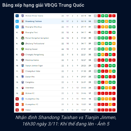
Bảng xếp hạng giải VĐQG Trung Quốc
Nhận định Shandong Taishan vs Tianjin Jinmen,
16h30 ngày 3/11: Khí thế đang lên - Ảnh 5