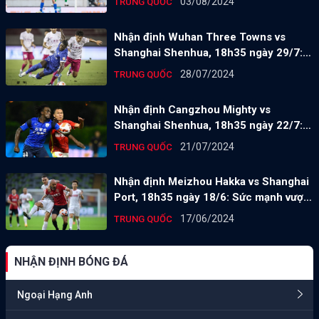
03/08/2024
TRUNG QUỐC
Nhận định Wuhan Three Towns vs
Shanghai Shenhua, 18h35 ngày 29/7:
Sức mạnh khó cưỡng
28/07/2024
TRUNG QUỐC
Nhận định Cangzhou Mighty vs
Shanghai Shenhua, 18h35 ngày 22/7:
Mồi ngon khó bỏ
21/07/2024
TRUNG QUỐC
Nhận định Meizhou Hakka vs Shanghai
Port, 18h35 ngày 18/6: Sức mạnh vượt
trội
17/06/2024
TRUNG QUỐC
NHẬN ĐỊNH BÓNG ĐÁ
Ngoại Hạng Anh