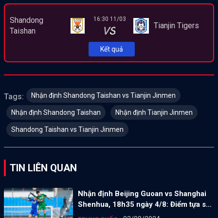
Shandong
16:30 11/03
Tianjin Tigers
VS
Taishan
Kết quả
Nhận định Shandong Taishan vs Tianjin Jinmen
Tags:
Nhận định Shandong Taishan
Nhận định Tianjin Jinmen
Shandong Taishan vs Tianjin Jinmen
TIN LIÊN QUAN
Nhận định Beijing Guoan vs Shanghai
Shenhua, 18h35 ngày 4/8: Điểm tựa sân
nhà