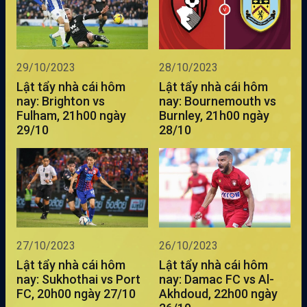
29/10/2023
28/10/2023
Lật tẩy nhà cái hôm
Lật tẩy nhà cái hôm
nay: Brighton vs
nay: Bournemouth vs
Fulham, 21h00 ngày
Burnley, 21h00 ngày
29/10
28/10
27/10/2023
26/10/2023
Lật tẩy nhà cái hôm
Lật tẩy nhà cái hôm
nay: Sukhothai vs Port
nay: Damac FC vs Al-
FC, 20h00 ngày 27/10
Akhdoud, 22h00 ngày