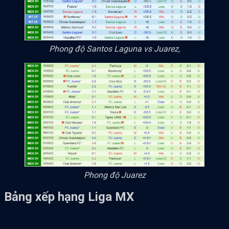
Phong độ Santos Laguna vs Juarez,
Phong độ Juarez
Bảng xếp hạng Liga MX