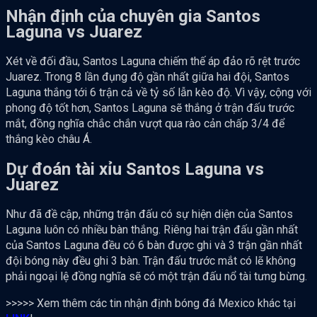
Nhận định của chuyên gia Santos
Laguna vs Juarez
Xét về đối đầu, Santos Laguna chiếm thế áp đảo rõ rệt trước
Juarez. Trong 8 lần đụng độ gần nhất giữa hai đội, Santos
Laguna thắng tới 6 trận cả về tỷ số lẫn kèo độ. Vì vậy, cộng với
phong độ tốt hơn, Santos Laguna sẽ thắng ở trận đấu trước
mắt, đồng nghĩa chắc chắn vượt qua rào cản chấp 3/4 để
thắng kèo châu Á.
Dự đoán tài xỉu Santos Laguna vs
Juarez
Như đã đề cập, những trận đấu có sự hiện diện của Santos
Laguna luôn có nhiều bàn thắng. Riêng hai trận đấu gần nhất
của Santos Laguna đều có 6 bàn được ghi và 3 trận gần nhất
đội bóng này đều ghi 3 bàn. Trận đấu trước mắt có lẽ không
phải ngoại lệ đồng nghĩa sẽ có một trận đấu nổ tài tưng bừng.
>>>>> Xem thêm các tin nhận định bóng đá Mexico khác tại