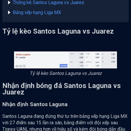
Thống kê Santos Laguna vs Juarez
Bảng xếp hạng Liga MX
Tỷ lệ kèo Santos Laguna vs Juarez
Tỷ lệ kèo Santos Laguna vs Juarez
Nhận định bóng đá Santos Laguna vs
Juarez
Nhận định Santos Laguna
Santos Laguna đang đứng thứ tư trên bảng xếp hạng Liga MX
với 27 điểm sau 15 lần ra sân, bằng điểm với đội xếp sau
Tigres UANL nhưng hơn về hiệu số và kém đội bóng dẫn đầu