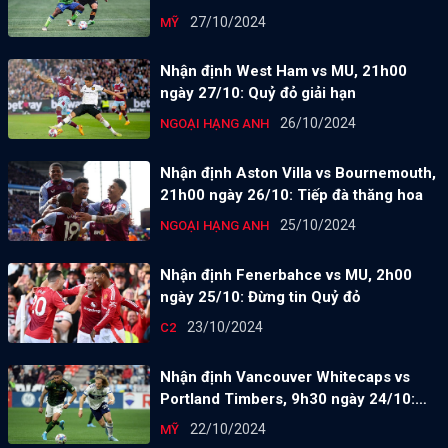
Điểm tựa sân nhà
27/10/2024
MỸ
Nhận định West Ham vs MU, 21h00
ngày 27/10: Quỷ đỏ giải hạn
26/10/2024
NGOẠI HẠNG ANH
Nhận định Aston Villa vs Bournemouth,
21h00 ngày 26/10: Tiếp đà thăng hoa
25/10/2024
NGOẠI HẠNG ANH
Nhận định Fenerbahce vs MU, 2h00
ngày 25/10: Đừng tin Quỷ đỏ
23/10/2024
C2
Nhận định Vancouver Whitecaps vs
Portland Timbers, 9h30 ngày 24/10:
Chưa thoát khủng hoảng
22/10/2024
MỸ