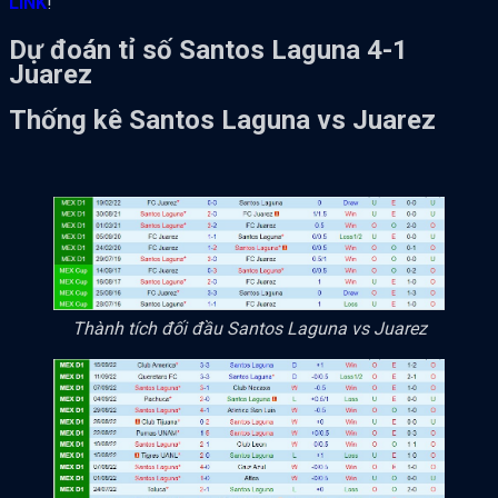
LINK
!
Dự đoán tỉ số Santos Laguna 4-1
Juarez
Thống kê Santos Laguna vs Juarez
Thành tích đối đầu Santos Laguna vs Juarez