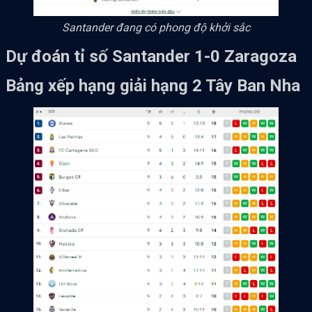
Santander đang có phong độ khởi sắc
Dự đoán tỉ số Santander 1-0 Zaragoza
Bảng xếp hạng giải hạng 2 Tây Ban Nha