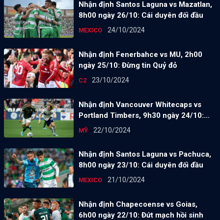
Nhận định Santos Laguna vs Mazatlan,
8h00 ngày 26/10: Cái duyên đối đầu
24/10/2024
MEXICO
Nhận định Fenerbahce vs MU, 2h00
ngày 25/10: Đừng tin Quỷ đỏ
23/10/2024
C2
Nhận định Vancouver Whitecaps vs
Portland Timbers, 9h30 ngày 24/10:
Chưa thoát khủng hoảng
22/10/2024
MỸ
Nhận định Santos Laguna vs Pachuca,
8h00 ngày 23/10: Cái duyên đối đầu
21/10/2024
MEXICO
Nhận định Chapecoense vs Goias,
6h00 ngày 22/10: Đứt mạch hồi sinh