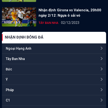
Nhận định Girona vs Valencia, 20h00
ngày 2/12: Ngựa ô sải vó
02/12/2023
TÂY BAN NHA
NHẬN ĐỊNH BÓNG ĐÁ
Ngoại Hạng Anh
Tây Ban Nha
Đức
Ý
Pháp
C1