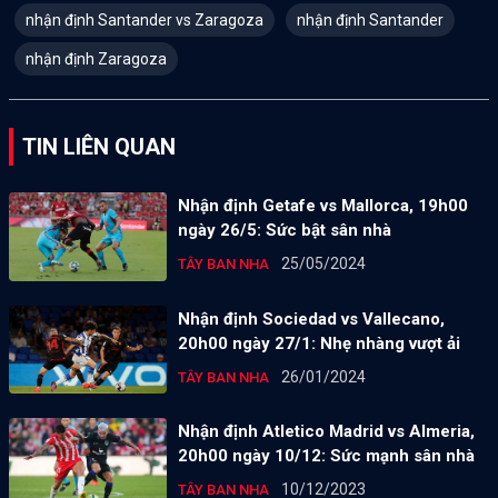
nhận định Santander vs Zaragoza
nhận định Santander
nhận định Zaragoza
TIN LIÊN QUAN
Nhận định Getafe vs Mallorca, 19h00
ngày 26/5: Sức bật sân nhà
25/05/2024
TÂY BAN NHA
Nhận định Sociedad vs Vallecano,
20h00 ngày 27/1: Nhẹ nhàng vượt ải
26/01/2024
TÂY BAN NHA
Nhận định Atletico Madrid vs Almeria,
20h00 ngày 10/12: Sức mạnh sân nhà
10/12/2023
TÂY BAN NHA