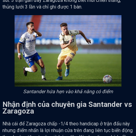
sút. 3 trận gần đây Zaragoza không biết mùi chiến thắng,
thủng lưới 3 lần và chỉ ghi được 1 bàn.
Santander hứa hẹn vào khả năng có điểm
Nhận định của chuyên gia Santander vs
Zaragoza
Nhà cái để Zaragoza chấp -1/4 theo handicap ở trận đấu này
nhưng điểm nhấn là lợi nhuận cửa trên đang liên tục biến động