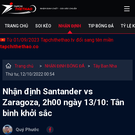
TRANG CHỦ
SOI KÈO
NHẬN ĐỊNH
TIP BÓNG ĐÁ
TỶ LỆ 
Từ 01/09/2023 Tapchithethao.tv đổi sang tên miền
tapchithethao.co
Trang chủ
>
NHẬN ĐỊNH BÓNG ĐÁ
>
Tây Ban Nha
Thứ tư, 12/10/2022 00:54
Nhận định Santander vs
Zaragoza, 2h00 ngày 13/10: Tân
binh khởi sắc
Quý Phước