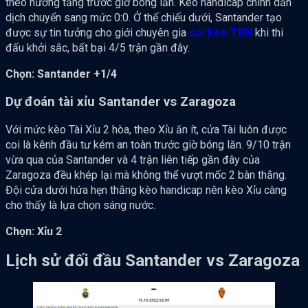
theo hướng tăng trước giờ bóng lăn. Kèo handicap chính dần
dịch chuyển sang mức 0:0. Ở thế chiếu dưới, Santander tạo
được sự tin tưởng cho giới chuyên gia
soi kèo TBN
khi thi
đấu khởi sắc, bất bại 4/5 trận gần đây.
Chọn: Santander +1/4
Dự đoán tài xỉu Santander vs Zaragoza
Với mức kèo Tài Xỉu 2 hòa, theo Xỉu ăn ít, cửa Tài luôn được
coi là kênh đầu tư kém an toàn trước giờ bóng lăn. 9/10 trận
vừa qua của Santander và 4 trận liên tiếp gần đây của
Zaragoza đều khép lại mà không thể vượt mốc 2 bàn thắng.
Đội cửa dưới hứa hẹn thắng kèo handicap nên kèo Xỉu càng
cho thấy là lựa chọn sáng nước.
Chọn: Xỉu 2
Lịch sử đối đầu Santander vs Zaragoza