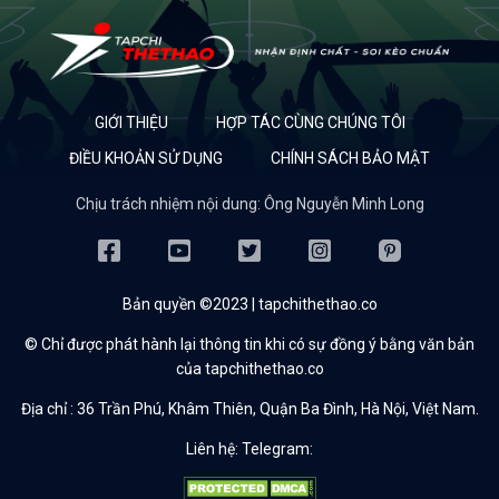
GIỚI THIỆU
HỢP TÁC CÙNG CHÚNG TÔI
ĐIỀU KHOẢN SỬ DỤNG
CHÍNH SÁCH BẢO MẬT
Chịu trách nhiệm nội dung: Ông Nguyễn Minh Long
Bản quyền ©2023 | tapchithethao.co
© Chỉ được phát hành lại thông tin khi có sự đồng ý bằng văn bản
của tapchithethao.co
Địa chỉ :
36 Trần Phú, Khâm Thiên, Quận Ba Đình, Hà Nội, Việt Nam.
Liên hệ: Telegram: