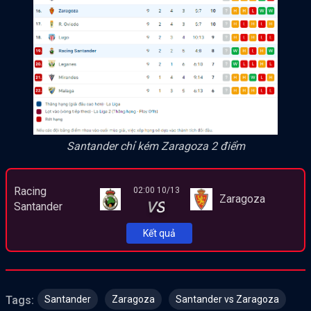
Santander chỉ kém Zaragoza 2 điểm
Racing
02:00 10/13
Zaragoza
VS
Santander
Kết quả
Santander
Zaragoza
Santander vs Zaragoza
Tags: