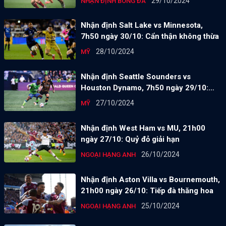
29/10/2024
NHẬN ĐỊNH BÓNG ĐÁ
Nhận định Salt Lake vs Minnesota,
7h50 ngày 30/10: Cẩn thận không thừa
28/10/2024
MỸ
Nhận định Seattle Sounders vs
Houston Dynamo, 7h50 ngày 29/10:
Điểm tựa sân nhà
27/10/2024
MỸ
Nhận định West Ham vs MU, 21h00
ngày 27/10: Quỷ đỏ giải hạn
26/10/2024
NGOẠI HẠNG ANH
Nhận định Aston Villa vs Bournemouth,
21h00 ngày 26/10: Tiếp đà thăng hoa
25/10/2024
NGOẠI HẠNG ANH