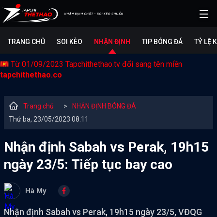
TRANG CHỦ
SOI KÈO
NHẬN ĐỊNH
TIP BÓNG ĐÁ
TỶ LỆ 
Từ 01/09/2023 Tapchithethao.tv đổi sang tên miền
tapchithethao.co
Trang chủ
>
NHẬN ĐỊNH BÓNG ĐÁ
Thứ ba, 23/05/2023 08:11
Nhận định Sabah vs Perak, 19h15
ngày 23/5: Tiếp tục bay cao
Hà My
Nhận định Sabah vs Perak, 19h15 ngày 23/5, VĐQG