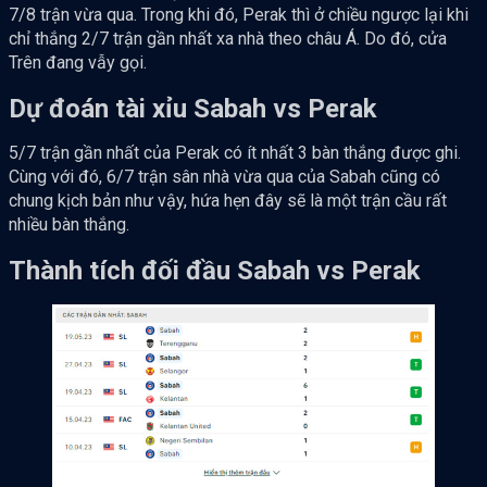
7/8 trận vừa qua. Trong khi đó, Perak thì ở chiều ngược lại khi
chỉ thắng 2/7 trận gần nhất xa nhà theo châu Á. Do đó, cửa
Trên đang vẫy gọi.
Dự đoán tài xỉu Sabah vs Perak
5/7 trận gần nhất của Perak có ít nhất 3 bàn thắng được ghi.
Cùng với đó, 6/7 trận sân nhà vừa qua của Sabah cũng có
chung kịch bản như vậy, hứa hẹn đây sẽ là một trận cầu rất
nhiều bàn thắng.
Thành tích đối đầu Sabah vs Perak