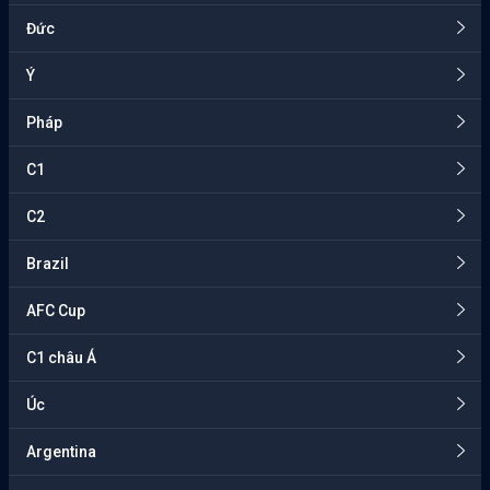
Đức
Ý
Pháp
C1
C2
Brazil
AFC Cup
C1 châu Á
Úc
Argentina