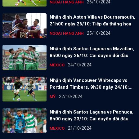
26/10/2024
NGOẠI HẠNG ANH
Nhận định Aston Villa vs Bournemouth,
21h00 ngày 26/10: Tiếp đà thăng hoa
25/10/2024
NGOẠI HẠNG ANH
Nhận định Santos Laguna vs Mazatlan,
8h00 ngày 26/10: Cái duyên đối đầu
24/10/2024
MEXICO
Nhận định Vancouver Whitecaps vs
Portland Timbers, 9h30 ngày 24/10:
Chưa thoát khủng hoảng
22/10/2024
MỸ
Nhận định Santos Laguna vs Pachuca,
8h00 ngày 23/10: Cái duyên đối đầu
21/10/2024
MEXICO