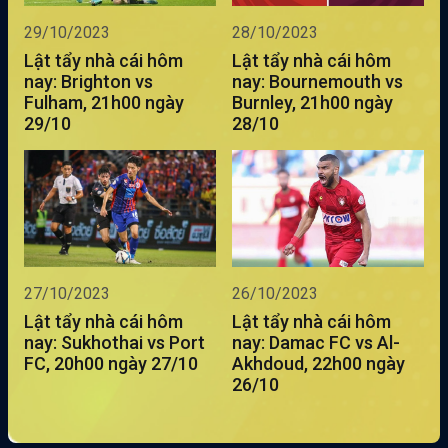
29/10/2023
28/10/2023
Lật tẩy nhà cái hôm
Lật tẩy nhà cái hôm
nay: Brighton vs
nay: Bournemouth vs
Fulham, 21h00 ngày
Burnley, 21h00 ngày
29/10
28/10
27/10/2023
26/10/2023
Lật tẩy nhà cái hôm
Lật tẩy nhà cái hôm
nay: Sukhothai vs Port
nay: Damac FC vs Al-
FC, 20h00 ngày 27/10
Akhdoud, 22h00 ngày
26/10