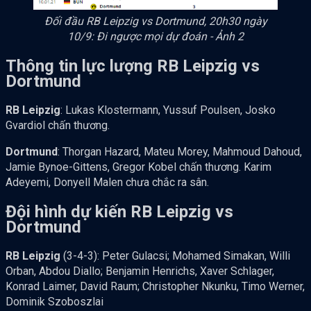
Đối đầu RB Leipzig vs Dortmund, 20h30 ngày
10/9: Đi ngược mọi dự đoán - Ảnh 2
Thông tin lực lượng RB Leipzig vs
Dortmund
RB Leipzig
: Lukas Klostermann, Yussuf Poulsen, Josko
Gvardiol chấn thương.
Dortmund
: Thorgan Hazard, Mateu Morey, Mahmoud Dahoud,
Jamie Bynoe-Gittens, Gregor Kobel chấn thương. Karim
Adeyemi, Donyell Malen chưa chắc ra sân.
Đội hình dự kiến RB Leipzig vs
Dortmund
RB Leipzig
(3-4-3): Peter Gulacsi; Mohamed Simakan, Willi
Orban, Abdou Diallo; Benjamin Henrichs, Xaver Schlager,
Konrad Laimer, David Raum; Christopher Nkunku, Timo Werner,
Dominik Szoboszlai