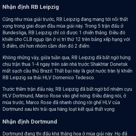
Nhận định RB Leipzig
Cũng như mùa giải trước, RB Leipzig đang mang tới nỗi thất
vọng trong giai đoạn đầu mùa giải này. Trong 5 trận đấu ở
Bundesliga, RB Leipzig chỉ có được 1 chiến thắng. Điều đó
khiến cho CLB ngụp lặn ở vị trí thứ 12 trên bảng xếp hạng với
5 điểm, chỉ hơn nhóm cầm đèn đỏ 2 điểm.
Không những vậy, giữa tuần qua, RB Leipzig đã bất ngờ hứng
chịu trận thua 1-4 ngay trên sân nhà trước Shakhtar Donetsk
mất sạch cầu thủ Brazil. Thất bại này là giọt nước tràn lý khiến
RB Leipzig sa thải HLV Domenico Tedesco.
Trước thềm trận đấu này, RB Leipzig đã bất ngờ bổ nhiệm cựu
HLV Dortmund, Marco Rose vào ghế nóng. Điều đáng nói, ở
mùa trước, Marco Rose đã nhanh chóng rời ghế HLV của
Dortmund sau khi trải qua hàng loạt kết quả thất vọng.
Nhận định Dortmund
Dortmund đang thi đấu khá thăng hoa ở mùa giải này. Họ đã