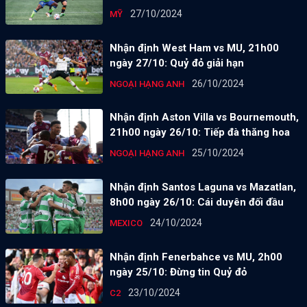
Điểm tựa sân nhà
27/10/2024
MỸ
Nhận định West Ham vs MU, 21h00
ngày 27/10: Quỷ đỏ giải hạn
26/10/2024
NGOẠI HẠNG ANH
Nhận định Aston Villa vs Bournemouth,
21h00 ngày 26/10: Tiếp đà thăng hoa
25/10/2024
NGOẠI HẠNG ANH
Nhận định Santos Laguna vs Mazatlan,
8h00 ngày 26/10: Cái duyên đối đầu
24/10/2024
MEXICO
Nhận định Fenerbahce vs MU, 2h00
ngày 25/10: Đừng tin Quỷ đỏ
23/10/2024
C2