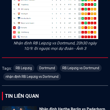
Nhận định RB Leipzig vs Dortmund, 20h30 ngày
10/9: Đi ngược mọi dự đoán - Ảnh 3
RB Leipzig
Dortmund
RB Leipzig vs Dortmund
Tags:
nhận định RB Leipzig vs Dortmund
TIN LIÊN QUAN
Nhận định Hertha Berlin vs Paderborn,