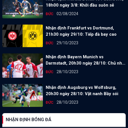
18h00 ngày 3/8: Khởi đầu suôn sẻ
02/08/2024
ĐỨC
Nhận định Frankfurt vs Dortmund,
21h30 ngày 29/10: Tiếp đà bay cao
29/10/2023
ĐỨC
Nhận định Bayern Munich vs
Darmstadt, 20h30 ngày 28/10: Chủ nhà
khó vượt kèo
28/10/2023
ĐỨC
Nhận định Augsburg vs Wolfsburg,
20h30 ngày 28/10: Vặt nanh Bầy sói
28/10/2023
ĐỨC
NHẬN ĐỊNH BÓNG ĐÁ