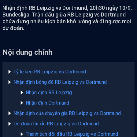
Nhận định RB Leipzig vs Dortmund, 20h30 ngày 10/9,
Bundesliga. Trận đấu giữa RB Leipzig vs Dortmund
chứa đựng nhiều kịch bản khó lường và đi ngược mọi
dự đoán.
Nội dung chính
Tỷ lệ kèo RB Leipzig vs Dortmund
Nhận định bóng đá RB Leipzig vs Dortmund
Nhận định RB Leipzig
Nhận định Dortmund
Nhận định của chuyên gia RB Leipzig vs Dortmund
Dự đoán tài xỉu RB Leipzig vs Dortmund
Thành tích đối đầu RB Leipzig vs Dortmund