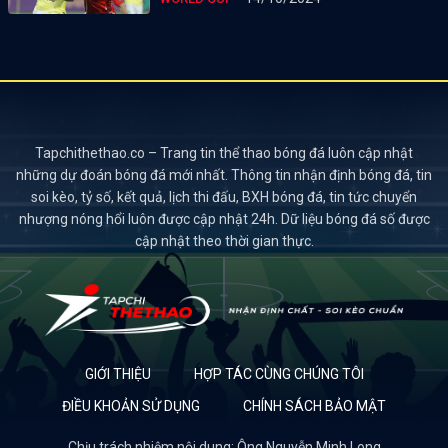
Tapchithethao.co – Trang tin thể thao bóng đá luôn cập nhật
những dự đoán bóng đá mới nhất. Thông tin nhận định bóng đá, tin
soi kèo, tỷ số, kết quả, lịch thi đấu, BXH bóng đá, tin tức chuyển
nhượng nóng hổi luôn được cập nhật 24h. Dữ liệu bóng đá số được
cập nhật theo thời gian thực.
GIỚI THIỆU
HỢP TÁC CÙNG CHÚNG TÔI
ĐIỀU KHOẢN SỬ DỤNG
CHÍNH SÁCH BẢO MẬT
Chịu trách nhiệm nội dung: Ông Nguyễn Minh Long