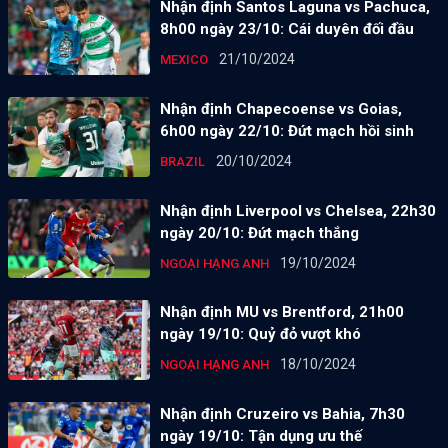
Nhận định Santos Laguna vs Pachuca,
8h00 ngày 23/10: Cái duyên đối đầu
21/10/2024
MEXICO
Nhận định Chapecoense vs Goias,
6h00 ngày 22/10: Đứt mạch hồi sinh
20/10/2024
BRAZIL
Nhận định Liverpool vs Chelsea, 22h30
ngày 20/10: Đứt mạch thắng
19/10/2024
NGOẠI HẠNG ANH
Nhận định MU vs Brentford, 21h00
ngày 19/10: Quỷ đỏ vượt khó
18/10/2024
NGOẠI HẠNG ANH
Nhận định Cruzeiro vs Bahia, 7h30
ngày 19/10: Tận dụng ưu thế