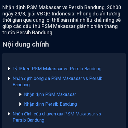
Nhận định PSM Makassar vs Persib Bandung, 20h00
ngày 29/8, giải VĐQG Indonesia: Phong độ ấn tượng
thời gian qua cùng lợi thế sân nhà nhiều khả năng sẽ
giúp các cầu thủ PSM Makassar giành chiến thắng
trước Persib Bandung.
Nội dung chính
Tỷ lệ kèo PSM Makassar vs Persib Bandung
Nhận định bóng đá PSM Makassar vs Persib
Bandung
Nhận định PSM Makassar
Nhận định Persib Bandung
Nhận định của chuyên gia PSM Makassar vs
Persib Bandung