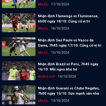
17/10/2024
BRAZIL
Nhận định Flamengo vs Fluminense,
6h00 ngày 18/10: Củng cố vị trí
16/10/2024
BRAZIL
Nhận định Sao Paulo vs Vasco da
Gama, 7h45 ngày 17/10: Củng cố vị trí
15/10/2024
BRAZIL
Nhận định Brazil vs Peru, 7h45 ngày
16/10: Mồi ngon khó bỏ
14/10/2024
WORLD CUP
Nhận định Guarani vs Clube Regatas,
7h00 ngày 15/10: Sức mạnh sân nhà
13/10/2024
BRAZIL