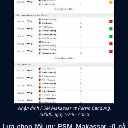
Nhận định PSM Makassar vs Persib Bandung,
20h00 ngày 29/8 - Ảnh 3
Lựa chọn tối ưu: PSM Makassar -0 cả