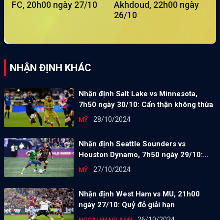
FC, 20h00 ngày 27/10
Akhdoud, 22h00 ngày
26/10
NHẬN ĐỊNH KHÁC
Nhận định Salt Lake vs Minnesota,
7h50 ngày 30/10: Cẩn thận không thừa
28/10/2024
MỸ
Nhận định Seattle Sounders vs
Houston Dynamo, 7h50 ngày 29/10:
Điểm tựa sân nhà
27/10/2024
MỸ
Nhận định West Ham vs MU, 21h00
ngày 27/10: Quỷ đỏ giải hạn
26/10/2024
NGOẠI HẠNG ANH