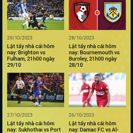
29/10/2023
28/10/2023
Lật tẩy nhà cái hôm
Lật tẩy nhà cái hôm
nay: Brighton vs
nay: Bournemouth vs
Fulham, 21h00 ngày
Burnley, 21h00 ngày
29/10
28/10
27/10/2023
26/10/2023
Lật tẩy nhà cái hôm
Lật tẩy nhà cái hôm
nay: Sukhothai vs Port
nay: Damac FC vs Al-