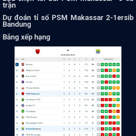
trận
Dự đoán tỉ số PSM Makassar 2-1ersib
Bandung
Bảng xếp hạng