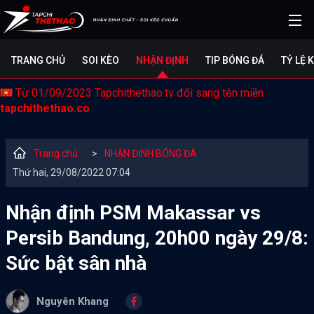
TRANG CHỦ
SOI KÈO
NHẬN ĐỊNH
TIP BÓNG ĐÁ
TỶ LỆ 
Từ 01/09/2023 Tapchithethao.tv đổi sang tên miền
tapchithethao.co
Trang chủ
>
NHẬN ĐỊNH BÓNG ĐÁ
Thứ hai, 29/08/2022 07:04
Nhận định PSM Makassar vs
Persib Bandung, 20h00 ngày 29/8:
Sức bật sân nhà
Nguyên Khang