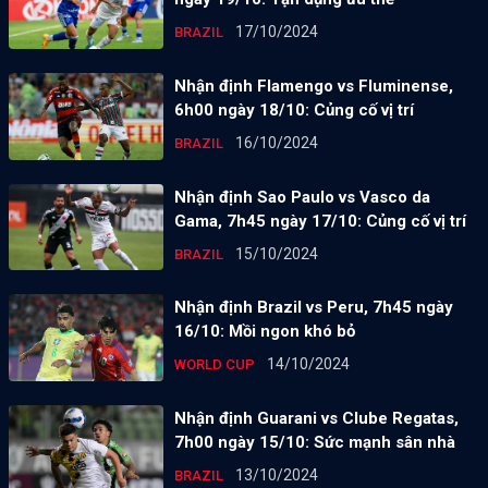
17/10/2024
BRAZIL
Nhận định Flamengo vs Fluminense,
6h00 ngày 18/10: Củng cố vị trí
16/10/2024
BRAZIL
Nhận định Sao Paulo vs Vasco da
Gama, 7h45 ngày 17/10: Củng cố vị trí
15/10/2024
BRAZIL
Nhận định Brazil vs Peru, 7h45 ngày
16/10: Mồi ngon khó bỏ
14/10/2024
WORLD CUP
Nhận định Guarani vs Clube Regatas,
7h00 ngày 15/10: Sức mạnh sân nhà
13/10/2024
BRAZIL