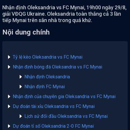
Nhận định Oleksandria vs FC Mynai, 19h00 ngày 29/8,
giải VĐQG Ukraine. Oleksandria toàn thắng cả 3 lần
tiếp Mynai trên sân nhà trong quá khứ.
Nội dung chính
Tỷ lệ kèo Oleksandria vs FC Mynai
Nhận định bóng đá Oleksandria vs FC Mynai
Nhận định Oleksandria
Nhận định FC Mynai
Nhận định của chuyên gia Oleksandria vs FC Mynai
Dự đoán tài xỉu Oleksandria vs FC Mynai
Lịch sử đối đầu Oleksandria vs FC Mynai
Dự đoán tỉ số Oleksandria 2-0 FC Mynai