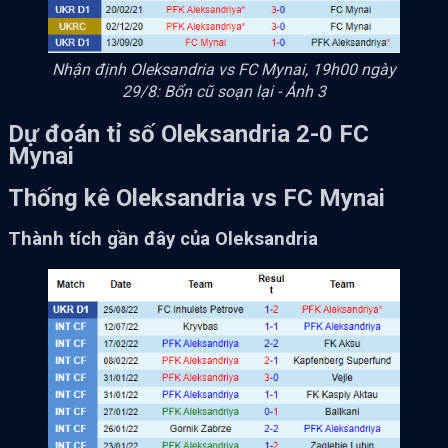
Nhận định Oleksandria vs FC Mynai, 19h00 ngày
29/8: Bổn cũ soạn lại - Ảnh 3
Dự đoán tỉ số Oleksandria 2-0 FC
Mynai
Thống kê Oleksandria vs FC Mynai
Thành tích gần đây của Oleksandria