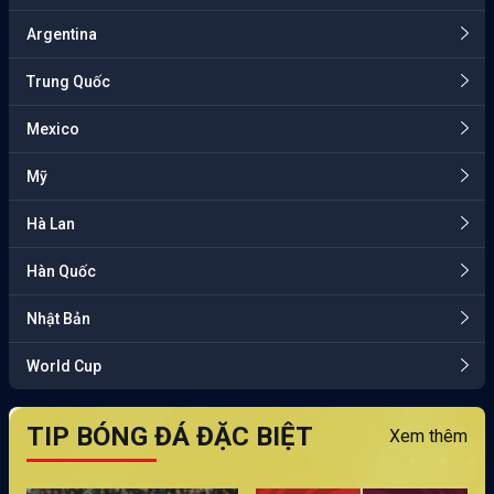
Argentina
Trung Quốc
Mexico
Mỹ
Hà Lan
Hàn Quốc
Nhật Bản
World Cup
TIP BÓNG ĐÁ ĐẶC BIỆT
Xem thêm