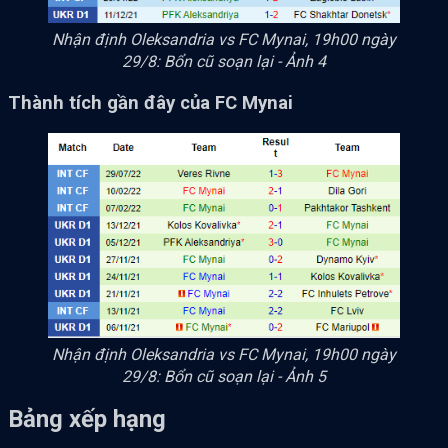
Nhận định Oleksandria vs FC Mynai, 19h00 ngày
29/8: Bổn cũ soạn lại - Ảnh 4
Thành tích gần đây của FC Mynai
Nhận định Oleksandria vs FC Mynai, 19h00 ngày
29/8: Bổn cũ soạn lại - Ảnh 5
Bảng xếp hạng