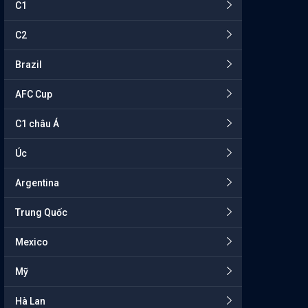
C1
C2
Brazil
AFC Cup
C1 châu Á
Úc
Argentina
Trung Quốc
Mexico
Mỹ
Hà Lan