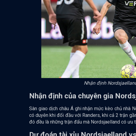
Nhận định Nordsjaelland
Nhận định của chuyên gia Nords
Sàn giao dịch châu Á ghi nhận mức kèo chủ nhà No
có duyên khi đối đầu với Randers, khi cả 2 trận gầ
đó đều là những trận đấu mà Nordsjaelland có ưu 
Dự đoán tài xỉu Nordsjaelland v