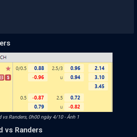
ers
 vs Randers, 0h00 ngày 4/10 - Ảnh 1
d vs Randers