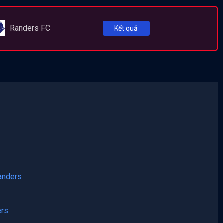
Randers FC
Kết quả
anders
ers