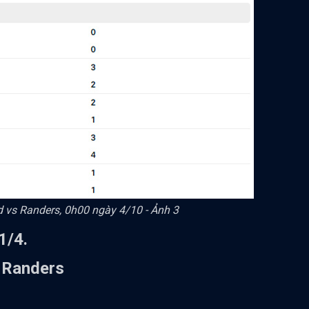
 vs Randers, 0h00 ngày 4/10 - Ảnh 3
1/4.
0 Randers