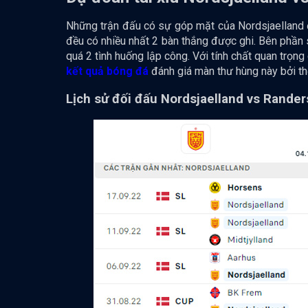
Những trận đấu có sự góp mặt của Nordsjaelland đ
đều có nhiều nhất 2 bàn thắng được ghi. Bên phần 
quá 2 tình huống lập công. Với tính chất quan trọn
kết quả bóng đá
đánh giá màn thư hùng này bởi th
Lịch sử đối đấu Nordsjaelland vs Rander