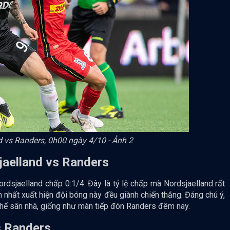
 vs Randers, 0h00 ngày 4/10 - Ảnh 2
jaelland vs Randers
rdsjaelland chấp 0:1/4. Đây là tỷ lệ chấp mà Nordsjaelland rất
n nhất xuất hiện đội bóng này đều giành chiến thắng. Đáng chú ý,
thế sân nhà, giống như màn tiếp đón Randers đêm nay.
s Randers