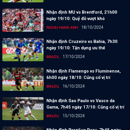
Nhận định MU vs Brentford, 21h00
ngày 19/10: Quỷ đỏ vượt khó
18/10/2024
NGOẠI HẠNG ANH
Nhận định Cruzeiro vs Bahia, 7h30
ngày 19/10: Tận dụng ưu thế
17/10/2024
BRAZIL
Nhận định Flamengo vs Fluminense,
6h00 ngày 18/10: Củng cố vị trí
16/10/2024
BRAZIL
Nhận định Sao Paulo vs Vasco da
Gama, 7h45 ngày 17/10: Củng cố vị trí
15/10/2024
BRAZIL