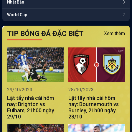
Nhật Bản
World Cup
TIP BÓNG ĐÁ ĐẶC BIỆT
Xem thêm
29/10/2023
28/10/2023
Lật tẩy nhà cái hôm
Lật tẩy nhà cái hôm
nay: Brighton vs
nay: Bournemouth vs
Fulham, 21h00 ngày
Burnley, 21h00 ngày
29/10
28/10