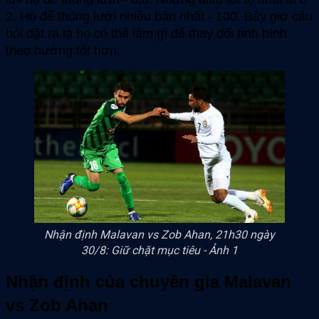
2. Họ để thủng lưới nhiều bàn nhất - 100. Bây giờ câu 
hỏi đặt ra là họ có thể làm gì để thay đổi tình hình 
theo hướng tốt hơn.
Nhận định Malavan vs Zob Ahan, 21h30 ngày
30/8: Giữ chặt mục tiêu - Ảnh 1
Nhận định của chuyên gia Malavan 
vs Zob Ahan