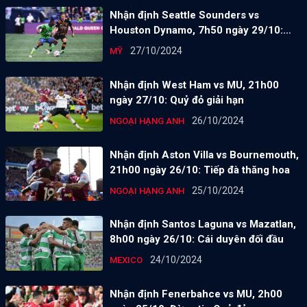
Nhận định Seattle Sounders vs
Houston Dynamo, 7h50 ngày 29/10:
Điểm tựa sân nhà
27/10/2024
MỸ
Nhận định West Ham vs MU, 21h00
ngày 27/10: Quỷ đỏ giải hạn
26/10/2024
NGOẠI HẠNG ANH
Nhận định Aston Villa vs Bournemouth,
21h00 ngày 26/10: Tiếp đà thăng hoa
25/10/2024
NGOẠI HẠNG ANH
Nhận định Santos Laguna vs Mazatlan,
8h00 ngày 26/10: Cái duyên đối đầu
24/10/2024
MEXICO
Nhận định Fenerbahce vs MU, 2h00