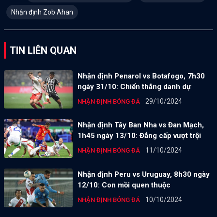
Nhận định Zob Ahan
TIN LIÊN QUAN
Nhận định Penarol vs Botafogo, 7h30
ngày 31/10: Chiến thắng danh dự
29/10/2024
NHẬN ĐỊNH BÓNG ĐÁ
Nhận định Tây Ban Nha vs Đan Mạch,
1h45 ngày 13/10: Đẳng cấp vượt trội
11/10/2024
NHẬN ĐỊNH BÓNG ĐÁ
Nhận định Peru vs Uruguay, 8h30 ngày
12/10: Con mồi quen thuộc
10/10/2024
NHẬN ĐỊNH BÓNG ĐÁ