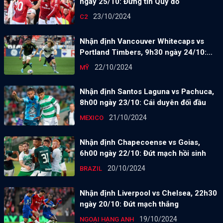
ngày 25/10: Đừng tin Quỷ đỏ
23/10/2024
C2
Nhận định Vancouver Whitecaps vs
Portland Timbers, 9h30 ngày 24/10:
Chưa thoát khủng hoảng
22/10/2024
MỸ
Nhận định Santos Laguna vs Pachuca,
8h00 ngày 23/10: Cái duyên đối đầu
21/10/2024
MEXICO
Nhận định Chapecoense vs Goias,
6h00 ngày 22/10: Đứt mạch hồi sinh
20/10/2024
BRAZIL
Nhận định Liverpool vs Chelsea, 22h30
ngày 20/10: Đứt mạch thắng
19/10/2024
NGOẠI HẠNG ANH