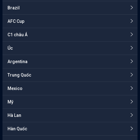
Brazil
AFC Cup
C1 châu Á
Úc
Argentina
Trung Quốc
Mexico
Mỹ
Hà Lan
Hàn Quốc