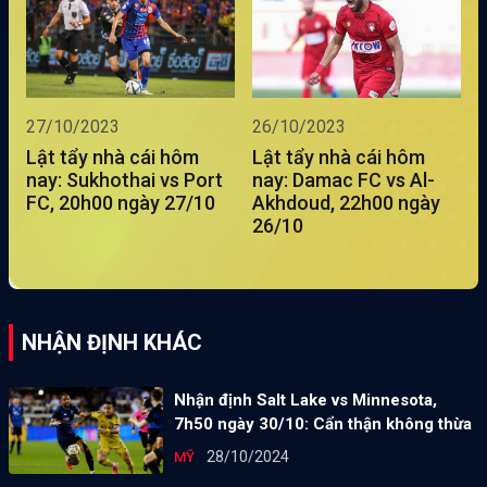
27/10/2023
26/10/2023
Lật tẩy nhà cái hôm
Lật tẩy nhà cái hôm
nay: Sukhothai vs Port
nay: Damac FC vs Al-
FC, 20h00 ngày 27/10
Akhdoud, 22h00 ngày
26/10
NHẬN ĐỊNH KHÁC
Nhận định Salt Lake vs Minnesota,
7h50 ngày 30/10: Cẩn thận không thừa
28/10/2024
MỸ