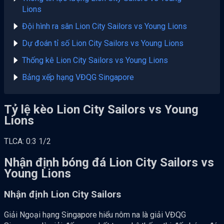
Lions
Đội hình ra sân Lion City Sailors vs Young Lions
Dự đoán tỉ số Lion City Sailors vs Young Lions
Thống kê Lion City Sailors vs Young Lions
Bảng xếp hạng VĐQG Singapore
Tỷ lệ kèo Lion City Sailors vs Young
Lions
TLCA: 0:3 1/2
Nhận định bóng đá Lion City Sailors vs
Young Lions
Nhận định Lion City Sailors
Giải Ngoại hạng Singapore hiểu nôm na là giải VĐQG