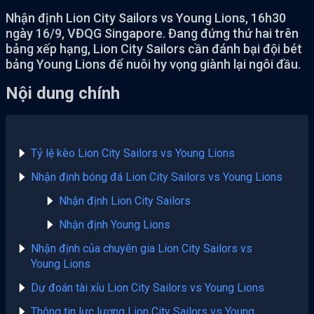
Nhận định Lion City Sailors vs Young Lions, 16h30
ngày 16/9, VĐQG Singapore. Đang đứng thứ hai trên
bảng xếp hạng, Lion City Sailors cần đánh bại đội bét
bảng Young Lions để nuôi hy vọng giành lại ngôi đầu.
Nội dung chính
Tỷ lệ kèo Lion City Sailors vs Young Lions
Nhận định bóng đá Lion City Sailors vs Young Lions
Nhận định Lion City Sailors
Nhận định Young Lions
Nhận định của chuyên gia Lion City Sailors vs
Young Lions
Dự đoán tài xỉu Lion City Sailors vs Young Lions
Thông tin lực lượng Lion City Sailors vs Young