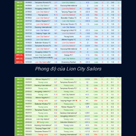
Phong độ của Lion City Sailors