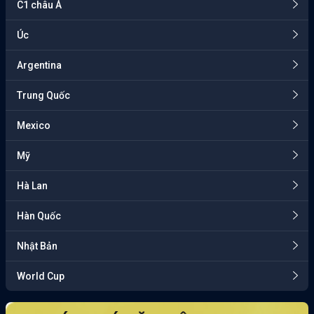
C1 châu Á
Úc
Argentina
Trung Quốc
Mexico
Mỹ
Hà Lan
Hàn Quốc
Nhật Bản
World Cup