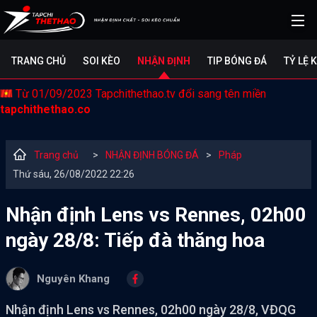
TRANG CHỦ
SOI KÈO
NHẬN ĐỊNH
TIP BÓNG ĐÁ
TỶ LỆ 
Từ 01/09/2023 Tapchithethao.tv đổi sang tên miền
tapchithethao.co
Trang chủ
>
NHẬN ĐỊNH BÓNG ĐÁ
>
Pháp
Thứ sáu, 26/08/2022 22:26
Nhận định Lens vs Rennes, 02h00
ngày 28/8: Tiếp đà thăng hoa
Nguyên Khang
Nhận định Lens vs Rennes, 02h00 ngày 28/8, VĐQG