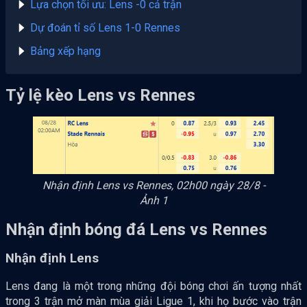
Lựa chọn tối ưu: Lens -0 cả trận
Dự đoán tỉ số Lens 1-0 Rennes
Bảng xếp hạng
Tỷ lệ kèo Lens vs Rennes
Nhận định Lens vs Rennes, 02h00 ngày 28/8 -
Ảnh 1
Nhận định bóng đá Lens vs Rennes
Nhận định Lens
Lens đang là một trong những đội bóng chơi ấn tượng nhất
trong 3 trận mở màn mùa giải Ligue 1, khi họ bước vào trận