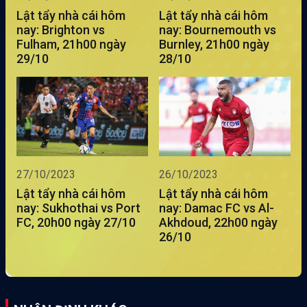
Lật tẩy nhà cái hôm
Lật tẩy nhà cái hôm
nay: Brighton vs
nay: Bournemouth vs
Fulham, 21h00 ngày
Burnley, 21h00 ngày
29/10
28/10
27/10/2023
26/10/2023
Lật tẩy nhà cái hôm
Lật tẩy nhà cái hôm
nay: Sukhothai vs Port
nay: Damac FC vs Al-
FC, 20h00 ngày 27/10
Akhdoud, 22h00 ngày
26/10