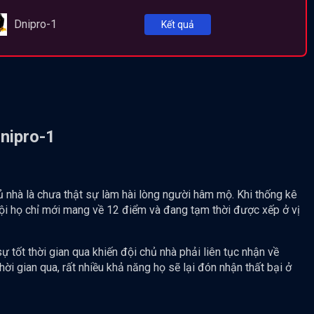
Dnipro-1
Kết quả
nipro-1
hủ nhà là chưa thật sự làm hài lòng người hâm mộ. Khi thống kê
c nội họ chỉ mới mang về 12 điểm và đang tạm thời được xếp ở vị
 tốt thời gian qua khiến đội chủ nhà phải liên tục nhận về
hời gian qua, rất nhiều khả năng họ sẽ lại đón nhận thất bại ở