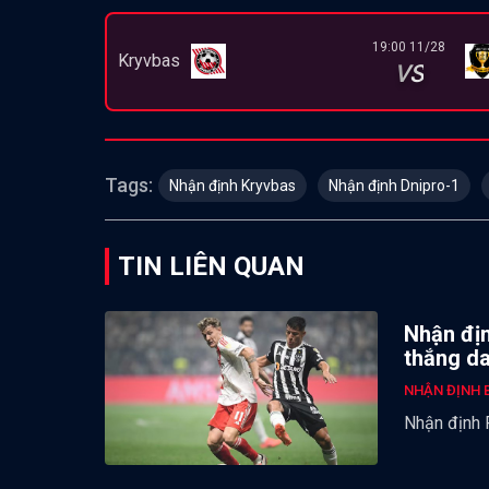
19:00 11/28
Kryvbas
VS
Tags:
Nhận định Kryvbas
Nhận định Dnipro-1
TIN LIÊN QUAN
Nhận địn
thắng d
NHẬN ĐỊNH 
Nhận định 