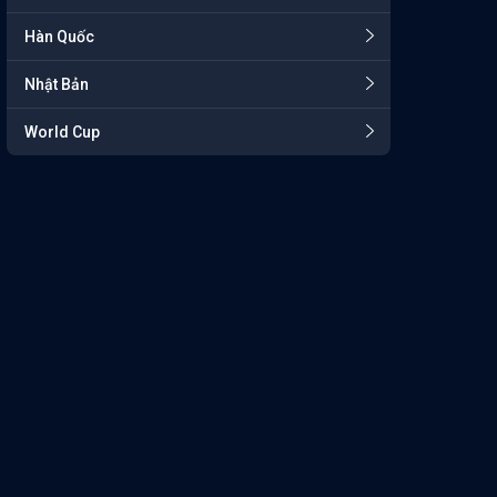
Hàn Quốc
Nhật Bản
World Cup