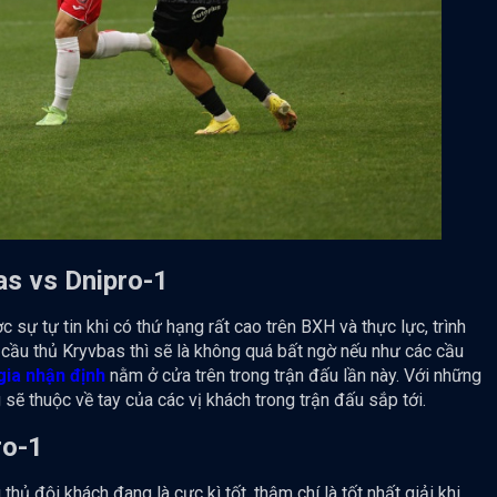
as vs Dnipro-1
ự tự tin khi có thứ hạng rất cao trên BXH và thực lực, trình
c cầu thủ Kryvbas thì sẽ là không quá bất ngờ nếu như các cầu
gia nhận định
nằm ở cửa trên trong trận đấu lần này. Với những
g sẽ thuộc về tay của các vị khách trong trận đấu sắp tới.
ro-1
thủ đội khách đang là cực kì tốt, thậm chí là tốt nhất giải khi