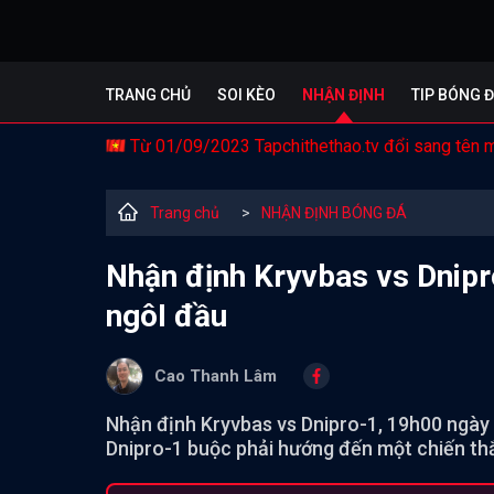
TRANG CHỦ
SOI KÈO
NHẬN ĐỊNH
TIP BÓNG 
Từ 01/09/2023 Tapchithethao.tv đổi sang tên 
Trang chủ
>
NHẬN ĐỊNH BÓNG ĐÁ
Nhận định Kryvbas vs Dnipr
ngôI đầu
Cao Thanh Lâm
Nhận định Kryvbas vs Dnipro-1, 19h00 ngày 
Dnipro-1 buộc phải hướng đến một chiến thắn