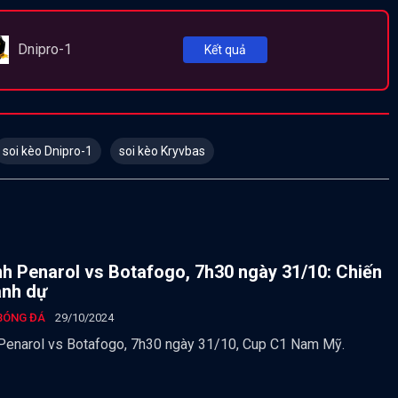
Dnipro-1
Kết quả
soi kèo Dnipro-1
soi kèo Kryvbas
h Penarol vs Botafogo, 7h30 ngày 31/10: Chiến
anh dự
BÓNG ĐÁ
29/10/2024
Penarol vs Botafogo, 7h30 ngày 31/10, Cup C1 Nam Mỹ.