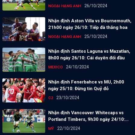
26/10/2024
NGOẠI HẠNG ANH
Nhận định Aston Villa vs Bournemouth,
21h00 ngày 26/10: Tiếp đà thăng hoa
25/10/2024
NGOẠI HẠNG ANH
Nhận định Santos Laguna vs Mazatlan,
8h00 ngày 26/10: Cái duyên đối đầu
24/10/2024
MEXICO
Nhận định Fenerbahce vs MU, 2h00
ngày 25/10: Đừng tin Quỷ đỏ
23/10/2024
C2
Nhận định Vancouver Whitecaps vs
Portland Timbers, 9h30 ngày 24/10:
Chưa thoát khủng hoảng
22/10/2024
MỸ