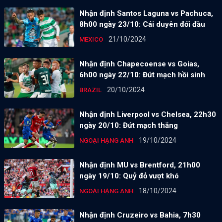
Nhận định Santos Laguna vs Pachuca,
8h00 ngày 23/10: Cái duyên đối đầu
21/10/2024
MEXICO
Nhận định Chapecoense vs Goias,
6h00 ngày 22/10: Đứt mạch hồi sinh
20/10/2024
BRAZIL
Nhận định Liverpool vs Chelsea, 22h30
ngày 20/10: Đứt mạch thắng
19/10/2024
NGOẠI HẠNG ANH
Nhận định MU vs Brentford, 21h00
ngày 19/10: Quỷ đỏ vượt khó
18/10/2024
NGOẠI HẠNG ANH
Nhận định Cruzeiro vs Bahia, 7h30