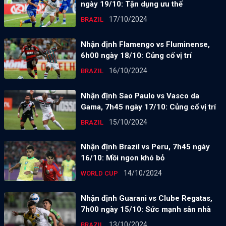
ngày 19/10: Tận dụng ưu thế
17/10/2024
BRAZIL
Nhận định Flamengo vs Fluminense,
6h00 ngày 18/10: Củng cố vị trí
16/10/2024
BRAZIL
Nhận định Sao Paulo vs Vasco da
Gama, 7h45 ngày 17/10: Củng cố vị trí
15/10/2024
BRAZIL
Nhận định Brazil vs Peru, 7h45 ngày
16/10: Mồi ngon khó bỏ
14/10/2024
WORLD CUP
Nhận định Guarani vs Clube Regatas,
7h00 ngày 15/10: Sức mạnh sân nhà
13/10/2024
BRAZIL