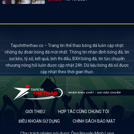
Tapchithethao.co – Trang tin thể thao bóng đá luôn cập nhật
những dự đoán bóng đá mới nhất. Thông tin nhận định bóng đá, tin
soi kèo, tỷ số, kết quả, lịch thi đấu, BXH bóng đá, tin tức chuyển
nhượng nóng hổi luôn được cập nhật 24h. Dữ liệu bóng đá số được
cập nhật theo thời gian thực.
GIỚI THIỆU
HỢP TÁC CÙNG CHÚNG TÔI
ĐIỀU KHOẢN SỬ DỤNG
CHÍNH SÁCH BẢO MẬT
Chịu trách nhiệm nội dung: Ông Nguyễn Minh Long