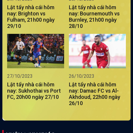
Lật tẩy nhà cái hôm
Lật tẩy nhà cái hôm
nay: Brighton vs
nay: Bournemouth vs
Fulham, 21h00 ngày
Burnley, 21h00 ngày
29/10
28/10
27/10/2023
26/10/2023
Lật tẩy nhà cái hôm
Lật tẩy nhà cái hôm
nay: Sukhothai vs Port
nay: Damac FC vs Al-
FC, 20h00 ngày 27/10
Akhdoud, 22h00 ngày
26/10