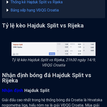
Thống kê Hajduk Split vs Rijeka
Bảng xếp hạng VĐQG Croatia
Tỷ lệ kèo Hajduk Split vs Rijeka
Tỷ lệ kèo Hajduk Split vs Rijeka, 21h30 ngày 14/9,
VĐQG Croatia
Nhận định bóng đá Hajduk Split vs
Rijeka
Nhận định
Hajduk Split
Giải đấu cao nhất trong hệ thống bóng đá Croatia là Hrvatska
nogometna liga, hiểu nôm na là giải VĐQG Croatia. Mùa giải