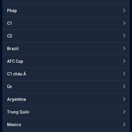
Pháp
C1
C2
Brazil
AFC Cup
C1 châu Á
Úc
Argentina
Trung Quốc
Mexico