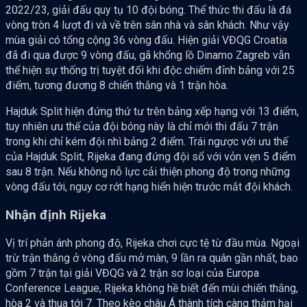
2022/23, giải đấu quy tụ 10 đội bóng. Thể thức thi đấu là đá
vòng tròn 4 lượt đi và về trên sân nhà và sân khách. Như vậy
mùa giải có tổng cộng 36 vòng đấu. Hiện giải VĐQG Croatia
đã đi qua được 9 vòng đấu, gã khổng lồ Dinamo Zagreb vẫn
thể hiện sự thống trị tuyệt đối khi độc chiếm đỉnh bảng với 25
điểm, tương đương 8 chiến thắng và 1 trận hòa.
Hajduk Split hiện đứng thứ tư trên bảng xếp hạng với 13 điểm,
tuy nhiên ưu thế của đội bóng này là chỉ mới thi đấu 7 trận
trong khi chỉ kém đội nhì bảng 2 điểm. Trái ngược với ưu thế
của Hajduk Split, Rijeka đang đứng đội sổ với vỏn vẹn 5 điểm
sau 8 trận. Nếu không nỗ lực cải thiện phong độ trong những
vòng đấu tới, nguy cơ rớt hạng hiển hiện trước mắt đội khách.
Nhận định Rijeka
Vị trí phản ánh phong độ, Rijeka chơi cực tệ từ đầu mùa. Ngoại
trừ trận thắng ở vòng đấu mở màn, 9 lần ra quân gần nhất, bao
gồm 7 trận tại giải VĐQG và 2 trận sơ loại của Europa
Conference League, Rijeka không hề biết đến mùi chiến thắng,
hòa 2 và thua tới 7. Theo kèo châu Á thành tích càng thảm hại