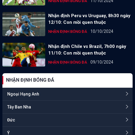
11/10/2024
NHẬN ĐỊNH BÓNG ĐÁ
Nhận định Peru vs Uruguay, 8h30 ngày
12/10: Con mồi quen thuộc
10/10/2024
NHẬN ĐỊNH BÓNG ĐÁ
Nhận định Chile vs Brazil, 7h00 ngày
11/10: Con mồi quen thuộc
09/10/2024
NHẬN ĐỊNH BÓNG ĐÁ
NHẬN ĐỊNH BÓNG ĐÁ
Ngoại Hạng Anh
Tây Ban Nha
Đức
Ý