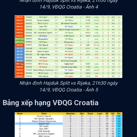
Nhận định Hajduk Split vs Rijeka, 21h30 ngày
14/9, VĐQG Croatia - Ảnh 4
Nhận định Hajduk Split vs Rijeka, 21h30 ngày
14/9, VĐQG Croatia - Ảnh 5
Bảng xếp hạng VĐQG Croatia