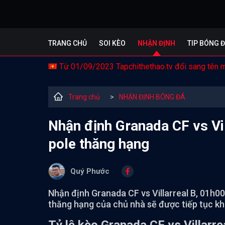
TRANG CHỦ
SOI KÈO
NHẬN ĐỊNH
TIP BÓNG 
Từ 01/09/2023 Tapchithethao.tv đổi sang tên 
Trang chủ
>
NHẬN ĐỊNH BÓNG ĐÁ
Nhận định Granada CF vs Vil
pole thăng hạng
Quý Phước
Nhận định Granada CF vs Villarreal B, 01h0
thăng hạng của chủ nhà sẽ được tiếp tục kh