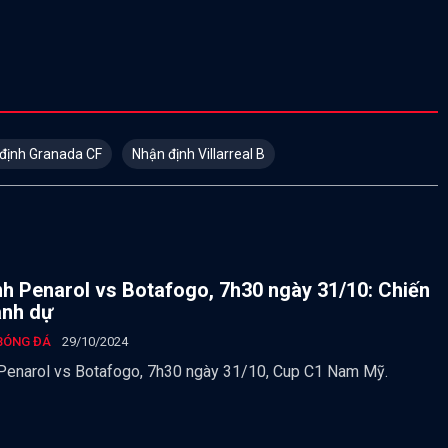
định Granada CF
Nhận định Villarreal B
h Penarol vs Botafogo, 7h30 ngày 31/10: Chiến
anh dự
BÓNG ĐÁ
29/10/2024
Penarol vs Botafogo, 7h30 ngày 31/10, Cup C1 Nam Mỹ.