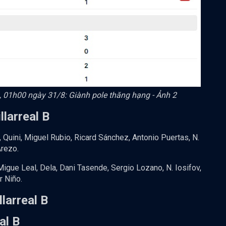
, 01h00 ngày 31/8: Giành pole thăng hạng - Ảnh 2
llarreal B
, Quini, Miguel Rubio, Ricard Sánchez, Antonio Puertas, N.
Arezo.
igue Leal, Dela, Dani Tasende, Sergio Lozano, N. Iosifov,
r Niño.
larreal B
al B