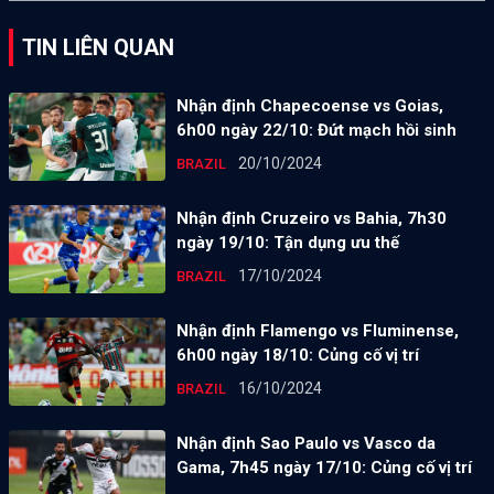
TIN LIÊN QUAN
Nhận định Chapecoense vs Goias,
6h00 ngày 22/10: Đứt mạch hồi sinh
20/10/2024
BRAZIL
Nhận định Cruzeiro vs Bahia, 7h30
ngày 19/10: Tận dụng ưu thế
17/10/2024
BRAZIL
Nhận định Flamengo vs Fluminense,
6h00 ngày 18/10: Củng cố vị trí
16/10/2024
BRAZIL
Nhận định Sao Paulo vs Vasco da
Gama, 7h45 ngày 17/10: Củng cố vị trí