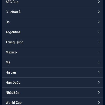
AFC Cup
C1 châu Á
Úc
Argentina
Trung Quốc
Mexico
Mỹ
Hà Lan
Hàn Quốc
Nhật Bản
World Cup