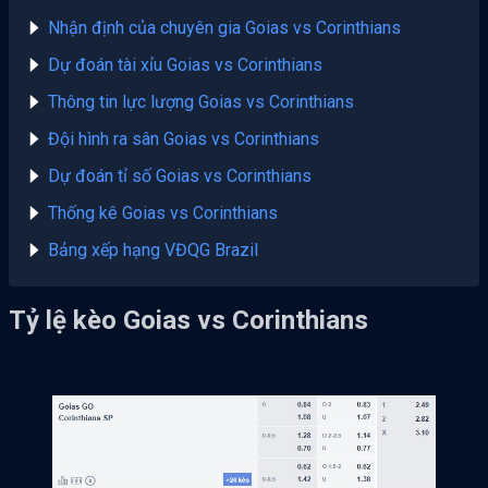
Nhận định của chuyên gia Goias vs Corinthians
Dự đoán tài xỉu Goias vs Corinthians
Thông tin lực lượng Goias vs Corinthians
Đội hình ra sân Goias vs Corinthians
Dự đoán tỉ số Goias vs Corinthians
Thống kê Goias vs Corinthians
Bảng xếp hạng VĐQG Brazil
Tỷ lệ kèo Goias vs Corinthians