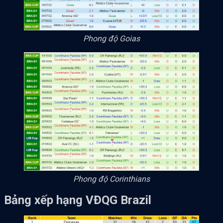
Phong độ Goias
Phong độ Corinthians
Bảng xếp hạng VĐQG Brazil