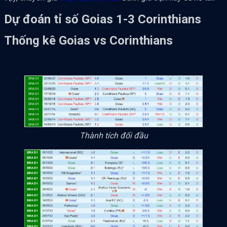
Dự đoán tỉ số Goias 1-3 Corinthians
Thống kê Goias vs Corinthians
Thành tích đối đầu