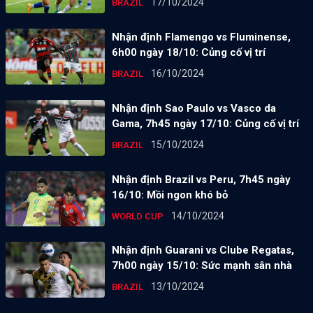
17/10/2024
BRAZIL
Nhận định Flamengo vs Fluminense,
6h00 ngày 18/10: Củng cố vị trí
16/10/2024
BRAZIL
Nhận định Sao Paulo vs Vasco da
Gama, 7h45 ngày 17/10: Củng cố vị trí
15/10/2024
BRAZIL
Nhận định Brazil vs Peru, 7h45 ngày
16/10: Mồi ngon khó bỏ
14/10/2024
WORLD CUP
Nhận định Guarani vs Clube Regatas,
7h00 ngày 15/10: Sức mạnh sân nhà
13/10/2024
BRAZIL