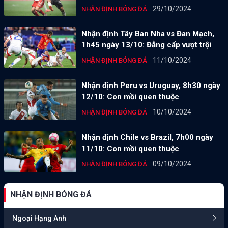
29/10/2024
NHẬN ĐỊNH BÓNG ĐÁ
Nhận định Tây Ban Nha vs Đan Mạch,
1h45 ngày 13/10: Đẳng cấp vượt trội
11/10/2024
NHẬN ĐỊNH BÓNG ĐÁ
Nhận định Peru vs Uruguay, 8h30 ngày
12/10: Con mồi quen thuộc
10/10/2024
NHẬN ĐỊNH BÓNG ĐÁ
Nhận định Chile vs Brazil, 7h00 ngày
11/10: Con mồi quen thuộc
09/10/2024
NHẬN ĐỊNH BÓNG ĐÁ
NHẬN ĐỊNH BÓNG ĐÁ
Ngoại Hạng Anh