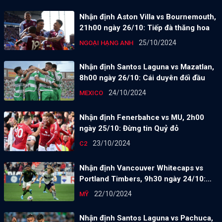
Nhận định Aston Villa vs Bournemouth,
21h00 ngày 26/10: Tiếp đà thăng hoa
25/10/2024
NGOẠI HẠNG ANH
Nhận định Santos Laguna vs Mazatlan,
8h00 ngày 26/10: Cái duyên đối đầu
24/10/2024
MEXICO
Nhận định Fenerbahce vs MU, 2h00
ngày 25/10: Đừng tin Quỷ đỏ
23/10/2024
C2
Nhận định Vancouver Whitecaps vs
Portland Timbers, 9h30 ngày 24/10:
Chưa thoát khủng hoảng
22/10/2024
MỸ
Nhận định Santos Laguna vs Pachuca,