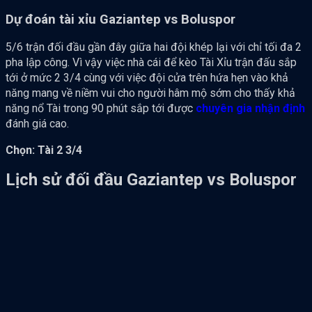
Dự đoán tài xỉu Gaziantep vs Boluspor
5/6 trận đối đầu gần đây giữa hai đội khép lại với chỉ tối đa 2
pha lập công. Vì vậy việc nhà cái để kèo Tài Xỉu trận đấu sắp
tới ở mức 2 3/4 cùng với việc đội cửa trên hứa hẹn vào khả
năng mang về niềm vui cho người hâm mộ sớm cho thấy khả
năng nổ Tài trong 90 phút sắp tới được
chuyên gia nhận định
đánh giá cao.
Chọn: Tài 2 3/4
Lịch sử đối đầu Gaziantep vs Boluspor