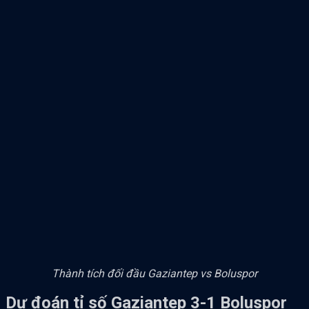
Thành tích đối đầu Gaziantep vs Boluspor
Dự đoán tỉ số Gaziantep 3-1 Boluspor