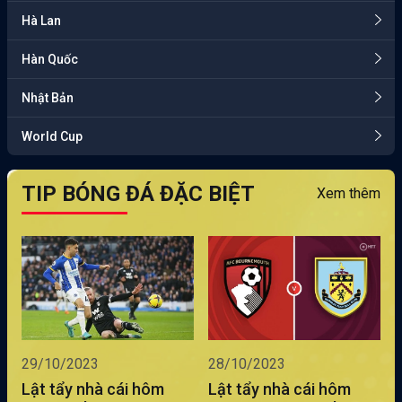
Hà Lan
Hàn Quốc
Nhật Bản
World Cup
TIP BÓNG ĐÁ ĐẶC BIỆT
Xem thêm
29/10/2023
28/10/2023
Lật tẩy nhà cái hôm
Lật tẩy nhà cái hôm