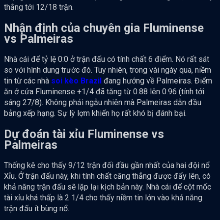
thắng tới 12/18 trận.
Nhận định của chuyên gia Fluminense
vs Palmeiras
Nhà cái để tỷ lệ 0:0 ở trận đấu có tính chất 6 điểm. Nó rất sát
so với hình dung trước đó. Tuy nhiên, trong vài ngày qua, niềm
tin từ các nhà
soi kèo Brazil
đang hướng về Palmeiras. Điểm
ăn ở cửa Fluminense +1/4 đã tăng từ 0.88 lên 0.96 (tính tới
sáng 27/8). Không phải ngẫu nhiên mà Palmeiras dẫn đầu
bảng xếp hạng. Sự lỳ lợm khiến họ rất khó bị đánh bại.
Dự đoán tài xỉu Fluminense vs
Palmeiras
Thống kê cho thấy 9/12 trận đối đầu gần nhất của hai đội nổ
Xỉu. Ở trận đấu này, khi tính chất căng thẳng được đẩy lên, có
khả năng trận đấu sẽ lặp lại kịch bản này. Nhà cái để cột mốc
tài xỉu khá thấp là 2 1/4 cho thấy niềm tin lớn vào khả năng
trận đấu ít bùng nổ.