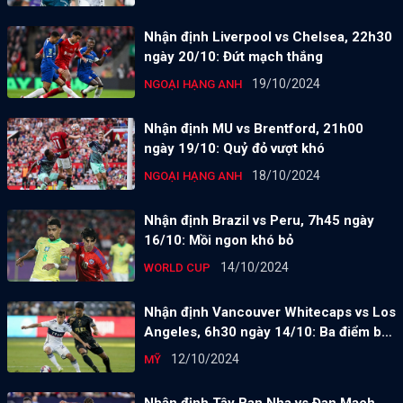
Nhận định Liverpool vs Chelsea, 22h30
ngày 20/10: Đứt mạch thắng
19/10/2024
NGOẠI HẠNG ANH
Nhận định MU vs Brentford, 21h00
ngày 19/10: Quỷ đỏ vượt khó
18/10/2024
NGOẠI HẠNG ANH
Nhận định Brazil vs Peru, 7h45 ngày
16/10: Mồi ngon khó bỏ
14/10/2024
WORLD CUP
Nhận định Vancouver Whitecaps vs Los
Angeles, 6h30 ngày 14/10: Ba điểm bắt
buộc
12/10/2024
MỸ