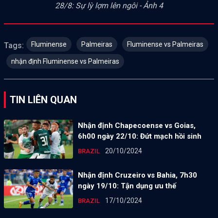
28/8: Sự lỳ lợm lên ngôi - Ảnh 4
Fluminense
Palmeiras
Fluminense vs Palmeiras
Tags:
nhận định Fluminense vs Palmeiras
TIN LIÊN QUAN
Nhận định Chapecoense vs Goias,
6h00 ngày 22/10: Đứt mạch hồi sinh
20/10/2024
BRAZIL
Nhận định Cruzeiro vs Bahia, 7h30
ngày 19/10: Tận dụng ưu thế
17/10/2024
BRAZIL