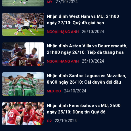
27/10/2024
MỸ
Nhận định West Ham vs MU, 21h00
ngày 27/10: Quỷ đỏ giải hạn
26/10/2024
NGOẠI HẠNG ANH
Nhận định Aston Villa vs Bournemouth,
21h00 ngày 26/10: Tiếp đà thăng hoa
25/10/2024
NGOẠI HẠNG ANH
Nhận định Santos Laguna vs Mazatlan,
8h00 ngày 26/10: Cái duyên đối đầu
24/10/2024
MEXICO
Nhận định Fenerbahce vs MU, 2h00
ngày 25/10: Đừng tin Quỷ đỏ
23/10/2024
C2