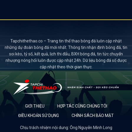
Tapchithethao.co – Trang tin thể thao bóng đá luôn cập nhật
những dự đoán bóng đá mới nhất. Thông tin nhận định bóng đá, tin
soi kèo, tỷ số, kết quả, lịch thi đấu, BXH bóng đá, tin tức chuyển
nhượng nóng hổi luôn được cập nhật 24h. Dữ liệu bóng đá số được
cập nhật theo thời gian thực.
GIỚI THIỆU
HỢP TÁC CÙNG CHÚNG TÔI
ĐIỀU KHOẢN SỬ DỤNG
CHÍNH SÁCH BẢO MẬT
Chịu trách nhiệm nội dung: Ông Nguyễn Minh Long