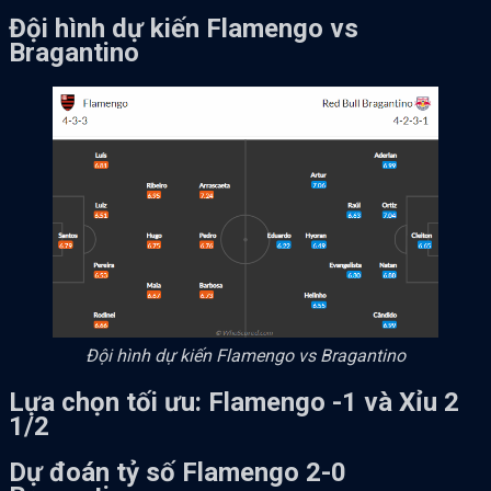
Đội hình dự kiến Flamengo vs
Bragantino
Đội hình dự kiến Flamengo vs Bragantino
Lựa chọn tối ưu: Flamengo -1 và Xỉu 2
1/2
Dự đoán tỷ số Flamengo 2-0