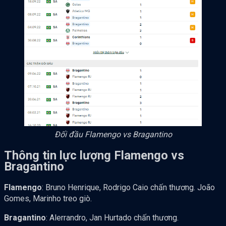
Đối đầu Flamengo vs Bragantino
Thông tin lực lượng Flamengo vs
Bragantino
Flamengo
: Bruno Henrique, Rodrigo Caio chấn thương. João
Gomes, Marinho treo giò.
Bragantino
: Alerrandro, Jan Hurtado chấn thương.