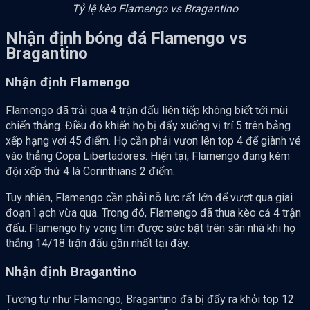
Tỷ lệ kèo Flamengo vs Bragantino
Nhận định bóng đá Flamengo vs
Bragantino
Nhận định Flamengo
Flamengo đã trải qua 4 trận đấu liên tiếp không biết tới mùi
chiến thắng. Điều đó khiến họ bị đẩy xuống vị trí 5 trên bảng
xếp hạng vơi 45 điểm. Họ cần phải vươn lên top 4 để giành vé
vào thẳng Copa Libertadores. Hiện tại, Flamengo đang kém
đội xếp thứ 4 là Corinthians 2 điểm.
Tuy nhiên, Flamengo cần phải nỗ lực rất lớn để vượt qua giai
đoạn ì ạch vừa qua. Trong đó, Flamengo đã thua kèo cả 4 trận
đấu. Flamengo hy vọng tìm được sức bật trên sân nhà khi họ
thắng 14/18 trận đấu gần nhất tại đây.
Nhận định Bragantino
Tương tự như Flamengo, Bragantino đã bị đẩy ra khỏi top 12