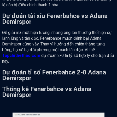
lệ còn bị điều chỉnh thành 1 hòa.
Dự đoán tài xỉu Fenerbahce vs Adana
Demirspor
Để giải mã một hiện tượng, những ông lớn thường thể hiện sự
lạnh lùng và tàn độc. Fenerbahce muốn đánh bại Adana
Demirspor cũng vậy. Thay vì hướng đến chiến thắng tưng
bừng, họ sẽ hạ đối phương một cách tàn độc. Vì thế,
Tapchithethao.com
dự đoán 2-0 là tỷ số hợp lý cho trận đấu
này.
Dự đoán tỉ số Fenerbahce 2-0 Adana
Demirspor
Thống kê Fenerbahce vs Adana
Demirspor