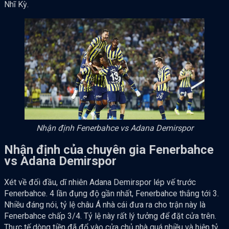
Nhĩ Kỳ.
Nhận định Fenerbahce vs Adana Demirspor
Nhận định của chuyên gia Fenerbahce
vs Adana Demirspor
Xét về đối đầu, dĩ nhiên Adana Demirspor lép vế trước
Fenerbahce. 4 lần đụng độ gần nhất, Fenerbahce thắng tới 3.
Nhiều đáng nói, tỷ lệ châu Á nhà cái đưa ra cho trận này là
Fenerbahce chấp 3/4. Tỷ lệ này rất lý tưởng để đặt cửa trên.
Thực tế dòng tiền đã đổ vào cửa chủ nhà quá nhiều và hiện tỷ