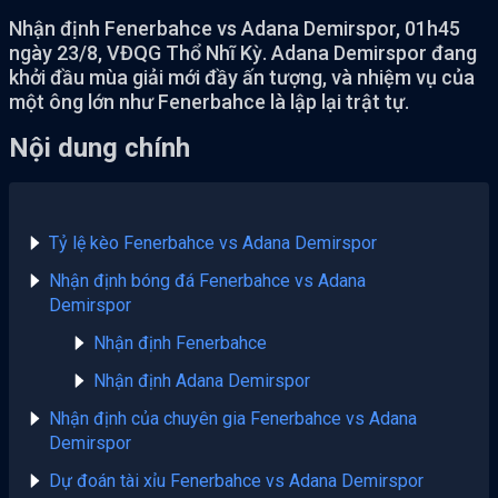
Nhận định Fenerbahce vs Adana Demirspor, 01h45
ngày 23/8, VĐQG Thổ Nhĩ Kỳ. Adana Demirspor đang
khởi đầu mùa giải mới đầy ấn tượng, và nhiệm vụ của
một ông lớn như Fenerbahce là lập lại trật tự.
Nội dung chính
Tỷ lệ kèo Fenerbahce vs Adana Demirspor
Nhận định bóng đá Fenerbahce vs Adana
Demirspor
Nhận định Fenerbahce
Nhận định Adana Demirspor
Nhận định của chuyên gia Fenerbahce vs Adana
Demirspor
Dự đoán tài xỉu Fenerbahce vs Adana Demirspor