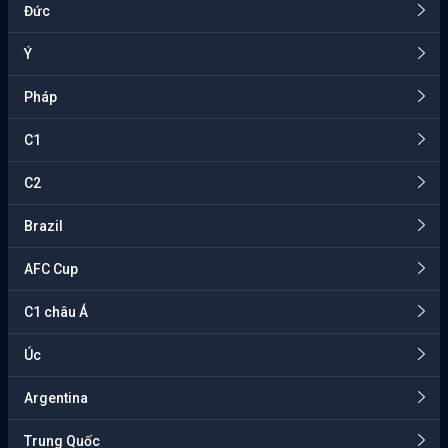
Đức
Ý
Pháp
C1
C2
Brazil
AFC Cup
C1 châu Á
Úc
Argentina
Trung Quốc