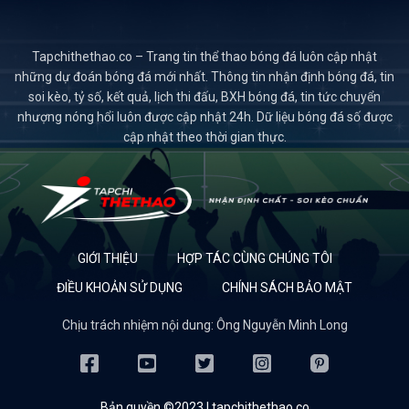
Tapchithethao.co – Trang tin thể thao bóng đá luôn cập nhật
những dự đoán bóng đá mới nhất. Thông tin nhận định bóng đá, tin
soi kèo, tỷ số, kết quả, lịch thi đấu, BXH bóng đá, tin tức chuyển
nhượng nóng hổi luôn được cập nhật 24h. Dữ liệu bóng đá số được
cập nhật theo thời gian thực.
GIỚI THIỆU
HỢP TÁC CÙNG CHÚNG TÔI
ĐIỀU KHOẢN SỬ DỤNG
CHÍNH SÁCH BẢO MẬT
Chịu trách nhiệm nội dung: Ông Nguyễn Minh Long
Bản quyền ©2023 | tapchithethao.co