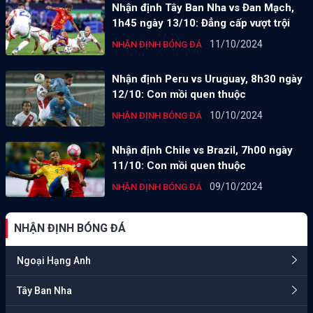
Nhận định Tây Ban Nha vs Đan Mạch,
1h45 ngày 13/10: Đẳng cấp vượt trội
11/10/2024
NHẬN ĐỊNH BÓNG ĐÁ
Nhận định Peru vs Uruguay, 8h30 ngày
12/10: Con mồi quen thuộc
10/10/2024
NHẬN ĐỊNH BÓNG ĐÁ
Nhận định Chile vs Brazil, 7h00 ngày
11/10: Con mồi quen thuộc
09/10/2024
NHẬN ĐỊNH BÓNG ĐÁ
NHẬN ĐỊNH BÓNG ĐÁ
Ngoại Hạng Anh
Tây Ban Nha