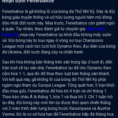
Nhận định Fenerbahce
Fenerbahce là gã khổng lồ của bóng đá Thổ Nhĩ Kỳ. Đây là đội
bóng giàu truyền thống và sở hữu lượng người hâm mộ đông
đảo nhất đất nước này. Mùa trước, Fenerbahce còn giành ngôi
á quân. Tuy nhiên, theo đánh giá từ chuyên gia
nhận định
bóng đá
, mùa này Fenerbahce lại khởi đầu không mấy suôn
sẻ. Đội bóng này bị loại ngay ở vòng sơ loại Champions
League một cách tức tưởi bởi Dynamo Kiev, đại diện của bóng
đá Ukraine, đất nước đang xảy ra chiến tranh.
Sau khi hòa không bàn thắng trên sân trung lập ở lượt đi, đến
trận lượt về tại sân nhà, Fenerbahce lại để cho Dynamo Kiev
cầm hòa 1-1, qua đó để thua theo luật bàn thắng sân khách.
Với kết quả này, gã khổng lồ của bóng đá Thổ Nhĩ Kỳ phải
ngậm ngùi tham dự Europa League. Tổng quát hơn, 5 trận khởi
đầu mùa giải, Fenerbahce để hòa tới 4 trận và chỉ thắng 1.
Theo kèo châu Á là thắng 1, hòa 1 và thua tới 3. Chỉ 1 tuần trở
lại đây, đội bóng này mới tìm lại được thói quen chiến thắng
với 2 màn trình diễn tưng bừng trước Kasumpasa và Austria
Vienna. Đó là cơ sở hứa hẹn để Fenerbahce tiếp đà thăng hoa