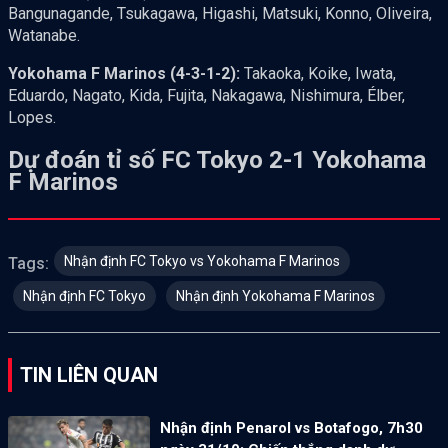
Bangunagande, Tsukagawa, Higashi, Matsuki, Konno, Oliveira,
Watanabe.
Yokohama F Marinos (4-3-1-2):
Takaoka, Koike, Iwata,
Eduardo, Nagato, Kida, Fujita, Nakagawa, Nishimura, Élber,
Lopes.
Dự đoán tỉ số FC Tokyo 2-1 Yokohama
F Marinos
Nhận định FC Tokyo vs Yokohama F Marinos
Tags:
Nhận định FC Tokyo
Nhận định Yokohama F Marinos
TIN LIÊN QUAN
Nhận định Penarol vs Botafogo, 7h30