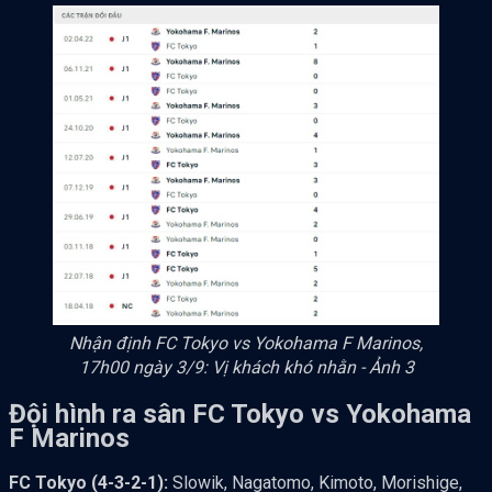
Nhận định FC Tokyo vs Yokohama F Marinos,
17h00 ngày 3/9: Vị khách khó nhằn - Ảnh 3
Đội hình ra sân FC Tokyo vs Yokohama
F Marinos
FC Tokyo (4-3-2-1):
Slowik, Nagatomo, Kimoto, Morishige,