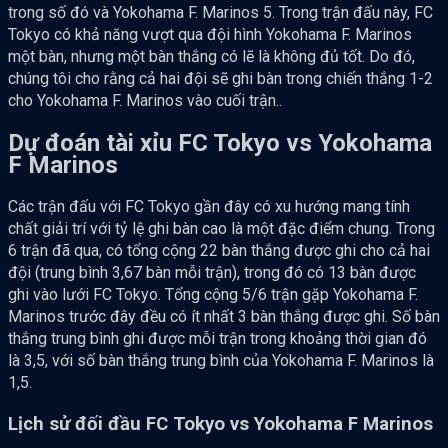
trong số đó và Yokohama F. Marinos 5. Trong trận đấu này, FC
Tokyo có khả năng vượt qua đội hình Yokohama F. Marinos
một bàn, nhưng một bàn thắng có lẽ là không đủ tốt. Do đó,
chúng tôi cho rằng cả hai đội sẽ ghi bàn trong chiến thắng 1-2
cho Yokohama F. Marinos vào cuối trận..
Dự đoán tài xỉu FC Tokyo vs Yokohama
F Marinos
Các trận đấu với FC Tokyo gần đây có xu hướng mang tính
chất giải trí với tỷ lệ ghi bàn cao là một đặc điểm chung. Trong
6 trận đã qua, có tổng cộng 22 bàn thắng được ghi cho cả hai
đội (trung bình 3,67 bàn mỗi trận), trong đó có 13 bàn được
ghi vào lưới FC Tokyo. Tổng cộng 5/6 trận gặp Yokohama F.
Marinos trước đây đều có ít nhất 3 bàn thắng được ghi. Số bàn
thắng trung bình ghi được mỗi trận trong khoảng thời gian đó
là 3,5, với số bàn thắng trung bình của Yokohama F. Marinos là
1,5.
Lịch sử đối đầu FC Tokyo vs Yokohama F Marinos