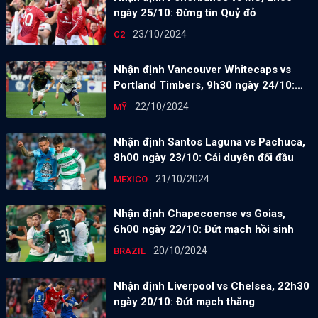
ngày 25/10: Đừng tin Quỷ đỏ
23/10/2024
C2
Nhận định Vancouver Whitecaps vs
Portland Timbers, 9h30 ngày 24/10:
Chưa thoát khủng hoảng
22/10/2024
MỸ
Nhận định Santos Laguna vs Pachuca,
8h00 ngày 23/10: Cái duyên đối đầu
21/10/2024
MEXICO
Nhận định Chapecoense vs Goias,
6h00 ngày 22/10: Đứt mạch hồi sinh
20/10/2024
BRAZIL
Nhận định Liverpool vs Chelsea, 22h30
ngày 20/10: Đứt mạch thắng