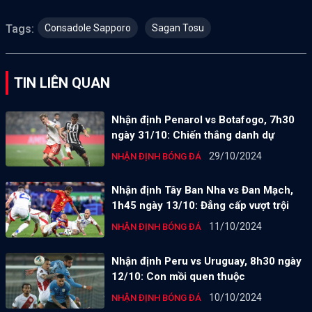
Consadole Sapporo
Sagan Tosu
Tags:
TIN LIÊN QUAN
Nhận định Penarol vs Botafogo, 7h30
ngày 31/10: Chiến thắng danh dự
29/10/2024
NHẬN ĐỊNH BÓNG ĐÁ
Nhận định Tây Ban Nha vs Đan Mạch,
1h45 ngày 13/10: Đẳng cấp vượt trội
11/10/2024
NHẬN ĐỊNH BÓNG ĐÁ
Nhận định Peru vs Uruguay, 8h30 ngày
12/10: Con mồi quen thuộc
10/10/2024
NHẬN ĐỊNH BÓNG ĐÁ