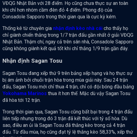
VĐQG Nhật Bản với 28 điểm. Họ cũng chưa thực sự an toàn
khi chỉ hơn nhóm cầm đèn đỏ 4 điểm. Phong độ của
Consadole Sapporo trong thời gian qua là cực kỳ kém.
Thống kê từ chuyên gia
nhận định kèo nhà cái
cho thấy họ
chỉ giành chiến thắng trong 1/7 trận đấu gần nhất ở giải VĐQG
Nhật Bản. Thậm chí, ngay cả trên sân nhà, Consadole Sapporo
cũng không giành kết quả tốt khi chỉ thắng 1/9 trận gần đây.
Nhận định Sagan Tosu
Sagan Tosu đang xếp thứ 9 trên bảng xếp hạng và họ thực sự
bị ám ảnh bởi chuỗi trận hòa trong mùa giải này. Sau 24 trận
đấu, Sagan Tosu mới chỉ thua 4 trận, chỉ có đội bóng đầu bảng
Yokohama Marinos
thua ít hơn thế. Mặc dù vậy Sagan Tosu
đã hòa tới 12 trận.
Trong thời gian qua, Sagan Tosu cũng bất bại trong 4 trận đấu
liên tiếp nhưng trong đó 3 trận đã kết thúc với tỷ số hòa. Dù
sao, điều an ủi là Sagan Tosu đã thắng kèo trong cả 4 trận
đấu. Từ đầu mùa, họ cũng đạt tỷ lệ thắng kèo 58,33%, xếp thứ