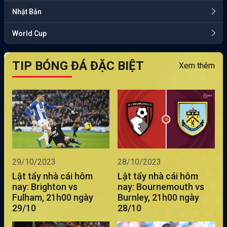
Nhật Bản
World Cup
TIP BÓNG ĐÁ ĐẶC BIỆT
Xem thêm
29/10/2023
28/10/2023
Lật tẩy nhà cái hôm
Lật tẩy nhà cái hôm
nay: Brighton vs
nay: Bournemouth vs
Fulham, 21h00 ngày
Burnley, 21h00 ngày
29/10
28/10