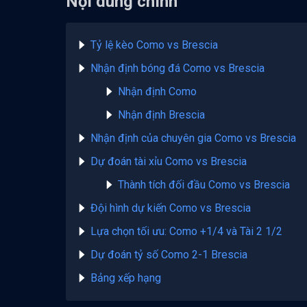
Nội dung chính
Tỷ lệ kèo Como vs Brescia
Nhận định bóng đá Como vs Brescia
Nhận định Como
Nhận định Brescia
Nhận định của chuyên gia Como vs Brescia
Dự đoán tài xỉu Como vs Brescia
Thành tích đối đầu Como vs Brescia
Đội hình dự kiến Como vs Brescia
Lựa chọn tối ưu: Como +1/4 và Tài 2 1/2
Dự đoán tỷ số Como 2-1 Brescia
Bảng xếp hạng