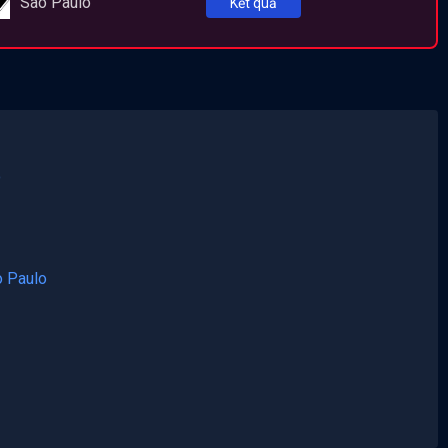
Sao Paulo
Kết quả
o
o Paulo