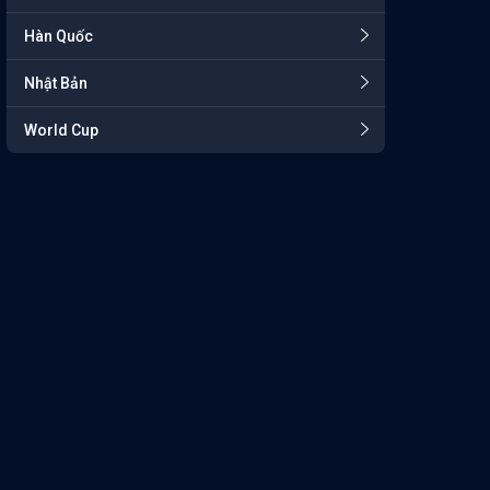
Hàn Quốc
Nhật Bản
World Cup