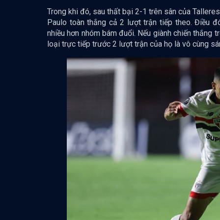
Trong khi đó, sau thất bại 2-1 trên sân của Tall
Paulo toàn thắng cả 2 lượt trận tiếp theo. Điều 
nhiều hơn nhóm bám đuổi. Nếu giành chiến thắng t
loại trực tiếp trước 2 lượt trận của họ là vô cùng sá