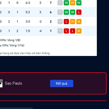
Sao Paulo
Kết quả