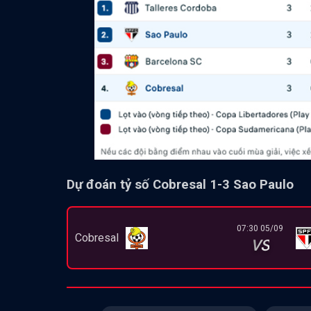
Dự đoán tỷ số Cobresal 1-3 Sao Paulo
07:30 05/09
Cobresal
VS