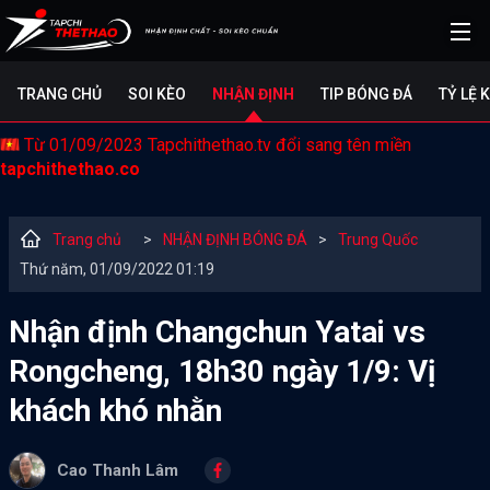
TRANG CHỦ
SOI KÈO
NHẬN ĐỊNH
TIP BÓNG ĐÁ
TỶ LỆ 
Từ 01/09/2023 Tapchithethao.tv đổi sang tên miền
tapchithethao.co
Trang chủ
>
NHẬN ĐỊNH BÓNG ĐÁ
>
Trung Quốc
Thứ năm, 01/09/2022 01:19
Nhận định Changchun Yatai vs
Rongcheng, 18h30 ngày 1/9: Vị
khách khó nhằn
Cao Thanh Lâm