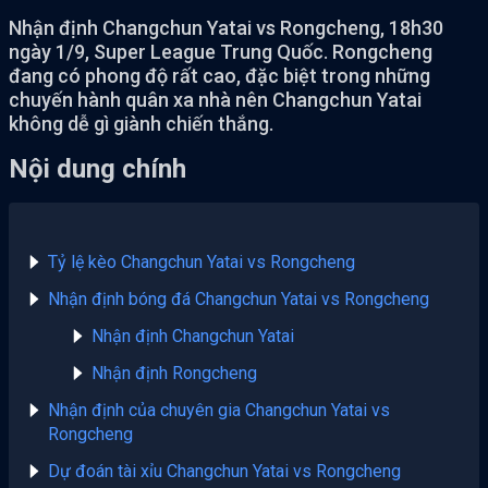
Nhận định Changchun Yatai vs Rongcheng, 18h30
ngày 1/9, Super League Trung Quốc. Rongcheng
đang có phong độ rất cao, đặc biệt trong những
chuyến hành quân xa nhà nên Changchun Yatai
không dễ gì giành chiến thắng.
Nội dung chính
Tỷ lệ kèo Changchun Yatai vs Rongcheng
Nhận định bóng đá Changchun Yatai vs Rongcheng
Nhận định Changchun Yatai
Nhận định Rongcheng
Nhận định của chuyên gia Changchun Yatai vs
Rongcheng
Dự đoán tài xỉu Changchun Yatai vs Rongcheng