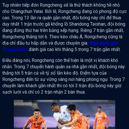
Tuy nhiên tiếp đón Rongcheng sẽ là thử thách không hề nhỏ
cho Changchun Yatai. Bởi lẽ, Rongcheng đang có phong độ cực
cao. Trong 13 lần ra quân gần nhất, đội bóng này chỉ để thua
duy nhất 1 trận trước gã khổng lồ Shandong Taishan, đội bóng
đang đứng thứ hai trên bảng xếp hạng. Riêng 7 trận gần nhất,
Rongcheng thắng tới 6. Theo kèo châu Á, Rongcheng cũng là
địa chỉ đầu tư hấp dẫn và được chuyên gia
nhận định giải
Trung Quốc
đánh giá cao khi thắng 5 trong 7 trận gần nhất.
Điều đáng nói, Rongcheng còn thể hiện là một vị khách khó
nhằn. Trong 7 chuyến hành quân xa nhà gần nhất, đội bóng này
thắng tới 5 trận cả về tỷ số lẫn kèo độ. Điểm tựa của
Rongcheng đến từ sự vững vàng nơi hàng phòng ngự. Trong 7
chuyến làm khách gần nhất thì có tới 3 trận đội bóng này giữ
sạch lưới và chỉ có 2 trận nhận 2 bàn thua.