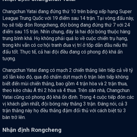
Changchun Yatai đang đứng thứ 10 trên bảng xếp hạng Super
League Trung Quốc với 19 điểm sau 14 trận. Tại vòng đấu này,
họ sẽ tiếp đón Rongcheng, đội bóng đang đứng thứ 7 với 24
điểm sau 15 trận. Nhìn chung, đây là hai đội bóng thuộc hàng
trung bình khá. Họ không phải quá lo về cuộc chiến trụ hạng,
trong khi vẫn có cơ hội tranh đua vị trí ở tốp dẫn đầu nếu thi
đấu tốt. Thực tế, cả hai đội đều đang có phong độ khá ấn
tượng.
Changchun Yatai đang có mạch 2 chiến thắng liên tiếp cả về tỷ
số lẫn kèo độ, qua đó chấm dứt mạch 6 trận liên tiếp không
biết đến mùi chiến thắng, bao gồm 4 trận hòa và 2 trận thua,
theo kèo châu Á thì 2 hòa và 4 thua. Trên sân nhà, Changchun
Yatai cũng có phong độ khá ổn định. Trong 4 cuộc tiếp đón các
vị khách gần nhất, đội bóng này thắng 3 trận. Đáng nói, cả 3
trận thắng này họ đều thắng đậm đối thủ với cách biệt từ 3
bàn trở lên.
Nhận định Rongcheng