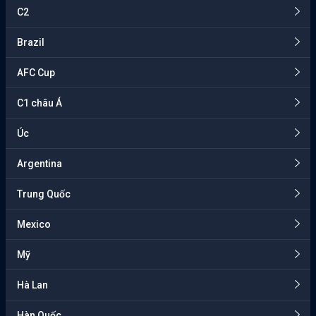
C2
Brazil
AFC Cup
C1 châu Á
Úc
Argentina
Trung Quốc
Mexico
Mỹ
Hà Lan
Hàn Quốc