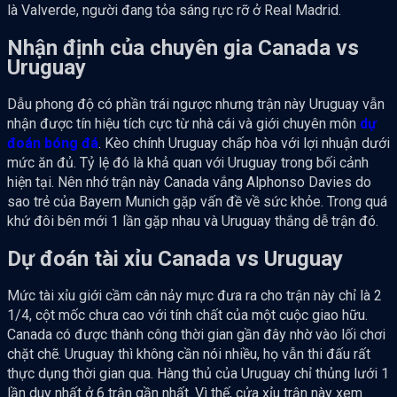
là Valverde, người đang tỏa sáng rực rỡ ở Real Madrid.
Nhận định của chuyên gia Canada vs
Uruguay
Dẫu phong độ có phần trái ngược nhưng trận này Uruguay vẫn
nhận được tín hiệu tích cực từ nhà cái và giới chuyên môn
dự
đoán bóng đá
. Kèo chính Uruguay chấp hòa với lợi nhuận dưới
mức ăn đủ. Tỷ lệ đó là khả quan với Uruguay trong bối cảnh
hiện tại. Nên nhớ trận này Canada vắng Alphonso Davies do
sao trẻ của Bayern Munich gặp vấn đề về sức khỏe. Trong quá
khứ đôi bên mới 1 lần gặp nhau và Uruguay thắng dễ trận đó.
Dự đoán tài xỉu Canada vs Uruguay
Mức tài xỉu giới cầm cân nảy mực đưa ra cho trận này chỉ là 2
1/4, cột mốc chưa cao với tính chất của một cuộc giao hữu.
Canada có được thành công thời gian gần đây nhờ vào lối chơi
chặt chẽ. Uruguay thì không cần nói nhiều, họ vẫn thi đấu rất
thực dụng thời gian qua. Hàng thủ của Uruguay chỉ thủng lưới 1
lần duy nhất ở 6 trận gần nhất. Vì thế, cửa xỉu trận này xem