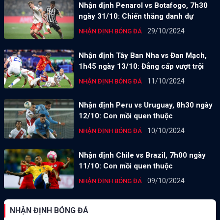
Nhận định Penarol vs Botafogo, 7h30
ngày 31/10: Chiến thắng danh dự
29/10/2024
NHẬN ĐỊNH BÓNG ĐÁ
Nhận định Tây Ban Nha vs Đan Mạch,
1h45 ngày 13/10: Đẳng cấp vượt trội
11/10/2024
NHẬN ĐỊNH BÓNG ĐÁ
Nhận định Peru vs Uruguay, 8h30 ngày
12/10: Con mồi quen thuộc
10/10/2024
NHẬN ĐỊNH BÓNG ĐÁ
Nhận định Chile vs Brazil, 7h00 ngày
11/10: Con mồi quen thuộc
09/10/2024
NHẬN ĐỊNH BÓNG ĐÁ
NHẬN ĐỊNH BÓNG ĐÁ