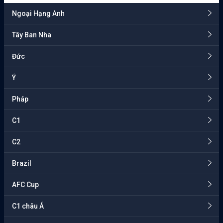
Ngoại Hạng Anh
Tây Ban Nha
Đức
Ý
Pháp
C1
C2
Brazil
AFC Cup
C1 châu Á