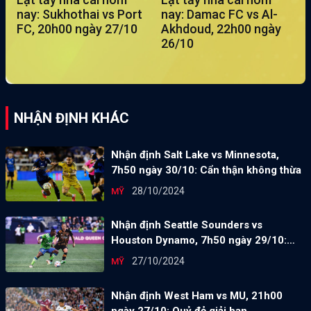
nay: Sukhothai vs Port
nay: Damac FC vs Al-
FC, 20h00 ngày 27/10
Akhdoud, 22h00 ngày
26/10
NHẬN ĐỊNH KHÁC
Nhận định Salt Lake vs Minnesota,
7h50 ngày 30/10: Cẩn thận không thừa
28/10/2024
MỸ
Nhận định Seattle Sounders vs
Houston Dynamo, 7h50 ngày 29/10:
Điểm tựa sân nhà
27/10/2024
MỸ
Nhận định West Ham vs MU, 21h00