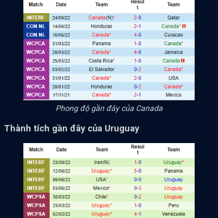
Phong độ gần đây của Canada
Thành tích gần đây của Uruguay