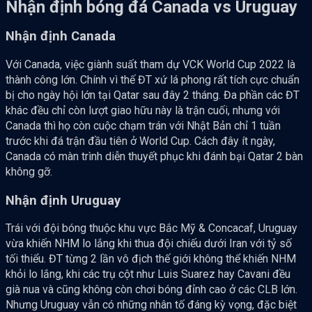
Nhận định bóng đá Canada vs Uruguay
Nhận định Canada
Với Canada, việc giành suất tham dự VCK World Cup 2022 là
thành công lớn. Chính vì thế ĐT xứ lá phong rất tích cực chuẩn
bị cho ngày hội lớn tại Qatar sau đây 2 tháng. Đa phần các ĐT
khác đều chỉ còn lượt giao hữu này là trận cuối, nhưng với
Canada thì họ còn cuộc chạm trán với Nhật Bản chỉ 1 tuần
trước khi đá trận đầu tiên ở World Cup. Cách đây ít ngày,
Canada có màn trình diễn thuyết phục khi đánh bại Qatar 2 bàn
không gỡ.
Nhận định Uruguay
Trái với đội bóng thuộc khu vực Bắc Mỹ & Concacaf, Uruguay
vừa khiến NHM lo lắng khi thua đội chiếu dưới Iran với tỷ số
tối thiểu. ĐT từng 2 lần vô địch thế giới không thể khiến NHM
khỏi lo lắng, khi các trụ cột như Luis Suarez hay Cavani đều
già nua và cũng không còn chơi bóng đỉnh cao ở các CLB lớn.
Nhưng Uruguay vẫn có những nhân tố đáng kỳ vọng, đặc biệt