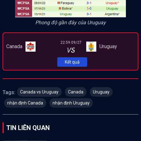
Phong độ gần đây của Uruguay
22:59 09/27
Canada
Uruguay
VS
Kết quả
Canada vs Uruguay
Canada
Uruguay
Tags:
nhận định Canada
nhận định Uruguay
TIN LIÊN QUAN