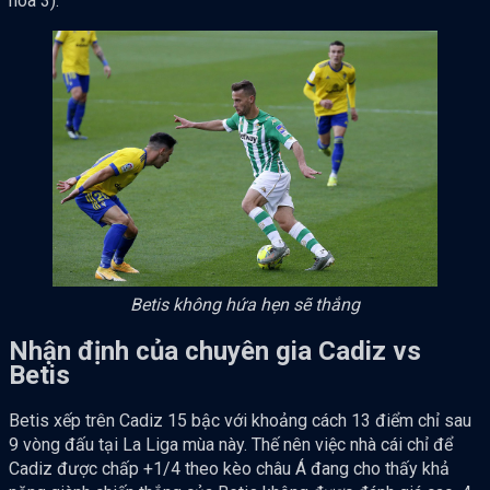
hòa 3).
Betis không hứa hẹn sẽ thắng
Nhận định của chuyên gia Cadiz vs
Betis
Betis xếp trên Cadiz 15 bậc với khoảng cách 13 điểm chỉ sau
9 vòng đấu tại La Liga mùa này. Thế nên việc nhà cái chỉ để
Cadiz được chấp +1/4 theo kèo châu Á đang cho thấy khả