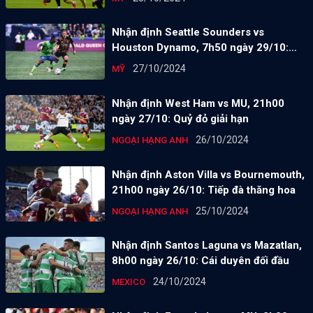
Nhận định Seattle Sounders vs
Houston Dynamo, 7h50 ngày 29/10:
Điểm tựa sân nhà
27/10/2024
MỸ
Nhận định West Ham vs MU, 21h00
ngày 27/10: Quỷ đỏ giải hạn
26/10/2024
NGOẠI HẠNG ANH
Nhận định Aston Villa vs Bournemouth,
21h00 ngày 26/10: Tiếp đà thăng hoa
25/10/2024
NGOẠI HẠNG ANH
Nhận định Santos Laguna vs Mazatlan,
8h00 ngày 26/10: Cái duyên đối đầu
24/10/2024
MEXICO