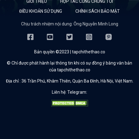
GIỚI THIỆU
HỢP TÁC CÙNG CHÚNG TÔI
ĐIỀU KHOẢN SỬ DỤNG
CHÍNH SÁCH BẢO MẬT
Chịu trách nhiệm nội dung: Ông Nguyễn Minh Long
Bản quyền ©2023 | tapchithethao.co
© Chỉ được phát hành lại thông tin khi có sự đồng ý bằng văn bản
của tapchithethao.co
Địa chỉ :
36 Trần Phú, Khâm Thiên, Quận Ba Đình, Hà Nội, Việt Nam.
Liên hệ: Telegram: