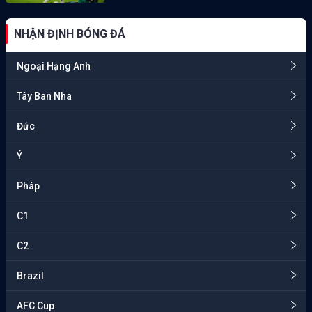
NHẬN ĐỊNH BÓNG ĐÁ
Ngoại Hạng Anh
Tây Ban Nha
Đức
Ý
Pháp
C1
C2
Brazil
AFC Cup