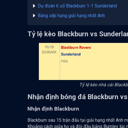
Dự đoán tỉ số Blackburn 1-1 Sunderland
Bảng xếp hạng giải hạng nhất Anh
Tỷ lệ kèo Blackburn vs Sunderla
Tỷ lệ kèo nhà cái Black
Nhận định bóng đá Blackburn vs
Nhận định Blackburn
Blackburn sau 15 trận đấu tại giải hạng nhất Anh 
Khoảng cách giữa họ và đội đầu bảng Burnley lúc nà