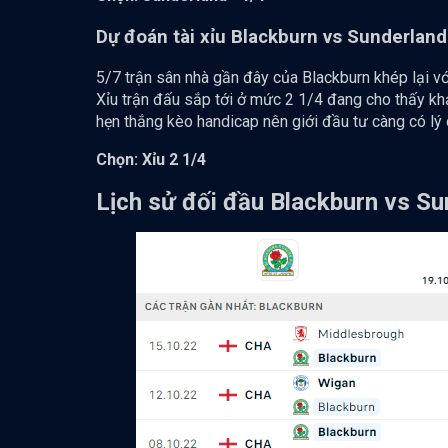
Dự đoán tài xỉu Blackburn vs Sunderland
5/7 trận sân nhà gần đây của Blackburn khép lại với
Xỉu trận đấu sắp tới ở mức 2 1/4 đang cho thấy kh
hẹn thắng kèo handicap nên giới đầu tư càng có lý
Chọn: Xỉu 2 1/4
Lịch sử đối đầu Blackburn vs S