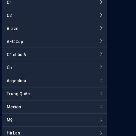
C1
C2
Brazil
AFC Cup
C1 châu Á
Úc
Argentina
Trung Quốc
Mexico
Mỹ
Hà Lan