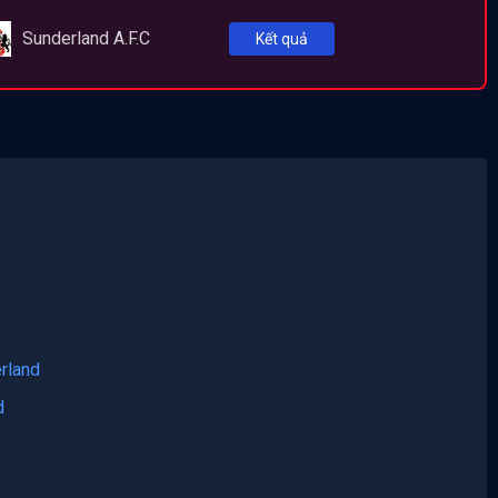
Sunderland A.F.C
Kết quả
rland
d