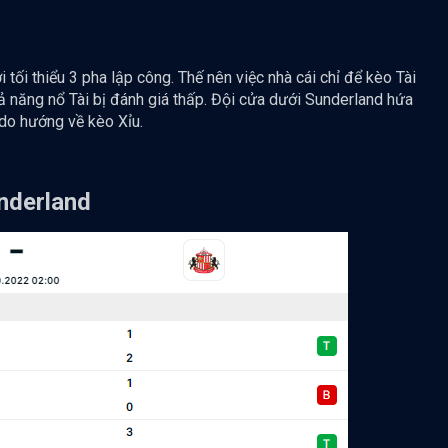
 tối thiểu 3 pha lập công. Thế nên việc nhà cái chỉ để kèo Tài
ả năng nổ Tài bị đánh giá thấp. Đội cửa dưới Sunderland hứa
 do hướng về kèo Xỉu.
underland