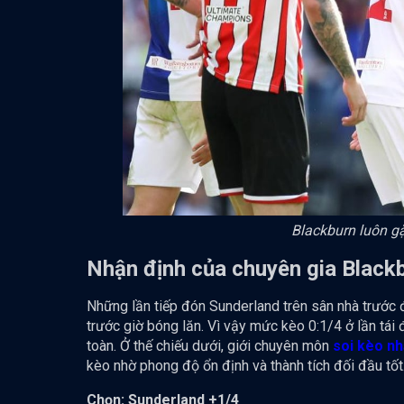
Blackburn luôn g
Nhận định của chuyên gia Black
Những lần tiếp đón Sunderland trên sân nhà trước 
trước giờ bóng lăn. Vì vậy mức kèo 0:1/4 ở lần tái
toàn. Ở thế chiếu dưới, giới chuyên môn
soi kèo nh
kèo nhờ phong độ ổn định và thành tích đối đầu tốt
Chọn: Sunderland +1/4