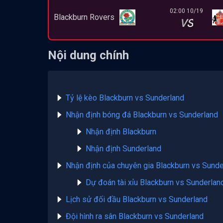
02:00 10/19
Blackburn Rovers
VS
Nội dung chính
Tỷ lệ kèo Blackburn vs Sunderland
Nhận định bóng đá Blackburn vs Sunderland
Nhận định Blackburn
Nhận định Sunderland
Nhận định của chuyên gia Blackburn vs Sunde
Dự đoán tài xỉu Blackburn vs Sunderlan
Lịch sử đối đầu Blackburn vs Sunderland
Đội hình ra sân Blackburn vs Sunderland