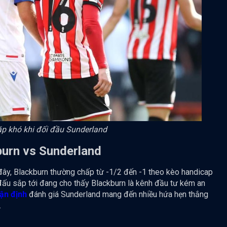
ặp khó khi đối đầu Sunderland
burn vs Sunderland
đây, Blackburn thường chấp từ -1/2 đến -1 theo kèo handicap
 đấu sắp tới đang cho thấy Blackburn là kênh đầu tư kém an
ận định
đánh giá Sunderland mang đến nhiều hứa hẹn thắng
.