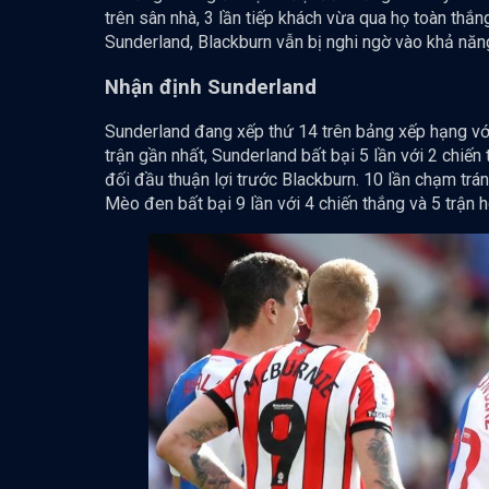
trên sân nhà, 3 lần tiếp khách vừa qua họ toàn thắn
Sunderland, Blackburn vẫn bị nghi ngờ vào khả năng
Nhận định Sunderland
Sunderland đang xếp thứ 14 trên bảng xếp hạng với
trận gần nhất, Sunderland bất bại 5 lần với 2 chiến
đối đầu thuận lợi trước Blackburn. 10 lần chạm trá
Mèo đen bất bại 9 lần với 4 chiến thắng và 5 trận h