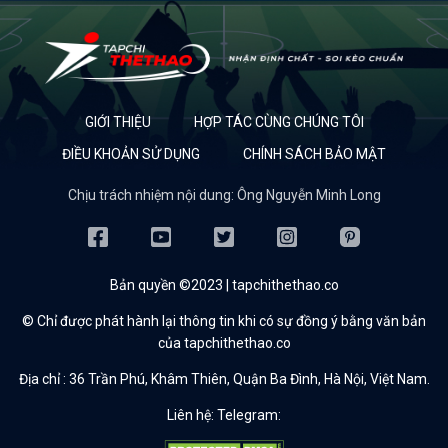
GIỚI THIỆU
HỢP TÁC CÙNG CHÚNG TÔI
ĐIỀU KHOẢN SỬ DỤNG
CHÍNH SÁCH BẢO MẬT
Chịu trách nhiệm nội dung: Ông Nguyễn Minh Long
Bản quyền ©2023 | tapchithethao.co
© Chỉ được phát hành lại thông tin khi có sự đồng ý bằng văn bản
của tapchithethao.co
Địa chỉ :
36 Trần Phú, Khâm Thiên, Quận Ba Đình, Hà Nội, Việt Nam.
Liên hệ: Telegram: