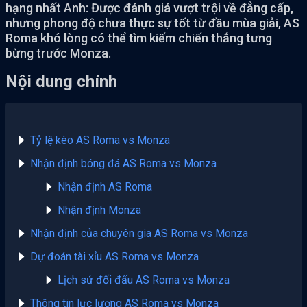
hạng nhất Anh: Được đánh giá vượt trội về đẳng cấp,
nhưng phong độ chưa thực sự tốt từ đầu mùa giải, AS
Roma khó lòng có thể tìm kiếm chiến thắng tưng
bừng trước Monza.
Nội dung chính
Tỷ lệ kèo AS Roma vs Monza
Nhận định bóng đá AS Roma vs Monza
Nhận định AS Roma
Nhận định Monza
Nhận định của chuyên gia AS Roma vs Monza
Dự đoán tài xỉu AS Roma vs Monza
Lịch sử đối đấu AS Roma vs Monza
Thông tin lực lượng AS Roma vs Monza