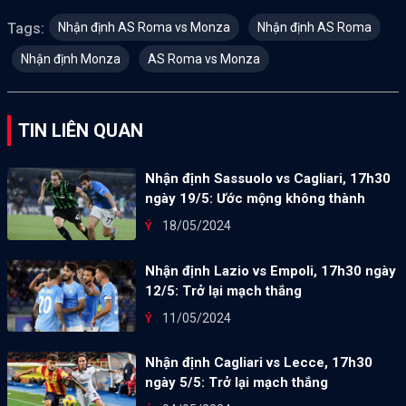
Nhận định AS Roma vs Monza
Nhận định AS Roma
Tags:
Nhận định Monza
AS Roma vs Monza
TIN LIÊN QUAN
Nhận định Sassuolo vs Cagliari, 17h30
ngày 19/5: Ước mộng không thành
18/05/2024
Ý
Nhận định Lazio vs Empoli, 17h30 ngày
12/5: Trở lại mạch thắng
11/05/2024
Ý
Nhận định Cagliari vs Lecce, 17h30
ngày 5/5: Trở lại mạch thắng