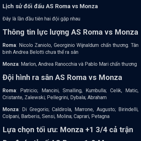
Lịch sử đối đấu AS Roma vs Monza
Đây là lần đầu tiên hai đội gặp nhau
Thông tin lực lượng AS Roma vs Monza
Roma
: Nicolo Zaniolo, Georginio Wijnaldum chấn thương. Tân
binh Andrea Belotti chưa thể ra sân
Monza
: Marlon, Andrea Ranocchia và Pablo Mari chấn thương
Đội hình ra sân AS Roma vs Monza
Roma
: Patricio; Mancini, Smalling, Kumbulla; Celik, Matic,
Cristante, Zalewski; Pellegrini, Dybala; Abraham
Monza
: Di Gregorio; Caldirola, Marrone, Augusto; Birindelli,
Colpani, Barberis, Sensi, Molina; Caprari, Petagna
Lựa chọn tối ưu: Monza +1 3/4 cả trận