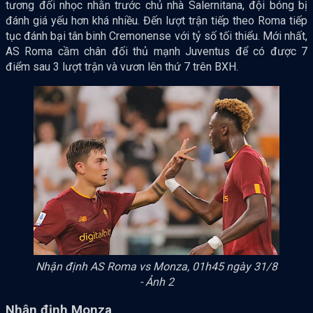
tương đối nhọc nhằn trước chủ nhà Salernitana, đội bóng bị
đánh giá yếu hơn khá nhiều. Đến lượt trận tiếp theo Roma tiếp
tục đánh bại tân binh Cremonense với tỷ số tối thiểu. Mới nhất,
AS Roma cầm chân đối thủ mạnh Juventus để có được 7
điểm sau 3 lượt trận và vươn lên thứ 7 trên BXH.
Nhận định AS Roma vs Monza, 01h45 ngày 31/8
- Ảnh 2
Nhận định Monza