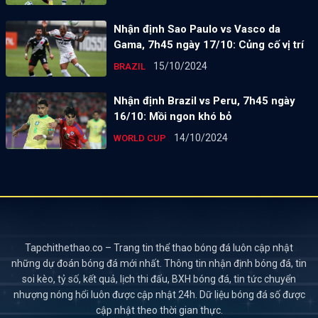
Nhận định Sao Paulo vs Vasco da
Gama, 7h45 ngày 17/10: Củng cố vị trí
15/10/2024
BRAZIL
Nhận định Brazil vs Peru, 7h45 ngày
16/10: Mồi ngon khó bỏ
14/10/2024
WORLD CUP
Tapchithethao.co – Trang tin thể thao bóng đá luôn cập nhật
những dự đoán bóng đá mới nhất. Thông tin nhận định bóng đá, tin
soi kèo, tỷ số, kết quả, lịch thi đấu, BXH bóng đá, tin tức chuyển
nhượng nóng hổi luôn được cập nhật 24h. Dữ liệu bóng đá số được
cập nhật theo thời gian thực.