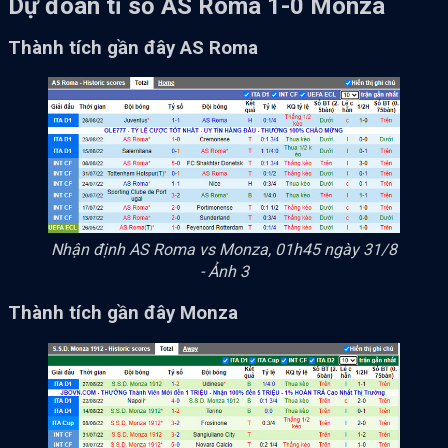
Dự đoán tỉ số AS Roma 1-0 Monza
Thành tích gần đây AS Roma
Nhận định AS Roma vs Monza, 01h45 ngày 31/8
- Ảnh 3
Thành tích gần đây Monza