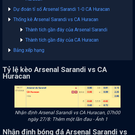
Dự đoán tỉ số Arsenal Sarandi 1-0 CA Huracan
Thống kê Arsenal Sarandi vs CA Huracan
Thành tích gần đây của Arsenal Sarandi
Thành tích gần đây của CA Huracan
Bảng xếp hạng
Tỷ lệ kèo Arsenal Sarandi vs CA
Huracan
Nhận định Arsenal Sarandi vs CA Huracan, 07h00
ngày 27/8: Thêm một lần đau - Ảnh 1
Nhận định bóng đá Arsenal Sarandi vs