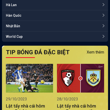
Hà Lan
Hàn Quốc
Nhật Bản
World Cup
TIP BÓNG ĐÁ ĐẶC BIỆT
Xem thêm
29/10/2023
28/10/2023
Lật tẩy nhà cái hôm
Lật tẩy nhà cái hôm