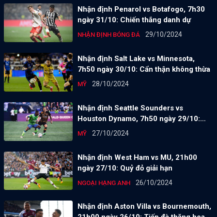
Nhận định Penarol vs Botafogo, 7h30
ngày 31/10: Chiến thắng danh dự
29/10/2024
NHẬN ĐỊNH BÓNG ĐÁ
Nhận định Salt Lake vs Minnesota,
7h50 ngày 30/10: Cẩn thận không thừa
28/10/2024
MỸ
Nhận định Seattle Sounders vs
Houston Dynamo, 7h50 ngày 29/10:
Điểm tựa sân nhà
27/10/2024
MỸ
Nhận định West Ham vs MU, 21h00
ngày 27/10: Quỷ đỏ giải hạn
26/10/2024
NGOẠI HẠNG ANH
Nhận định Aston Villa vs Bournemouth,