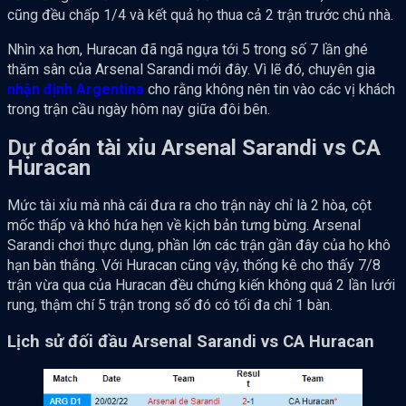
cũng đều chấp 1/4 và kết quả họ thua cả 2 trận trước chủ nhà.
Nhìn xa hơn, Huracan đã ngã ngựa tới 5 trong số 7 lần ghé
thăm sân của Arsenal Sarandi mới đây. Vì lẽ đó, chuyên gia
nhận định Argentina
cho rằng không nên tin vào các vị khách
trong trận cầu ngày hôm nay giữa đôi bên.
Dự đoán tài xỉu Arsenal Sarandi vs CA
Huracan
Mức tài xỉu mà nhà cái đưa ra cho trận này chỉ là 2 hòa, cột
mốc thấp và khó hứa hẹn về kịch bản tưng bừng. Arsenal
Sarandi chơi thực dụng, phần lớn các trận gần đây của họ khô
hạn bàn thắng. Với Huracan cũng vậy, thống kê cho thấy 7/8
trận vừa qua của Huracan đều chứng kiến không quá 2 lần lưới
rung, thậm chí 5 trận trong số đó có tối đa chỉ 1 bàn.
Lịch sử đối đầu Arsenal Sarandi vs CA Huracan