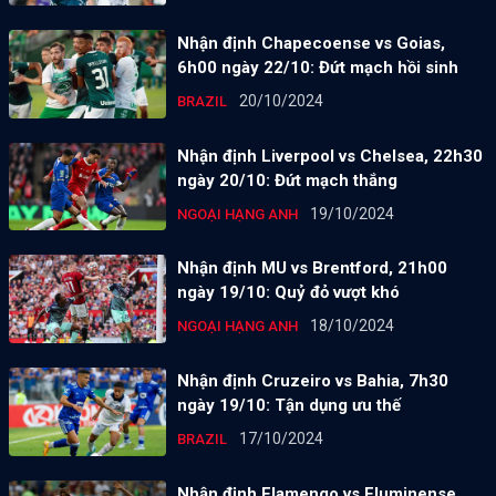
Nhận định Chapecoense vs Goias,
6h00 ngày 22/10: Đứt mạch hồi sinh
20/10/2024
BRAZIL
Nhận định Liverpool vs Chelsea, 22h30
ngày 20/10: Đứt mạch thắng
19/10/2024
NGOẠI HẠNG ANH
Nhận định MU vs Brentford, 21h00
ngày 19/10: Quỷ đỏ vượt khó
18/10/2024
NGOẠI HẠNG ANH
Nhận định Cruzeiro vs Bahia, 7h30
ngày 19/10: Tận dụng ưu thế
17/10/2024
BRAZIL
Nhận định Flamengo vs Fluminense,