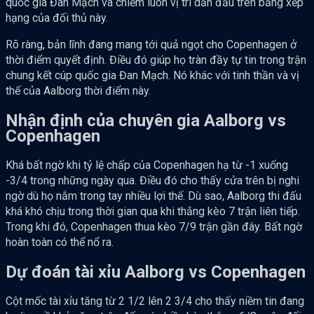
quốc gia Đan Mạch và chiếm luôn vị trí dẫn đầu trên bảng xếp
hạng của đối thủ này.
Rõ ràng, bản lĩnh đang mang tới quả ngọt cho Copenhagen ở
thời điểm quyết định. Điều đó giúp họ tràn đầy tự tin trong trận
chung kết cúp quốc gia Đan Mạch. Nó khác với tinh thần và vị
thế của Aalborg thời điểm này.
Nhận định của chuyên gia Aalborg vs
Copenhagen
Khá bất ngờ khi tỷ lệ chấp của Copenhagen hạ từ -1 xuống
-3/4 trong những ngày qua. Điều đó cho thấy cửa trên bị nghi
ngờ dù họ nắm trong tay nhiều lợi thế. Dù sao, Aalborg thi đấu
khá khó chịu trong thời gian qua khi thắng kèo 7 trận liên tiếp.
Trong khi đó, Copenhagen thua kèo 7/9 trận gần đây. Bất ngờ
hoàn toàn có thể nổ ra.
Dự đoán tài xỉu Aalborg vs Copenhagen
Cột mốc tài xỉu tăng từ 2 1/2 lên 2 3/4 cho thấy niềm tin đang