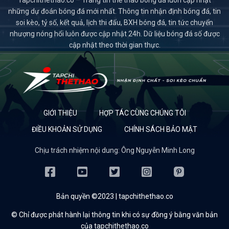
những dự đoán bóng đá mới nhất. Thông tin nhận định bóng đá, tin
soi kèo, tỷ số, kết quả, lịch thi đấu, BXH bóng đá, tin tức chuyển
nhượng nóng hổi luôn được cập nhật 24h. Dữ liệu bóng đá số được
cập nhật theo thời gian thực.
GIỚI THIỆU
HỢP TÁC CÙNG CHÚNG TÔI
ĐIỀU KHOẢN SỬ DỤNG
CHÍNH SÁCH BẢO MẬT
Chịu trách nhiệm nội dung: Ông Nguyễn Minh Long
Bản quyền ©2023 | tapchithethao.co
© Chỉ được phát hành lại thông tin khi có sự đồng ý bằng văn bản
của tapchithethao.co