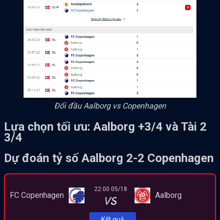
Đối đầu Aalborg vs Copenhagen
Lựa chọn tối ưu: Aalborg +3/4 và Tài 2
3/4
Dự đoán tỷ số Aalborg 2-2 Copenhagen
22:00 05/18
FC Copenhagen
Aalborg
VS
Kết quả