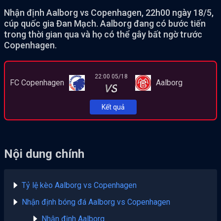
Nhận định Aalborg vs Copenhagen, 22h00 ngày 18/5,
cúp quốc gia Đan Mạch. Aalborg đang có bước tiến
trong thời gian qua và họ có thể gây bất ngờ trước
Copenhagen.
22:00 05/18
FC Copenhagen
Aalborg
VS
Kết quả
Nội dung chính
Tỷ lệ kèo Aalborg vs Copenhagen
Nhận định bóng đá Aalborg vs Copenhagen
Nhận định Aalborg