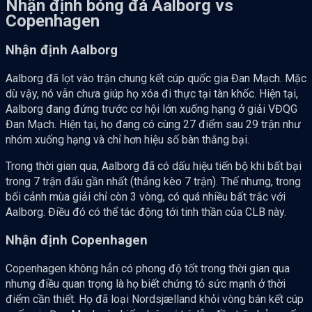
Nhận định bóng đá Aalborg vs
Copenhagen
Nhận định Aalborg
Aalborg đã lọt vào trận chung kết cúp quốc gia Đan Mạch. Mặc
dù vậy, nó vẫn chưa giúp họ xóa đi thực tại tàn khốc. Hiện tại,
Aalborg đang đứng trước cơ hội lớn xuống hạng ở giải VĐQG
Đan Mạch. Hiện tại, họ đang có cùng 27 điểm sau 29 trận như
nhóm xuống hạng và chỉ hơn hiệu số bàn thắng bại.
Trong thời gian qua, Aalborg đã có dấu hiệu tiến bộ khi bất bại
trong 7 trận đấu gần nhất (thắng kèo 7 trận). Thế nhưng, trong
bối cảnh mùa giải chỉ còn 3 vòng, có quá nhiều bất trắc với
Aalborg. Điều đó có thể tác động tới tinh thần của CLB này.
Nhận định Copenhagen
Copenhagen không hẳn có phong độ tốt trong thời gian qua
nhưng điều quan trọng là họ biết chứng tỏ sức mạnh ở thời
điểm cần thiết. Họ đã loại Nordsjælland khỏi vòng bán kết cúp