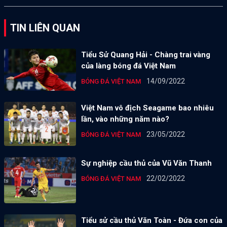
TIN LIÊN QUAN
Tiểu Sử Quang Hải - Chàng trai vàng
của làng bóng đá Việt Nam
14/09/2022
BÓNG ĐÁ VIỆT NAM
Việt Nam vô địch Seagame bao nhiêu
lần, vào những năm nào?
23/05/2022
BÓNG ĐÁ VIỆT NAM
Sự nghiệp cầu thủ của Vũ Văn Thanh
22/02/2022
BÓNG ĐÁ VIỆT NAM
Tiểu sử cầu thủ Văn Toàn - Đứa con của