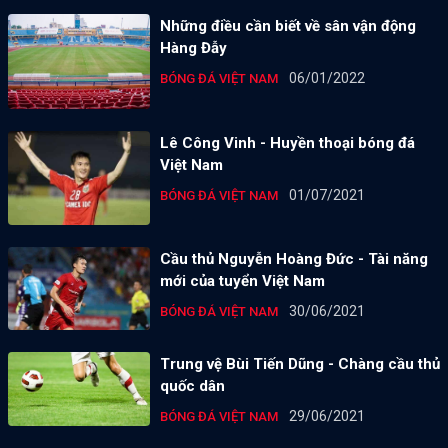
Những điều cần biết về sân vận động
Hàng Đẫy
06/01/2022
BÓNG ĐÁ VIỆT NAM
Lê Công Vinh - Huyền thoại bóng đá
Việt Nam
01/07/2021
BÓNG ĐÁ VIỆT NAM
Cầu thủ Nguyễn Hoàng Đức - Tài năng
mới của tuyển Việt Nam
30/06/2021
BÓNG ĐÁ VIỆT NAM
Trung vệ Bùi Tiến Dũng - Chàng cầu thủ
quốc dân
29/06/2021
BÓNG ĐÁ VIỆT NAM