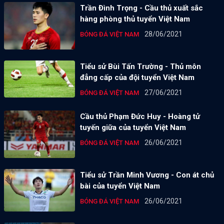
Trần Đình Trọng - Cầu thủ xuất sắc
hàng phòng thủ tuyển Việt Nam
28/06/2021
BÓNG ĐÁ VIỆT NAM
Tiểu sử Bùi Tấn Trường - Thủ môn
đẳng cấp của đội tuyển Việt Nam
27/06/2021
BÓNG ĐÁ VIỆT NAM
Cầu thủ Phạm Đức Huy - Hoàng tử
tuyến giữa của tuyển Việt Nam
26/06/2021
BÓNG ĐÁ VIỆT NAM
Tiểu sử Trần Minh Vương - Con át chủ
bài của tuyển Việt Nam
26/06/2021
BÓNG ĐÁ VIỆT NAM