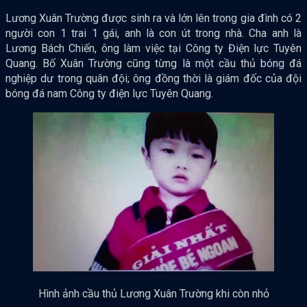
Lương Xuân Trường được sinh ra và lớn lên trong gia đình có 2
người con 1 trai 1 gái, anh là con út trong nhà. Cha anh là
Lương Bách Chiến, ông làm việc tại Công ty Điện lực Tuyên
Quang. Bố Xuân Trường cũng từng là một cầu thủ bóng đá
nghiệp dư trong quân đội; ông đồng thời là giám đốc của đội
bóng đá nam Công ty điện lực Tuyên Quang.
Hình ảnh cầu thủ Lương Xuân Trường khi còn nhỏ