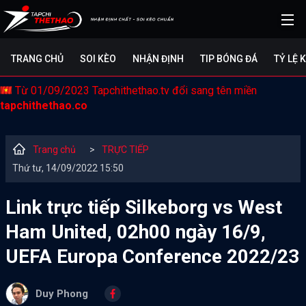
TRANG CHỦ
SOI KÈO
NHẬN ĐỊNH
TIP BÓNG ĐÁ
TỶ LỆ 
Từ 01/09/2023 Tapchithethao.tv đổi sang tên miền
tapchithethao.co
Trang chủ
>
TRỰC TIẾP
Thứ tư, 14/09/2022 15:50
Link trực tiếp Silkeborg vs West
Ham United, 02h00 ngày 16/9,
UEFA Europa Conference 2022/23
Duy Phong