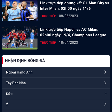
Link trực tiếp chung kết C1 Man City vs
Inter Milan, 02h00 ngày 11/6
08/06/2023
TRỰC TIẾP
Link trực tiếp Napoli vs AC Milan,
02h00 ngày 19/4, Champions League
18/04/2023
TRỰC TIẾP
NHẬN ĐỊNH BÓNG ĐÁ
Ngoại Hạng Anh
Tây Ban Nha
Đức
Ý