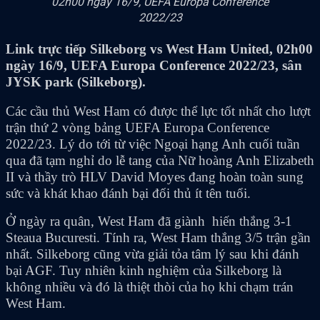
02h00 ngày 16/9, UEFA Europa Conference
2022/23
Link trực tiếp
Silkeborg vs West Ham United
, 02h00
ngày 16/9, UEFA Europa Conference 2022/23, sân
JYSK park (Silkeborg).
Các cầu thủ West Ham có được thể lực tốt nhất cho lượt
trận thứ 2 vòng bảng UEFA Europa Conference
2022/23. Lý do tới từ việc Ngoại hạng Anh cuối tuần
qua đã tạm nghỉ do lễ tang của Nữ hoàng Anh Elizabeth
II và thầy trò HLV David Moyes đang hoàn toàn sung
sức và khát khao đánh bại đối thủ ít tên tuổi.
Ở ngày ra quân, West Ham đã giành
hiến thắng 3-1
Steaua Bucuresti. Tính ra, West Ham thắng 3/5 trận gần
nhất. Silkeborg cũng vừa giải tỏa tâm lý sau khi đánh
bại AGF. Tuy nhiên kinh nghiệm của Silkeborg là
không nhiều và đó là thiệt thòi của họ khi chạm trán
West Ham.