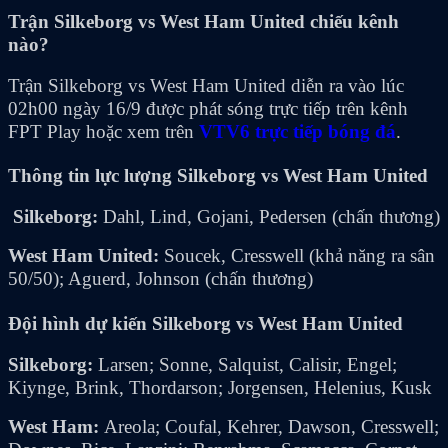
Trận
Silkeborg vs West Ham United
chiếu kênh
nào?
Trận
Silkeborg vs West Ham United
diễn ra vào lúc
02h00 ngày 16/9 được phát sóng trực tiếp trên kênh
FPT Play hoặc xem trên
VTV6 trực tiếp bóng đá
.
Thông tin lực lượng
Silkeborg vs West Ham United
Silkeborg:
Dahl, Lind, Gojani, Pedersen (chấn thương)
West Ham United:
Soucek, Cresswell (khả năng ra sân
50/50); Aguerd, Johnson (chấn thương)
Đội hình dự kiến
Silkeborg vs West Ham United
Silkeborg:
Larsen; Sonne, Salquist, Calisir, Engel;
Kiynge, Brink, Thordarson; Jorgensen, Helenius, Kusk
West Ham:
Areola; Coufal, Kehrer, Dawson, Cresswell;