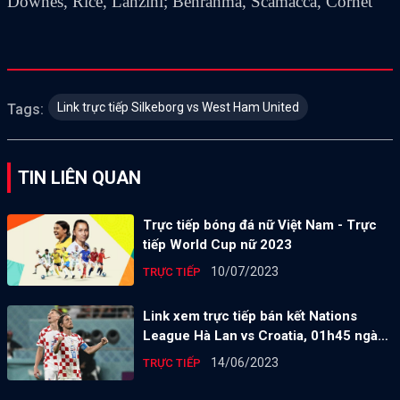
Downes, Rice, Lanzini; Benrahma, Scamacca, Cornet
Link trực tiếp Silkeborg vs West Ham United
Tags:
TIN LIÊN QUAN
Trực tiếp bóng đá nữ Việt Nam - Trực
tiếp World Cup nữ 2023
10/07/2023
TRỰC TIẾP
Link xem trực tiếp bán kết Nations
League Hà Lan vs Croatia, 01h45 ngày
15/6
14/06/2023
TRỰC TIẾP