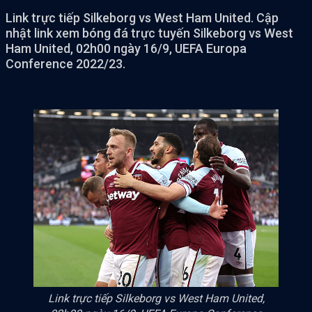
Link trực tiếp Silkeborg vs West Ham United. Cập
nhật link xem bóng đá trực tuyến Silkeborg vs West
Ham United, 02h00 ngày 16/9, UEFA Europa
Conference 2022/23.
Link trực tiếp Silkeborg vs West Ham United,