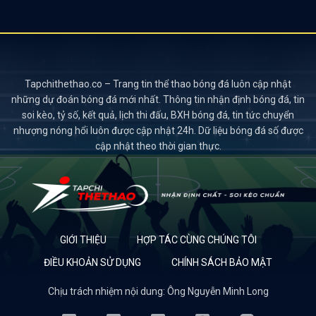
Tapchithethao.co – Trang tin thể thao bóng đá luôn cập nhật
những dự đoán bóng đá mới nhất. Thông tin nhận định bóng đá, tin
soi kèo, tỷ số, kết quả, lịch thi đấu, BXH bóng đá, tin tức chuyển
nhượng nóng hổi luôn được cập nhật 24h. Dữ liệu bóng đá số được
cập nhật theo thời gian thực.
GIỚI THIỆU
HỢP TÁC CÙNG CHÚNG TÔI
ĐIỀU KHOẢN SỬ DỤNG
CHÍNH SÁCH BẢO MẬT
Chịu trách nhiệm nội dung: Ông Nguyễn Minh Long