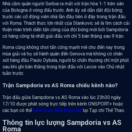
Nhà cầm quân người Serbia ra mắt với trận hòa 1-1 trên sân
của Bologna ở vòng đấu trước. Anh ấy sẽ dẫn dắt đội bóng
trước các cổ động viên nhà lần đầu tiên ở đây trong trận đấu
với Roma. Thách thức lớn nhất của Stankovic sẽ là tìm cách cải
thiện màn trình diễn tấn công của đội bóng mới bởi Sampdoria
có hàng công tệ nhất giải đấu với chỉ 5 bàn thắng sau 9 trận.
Roma cũng không chơi tấn công mạnh mẽ cho đến nay trong
mùa giải và họ sẽ hành quân đến Genova mà không có chân
sút hàng đầu Paulo Dybala, người bị chấn thương chỉ một phút
sau khi ghi bàn thắng trong trận đấu với Lecce vào Chủ nhật
tuần trước.
Trận Sampdoria vs AS Roma chiếu kênh nào?
Trận đấu giữa Sampdoria vs AS Roma vào lúc 23h30 ngày
17/10 được phát sóng trực tiếp trên kênh ONSPORT+ hoặc
các bạn có thể
xem trực tiếp bóng đá
tại Tạp chí Thể Thao.
Thông tin lực lượng Sampdoria vs AS
Roma