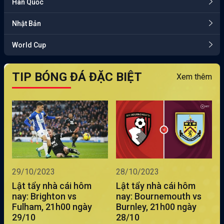
Hàn Quốc
Nhật Bản
World Cup
TIP BÓNG ĐÁ ĐẶC BIỆT
Xem thêm
29/10/2023
28/10/2023
Lật tẩy nhà cái hôm
Lật tẩy nhà cái hôm
nay: Brighton vs
nay: Bournemouth vs
Fulham, 21h00 ngày
Burnley, 21h00 ngày
29/10
28/10