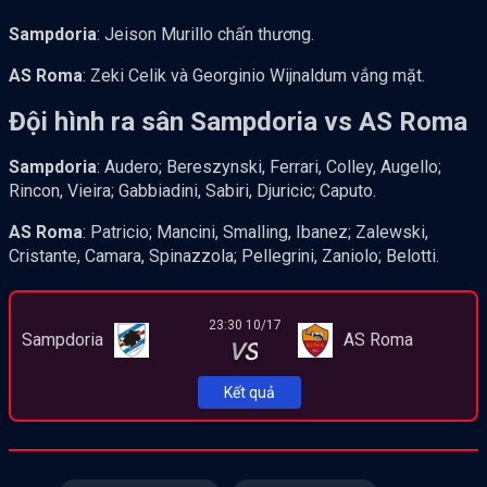
Sampdoria
: Jeison Murillo chấn thương.
AS Roma
: Zeki Celik và Georginio Wijnaldum vắng mặt.
Đội hình ra sân Sampdoria vs AS Roma
Sampdoria
: Audero; Bereszynski, Ferrari, Colley, Augello;
Rincon, Vieira; Gabbiadini, Sabiri, Djuricic; Caputo.
AS Roma
: Patricio; Mancini, Smalling, Ibanez; Zalewski,
Cristante, Camara, Spinazzola; Pellegrini, Zaniolo; Belotti.
23:30 10/17
Sampdoria
AS Roma
VS
Kết quả