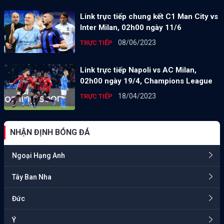
Link trực tiếp chung kết C1 Man City vs
Inter Milan, 02h00 ngày 11/6
08/06/2023
TRỰC TIẾP
Link trực tiếp Napoli vs AC Milan,
02h00 ngày 19/4, Champions League
18/04/2023
TRỰC TIẾP
NHẬN ĐỊNH BÓNG ĐÁ
Ngoại Hạng Anh
Tây Ban Nha
Đức
Ý