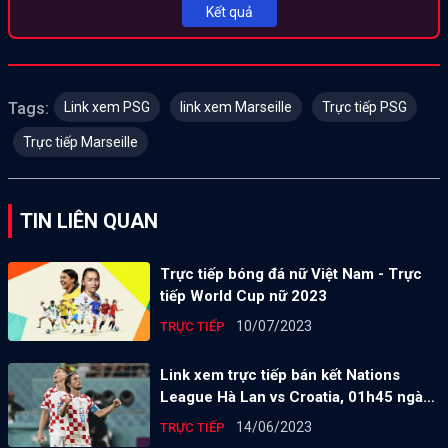
Kết quả
Link xem PSG
link xem Marseille
Trực tiếp PSG
Tags:
Trực tiếp Marseille
TIN LIÊN QUAN
Trực tiếp bóng đá nữ Việt Nam - Trực
tiếp World Cup nữ 2023
10/07/2023
TRỰC TIẾP
Link xem trực tiếp bán kết Nations
League Hà Lan vs Croatia, 01h45 ngày
15/6
14/06/2023
TRỰC TIẾP