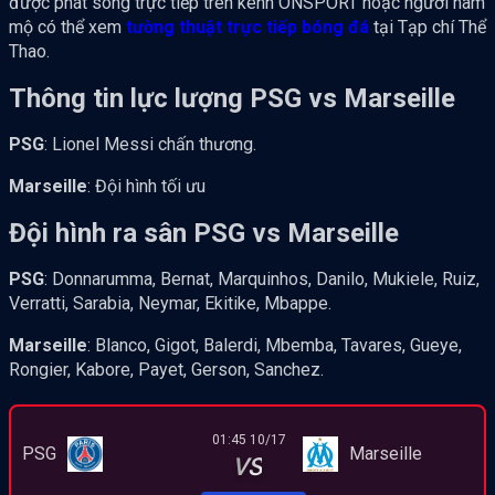
được phát sóng trực tiếp trên kênh ONSPORT hoặc người hâm
mộ có thể xem
tường thuật trực tiếp bóng đá
tại Tạp chí Thể
Thao.
Thông tin lực lượng PSG vs Marseille
PSG
: Lionel Messi chấn thương.
Marseille
: Đội hình tối ưu
Đội hình ra sân PSG vs Marseille
PSG
: Donnarumma, Bernat, Marquinhos, Danilo, Mukiele, Ruiz,
Verratti, Sarabia, Neymar, Ekitike, Mbappe.
Marseille
: Blanco, Gigot, Balerdi, Mbemba, Tavares, Gueye,
Rongier, Kabore, Payet, Gerson, Sanchez.
01:45 10/17
PSG
Marseille
VS