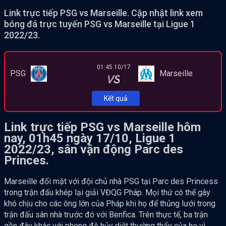
Link trực tiếp PSG vs Marseille. Cập nhật link xem
bóng đá trực tuyến PSG vs Marseille tại Ligue 1
2022/23.
01:45 10/17
PSG
Marseille
VS
Kết quả
Link trực tiếp PSG vs Marseille hôm
nay, 01h45 ngày 17/10, Ligue 1
2022/23, sân vận động Parc des
Princes.
Marseille đối mặt với đội chủ nhà PSG tại Parc des Princess
trong trận đấu khép lại giải VĐQG Pháp. Mọi thứ có thể gây
khó chịu cho các ông lớn của Pháp khi họ để thủng lưới trong
trận đấu sân nhà trước đó với Benfica. Trên thực tế, ba trận
gần đây khác với phong độ hủy diệt thường thấy của họ vì