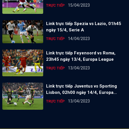
15/04/2023
TRỰC TIẾP
Link trực tiếp Spezia vs Lazio, 01h45
ngày 15/4, Serie A
14/04/2023
TRỰC TIẾP
Link trực tiếp Feyenoord vs Roma,
23h45 ngày 13/4, Europa League
13/04/2023
TRỰC TIẾP
Link trực tiếp Juventus vs Sporting
Lisbon, 02h00 ngày 14/4, Europa
League
13/04/2023
TRỰC TIẾP