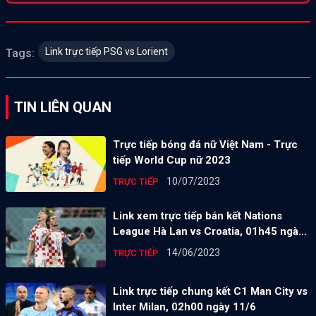
Link trực tiếp PSG vs Lorient
Tags:
TIN LIÊN QUAN
Trực tiếp bóng đá nữ Việt Nam - Trực
tiếp World Cup nữ 2023
10/07/2023
TRỰC TIẾP
Link xem trực tiếp bán kết Nations
League Hà Lan vs Croatia, 01h45 ngày
15/6
14/06/2023
TRỰC TIẾP
Link trực tiếp chung kết C1 Man City vs
Inter Milan, 02h00 ngày 11/6