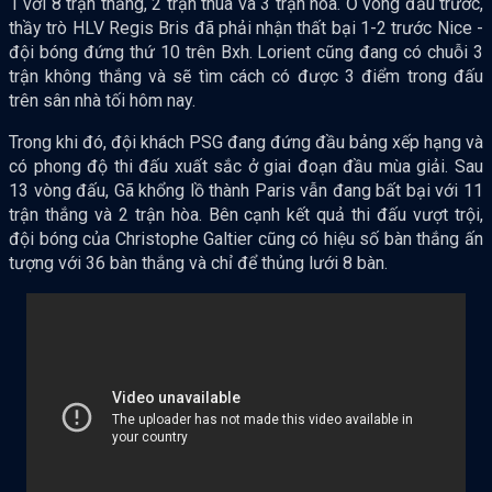
1 với 8 trận thắng, 2 trận thua và 3 trận hòa. Ở vòng đấu trước,
thầy trò HLV Regis Bris đã phải nhận thất bại 1-2 trước Nice -
đội bóng đứng thứ 10 trên Bxh. Lorient cũng đang có chuỗi 3
trận không thắng và sẽ tìm cách có được 3 điểm trong đấu
trên sân nhà tối hôm nay.
Trong khi đó, đội khách PSG đang đứng đầu bảng xếp hạng và
có phong độ thi đấu xuất sắc ở giai đoạn đầu mùa giải. Sau
13 vòng đấu, Gã khổng lồ thành Paris vẫn đang bất bại với 11
trận thắng và 2 trận hòa. Bên cạnh kết quả thi đấu vượt trội,
đội bóng của Christophe Galtier cũng có hiệu số bàn thắng ấn
tượng với 36 bàn thắng và chỉ để thủng lưới 8 bàn.