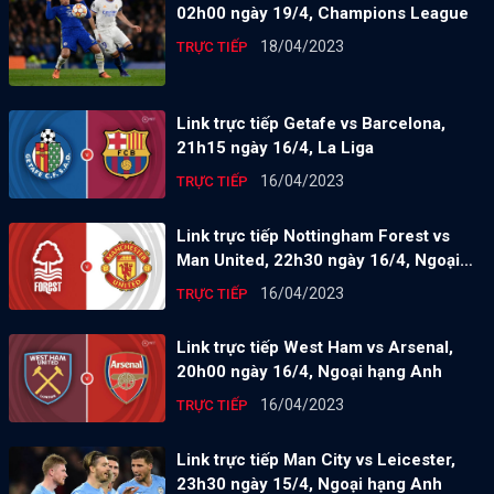
02h00 ngày 19/4, Champions League
18/04/2023
TRỰC TIẾP
Link trực tiếp Getafe vs Barcelona,
21h15 ngày 16/4, La Liga
16/04/2023
TRỰC TIẾP
Link trực tiếp Nottingham Forest vs
Man United, 22h30 ngày 16/4, Ngoại
hạng Anh
16/04/2023
TRỰC TIẾP
Link trực tiếp West Ham vs Arsenal,
20h00 ngày 16/4, Ngoại hạng Anh
16/04/2023
TRỰC TIẾP
Link trực tiếp Man City vs Leicester,
23h30 ngày 15/4, Ngoại hạng Anh