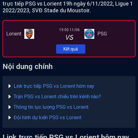
trực tiếp PSG vs Lorient 19h ngày 6/11/2022, Ligue 1
2022/2023, SVĐ Stade du Moustoir.
19:00 11/06
Lorient
PSG
VS
Kết quả
Nội dung chính
Link trực tiếp PSG vs Lorient hôm nay
Trận PSG vs Lorient chiếu trên kênh nào?
Thông tin lực lượng PSG vs Lorient
Đội hình dự kiến PSG vs Lorient
Link trực tiếp PSG vs Lorient hôm nay