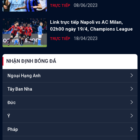
08/06/2023
TRỰC TIẾP
Link trực tiếp Napoli vs AC Milan,
02h00 ngày 19/4, Champions League
18/04/2023
TRỰC TIẾP
NHẬN ĐỊNH BÓNG ĐÁ
Ngoại Hạng Anh
Tây Ban Nha
Đức
Ý
Pháp