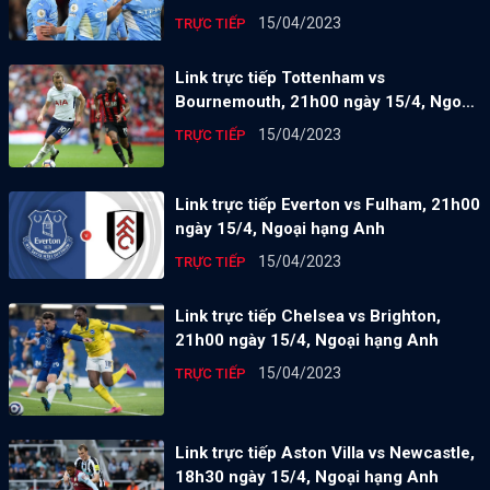
15/04/2023
TRỰC TIẾP
Link trực tiếp Tottenham vs
Bournemouth, 21h00 ngày 15/4, Ngoại
hạng Anh
15/04/2023
TRỰC TIẾP
Link trực tiếp Everton vs Fulham, 21h00
ngày 15/4, Ngoại hạng Anh
15/04/2023
TRỰC TIẾP
Link trực tiếp Chelsea vs Brighton,
21h00 ngày 15/4, Ngoại hạng Anh
15/04/2023
TRỰC TIẾP
Link trực tiếp Aston Villa vs Newcastle,
18h30 ngày 15/4, Ngoại hạng Anh