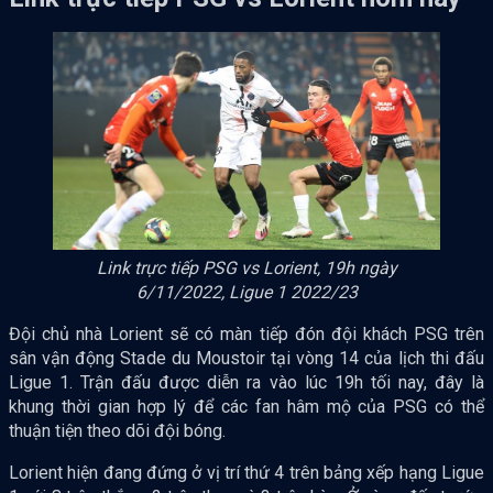
Link trực tiếp PSG vs Lorient, 19h ngày
6/11/2022, Ligue 1 2022/23
Đội chủ nhà Lorient sẽ có màn tiếp đón đội khách PSG trên
sân vận động Stade du Moustoir tại vòng 14 của lịch thi đấu
Ligue 1. Trận đấu được diễn ra vào lúc 19h tối nay, đây là
khung thời gian hợp lý để các fan hâm mộ của PSG có thể
thuận tiện theo dõi đội bóng.
Lorient hiện đang đứng ở vị trí thứ 4 trên bảng xếp hạng Ligue