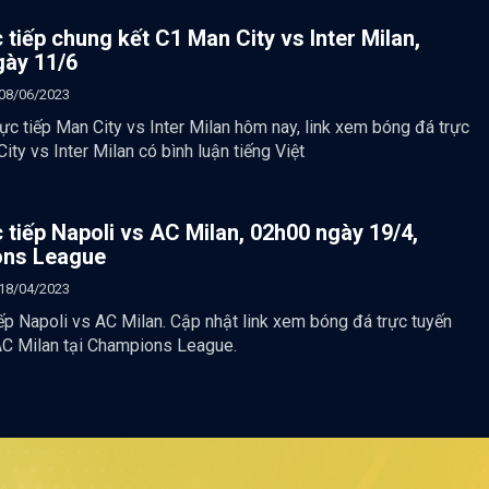
c tiếp chung kết C1 Man City vs Inter Milan,
gày 11/6
08/06/2023
ực tiếp Man City vs Inter Milan hôm nay, link xem bóng đá trực
ity vs Inter Milan có bình luận tiếng Việt
c tiếp Napoli vs AC Milan, 02h00 ngày 19/4,
ns League
18/04/2023
iếp Napoli vs AC Milan. Cập nhật link xem bóng đá trực tuyến
AC Milan tại Champions League.