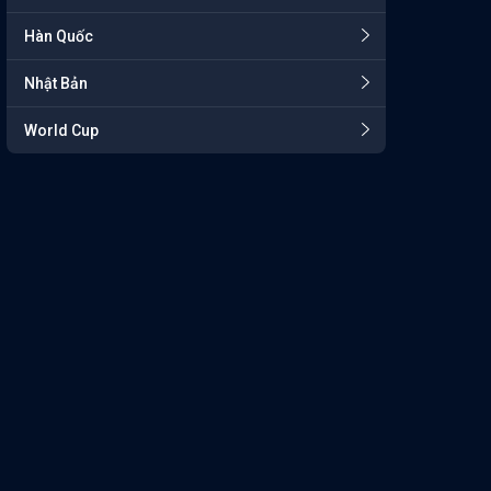
Hàn Quốc
Nhật Bản
World Cup