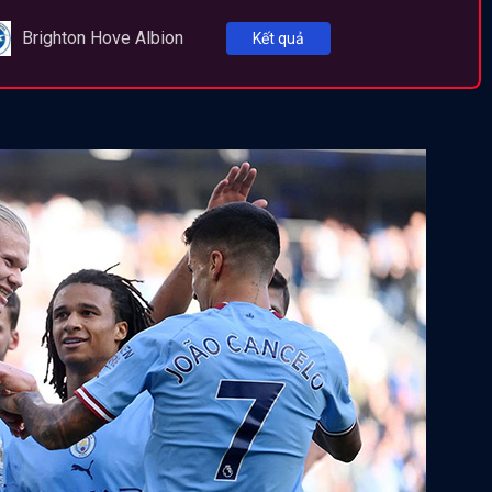
Brighton Hove Albion
Kết quả