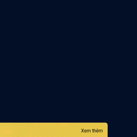
Xem thêm