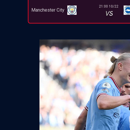
21:00 10/22
Manchester City
VS