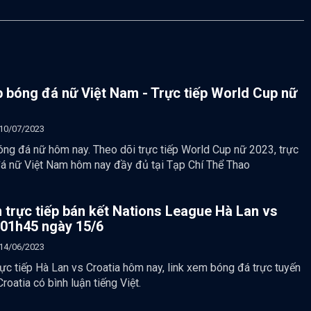
p bóng đá nữ Việt Nam - Trực tiếp World Cup nữ
10/07/2023
óng đá nữ hôm nay. Theo dõi trực tiếp World Cup nữ 2023, trực
đá nữ Việt Nam hôm nay đầy đủ tại Tạp Chí Thể Thao
 trực tiếp bán kết Nations League Hà Lan vs
 01h45 ngày 15/6
14/06/2023
ực tiếp Hà Lan vs Croatia hôm nay, link xem bóng đá trực tuyến
roatia có bình luận tiếng Việt.