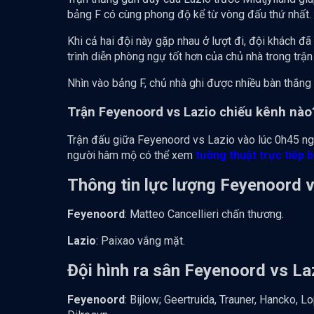
bảng F có cùng phong độ kể từ vòng đấu thứ nhất.
Khi cả hai đội này gặp nhau ở lượt đi, đội khách đ
trình diễn phòng ngự tốt hơn của chủ nhà trong trận
Nhìn vào bảng F, chủ nhà ghi được nhiều bàn thắng 
Trận Feyenoord vs Lazio chiếu kênh nào
Trận đấu giữa Feyenoord vs Lazio vào lúc 0h45 ng
người hâm mộ có thể xem
tường thuật trực tiếp 
Thông tin lực lượng Feyenoord 
Feyenoord
: Matteo Cancellieri chấn thương.
Lazio
: Paixao vắng mặt.
Đội hình ra sân Feyenoord vs La
Feyenoord
: Bijlow; Geertruida, Trauner, Hancko,