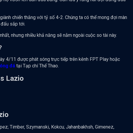
ã giành chiến thắng với tỷ số 4-2. Chúng ta có thể mong đợi màn
 đấu sắp tới.
nhất, nhưng nhiều khả năng sẽ nằm ngoài cuộc so tài này.
?
ày 4/11 được phát sóng trực tiếp trên kênh FPT Play hoặc
bóng đá
tại Tạp chí Thể Thao.
vs Lazio
zio
 Lopez; Timber, Szymanski, Kokcu; Jahanbakhsh, Gimenez,