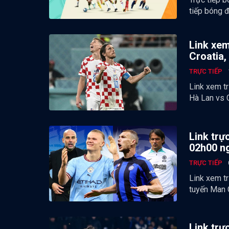
tiếp bóng 
Link xem
Croatia,
TRỰC TIẾP
Link xem tr
Hà Lan vs C
Link trự
02h00 n
TRỰC TIẾP
Link xem tr
tuyến Man C
Link trự