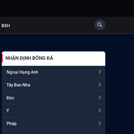
BXH
NHẬN ĐỊNH BÓNG ĐÁ
Ngoại Hạng Anh
Tây Ban Nha
Đức
Ý
Pháp