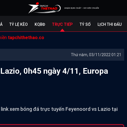
ĐÁ
TỶ LỆ KÈO
KQBĐ
TRỰC TIẾP
TỶ SỐ
LỊCH THI ĐẤU
miền
tapchithethao.co
Thứ năm, 03/11/2022 01:21
 Lazio, 0h45 ngày 4/11, Europa
 link xem bóng đá trực tuyến Feyenoord vs Lazio tại