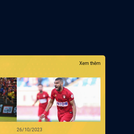
Xem thêm
26/10/2023