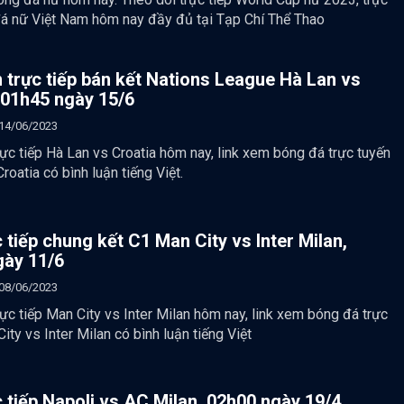
đá nữ Việt Nam hôm nay đầy đủ tại Tạp Chí Thể Thao
 trực tiếp bán kết Nations League Hà Lan vs
 01h45 ngày 15/6
14/06/2023
ực tiếp Hà Lan vs Croatia hôm nay, link xem bóng đá trực tuyến
roatia có bình luận tiếng Việt.
c tiếp chung kết C1 Man City vs Inter Milan,
gày 11/6
08/06/2023
ực tiếp Man City vs Inter Milan hôm nay, link xem bóng đá trực
ity vs Inter Milan có bình luận tiếng Việt
c tiếp Napoli vs AC Milan, 02h00 ngày 19/4,