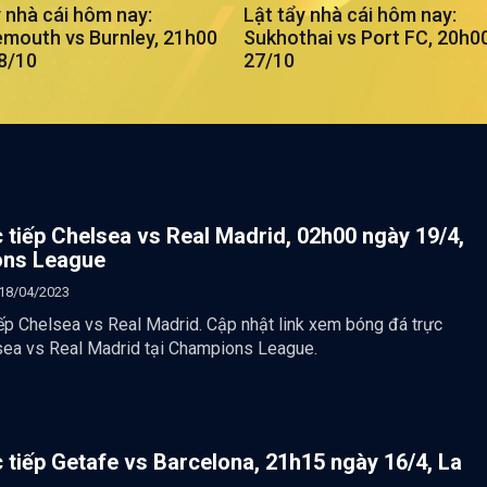
y nhà cái hôm nay:
Lật tẩy nhà cái hôm nay:
mouth vs Burnley, 21h00
Sukhothai vs Port FC, 20h0
8/10
27/10
c tiếp Chelsea vs Real Madrid, 02h00 ngày 19/4,
ns League
18/04/2023
iếp Chelsea vs Real Madrid. Cập nhật link xem bóng đá trực
sea vs Real Madrid tại Champions League.
c tiếp Getafe vs Barcelona, 21h15 ngày 16/4, La