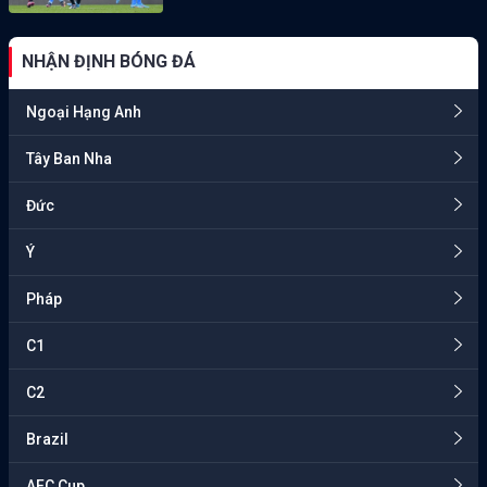
NHẬN ĐỊNH BÓNG ĐÁ
Ngoại Hạng Anh
Tây Ban Nha
Đức
Ý
Pháp
C1
C2
Brazil
AFC Cup