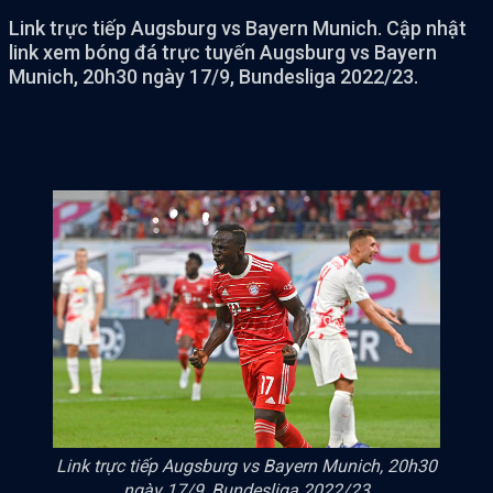
Link trực tiếp Augsburg vs Bayern Munich. Cập nhật
link xem bóng đá trực tuyến Augsburg vs Bayern
Munich, 20h30 ngày 17/9, Bundesliga 2022/23.
Link trực tiếp Augsburg vs Bayern Munich, 20h30
ngày 17/9, Bundesliga 2022/23