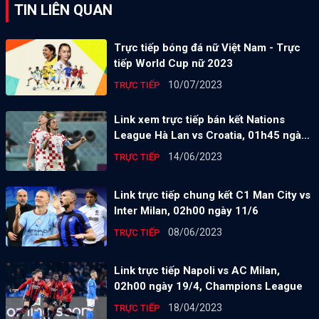
TIN LIÊN QUAN
Trực tiếp bóng đá nữ Việt Nam - Trực
tiếp World Cup nữ 2023
10/07/2023
TRỰC TIẾP
Link xem trực tiếp bán kết Nations
League Hà Lan vs Croatia, 01h45 ngày
15/6
14/06/2023
TRỰC TIẾP
Link trực tiếp chung kết C1 Man City vs
Inter Milan, 02h00 ngày 11/6
08/06/2023
TRỰC TIẾP
Link trực tiếp Napoli vs AC Milan,
02h00 ngày 19/4, Champions League
18/04/2023
TRỰC TIẾP