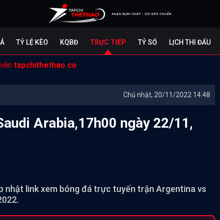
ĐÁ
TỶ LỆ KÈO
KQBĐ
TRỰC TIẾP
TỶ SỐ
LỊCH THI ĐẤU
miền
tapchithethao.co
Chủ nhật, 20/11/2022 14:48
 Saudi Arabia,17h00 ngày 22/11,
ập nhật link xem bóng đá trực tuyến trận Argentina vs
2022.