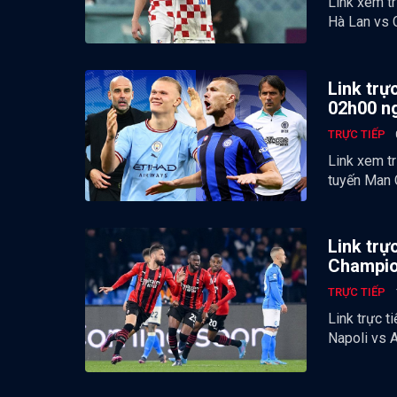
Link xem tr
Hà Lan vs C
Link trự
02h00 n
TRỰC TIẾP
Link xem tr
tuyến Man C
Link trự
Champio
TRỰC TIẾP
Link trực t
Napoli vs 