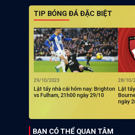
TIP BÓNG ĐÁ ĐẶC BIỆT
29/10/2023
28/10/
Lật tẩy nhà cái hôm nay: Brighton
Lật tẩ
vs Fulham, 21h00 ngày 29/10
Bourne
ngày 2
BẠN CÓ THỂ QUAN TÂM