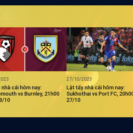
2023
27/10/2023
y nhà cái hôm nay:
Lật tẩy nhà cái hôm nay:
mouth vs Burnley, 21h00
Sukhothai vs Port FC, 20h0
8/10
27/10