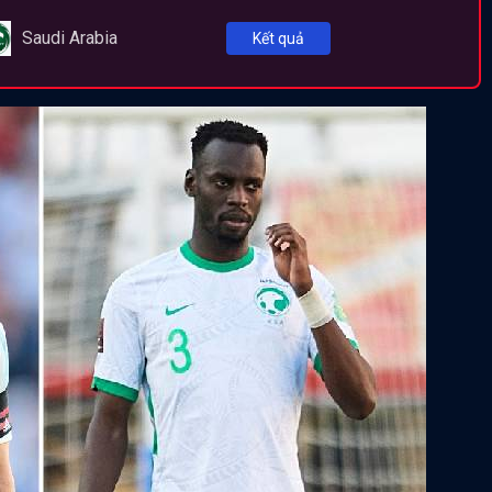
Saudi Arabia
Kết quả