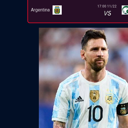
17:00 11/22
Argentina
VS