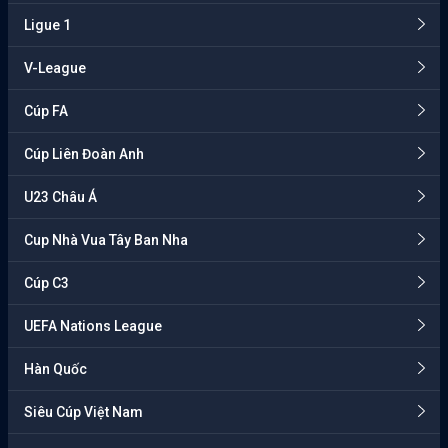
Ligue 1
V-League
Cúp FA
Cúp Liên Đoàn Anh
U23 Châu Á
Cup Nhà Vua Tây Ban Nha
Cúp C3
UEFA Nations League
Hàn Quốc
Siêu Cúp Việt Nam