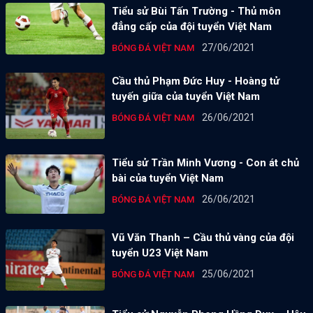
Tiểu sử Bùi Tấn Trường - Thủ môn
đẳng cấp của đội tuyển Việt Nam
27/06/2021
BÓNG ĐÁ VIỆT NAM
Cầu thủ Phạm Đức Huy - Hoàng tử
tuyến giữa của tuyển Việt Nam
26/06/2021
BÓNG ĐÁ VIỆT NAM
Tiểu sử Trần Minh Vương - Con át chủ
bài của tuyển Việt Nam
26/06/2021
BÓNG ĐÁ VIỆT NAM
Vũ Văn Thanh – Cầu thủ vàng của đội
tuyển U23 Việt Nam
25/06/2021
BÓNG ĐÁ VIỆT NAM