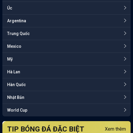
Úc
Argentina
Trung Quốc
Mexico
Mỹ
Hà Lan
Hàn Quốc
Nhật Bản
World Cup
TIP BÓNG ĐÁ ĐẶC BIỆT
Xem thêm