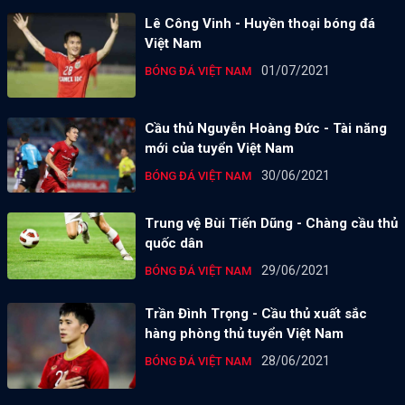
Lê Công Vinh - Huyền thoại bóng đá
Việt Nam
01/07/2021
BÓNG ĐÁ VIỆT NAM
Cầu thủ Nguyễn Hoàng Đức - Tài năng
mới của tuyển Việt Nam
30/06/2021
BÓNG ĐÁ VIỆT NAM
Trung vệ Bùi Tiến Dũng - Chàng cầu thủ
quốc dân
29/06/2021
BÓNG ĐÁ VIỆT NAM
Trần Đình Trọng - Cầu thủ xuất sắc
hàng phòng thủ tuyển Việt Nam
28/06/2021
BÓNG ĐÁ VIỆT NAM