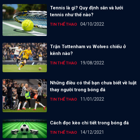
Tennis là gì? Quy định sân và lưới
tennis như thế nào?
04/10/2022
TIN THỂ THAO
Trận Tottenham vs Wolves chiếu ở
kênh nào?
19/08/2022
TIN THỂ THAO
Những điều có thể bạn chưa biết về luật
thay người trong bóng đá
11/01/2022
TIN THỂ THAO
Cách đọc kèo chi tiết trong bóng đá
14/12/2021
TIN THỂ THAO