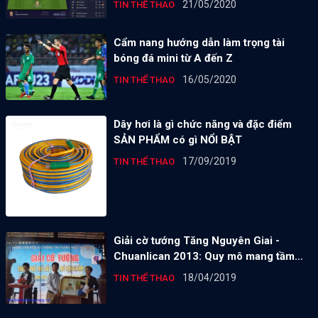
21/05/2020
TIN THỂ THAO
Cẩm nang hướng dẫn làm trọng tài
bóng đá mini từ A đến Z
16/05/2020
TIN THỂ THAO
Dây hơi là gì chức năng và đặc điểm
SẢN PHẨM có gì NỔI BẬT
17/09/2019
TIN THỂ THAO
Giải cờ tướng Tăng Nguyên Giai -
Chuanlican 2013: Quy mô mang tầm
quốc gia
18/04/2019
TIN THỂ THAO