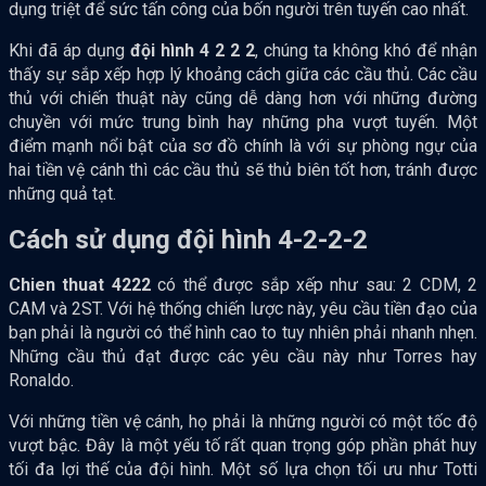
dụng triệt để sức tấn công của bốn người trên tuyến cao nhất.
Khi đã áp dụng
đội hình 4 2 2 2
, chúng ta không khó để nhận
thấy sự sắp xếp hợp lý khoảng cách giữa các cầu thủ. Các cầu
thủ với chiến thuật này cũng dễ dàng hơn với những đường
chuyền với mức trung bình hay những pha vượt tuyến. Một
điểm mạnh nổi bật của sơ đồ chính là với sự phòng ngự của
hai tiền vệ cánh thì các cầu thủ sẽ thủ biên tốt hơn, tránh được
những quả tạt.
Cách sử dụng đội hình 4-2-2-2
Chien thuat 4222
có thể được sắp xếp như sau: 2 CDM, 2
CAM và 2ST. Với hệ thống chiến lược này, yêu cầu tiền đạo của
bạn phải là người có thể hình cao to tuy nhiên phải nhanh nhẹn.
Những cầu thủ đạt được các yêu cầu này như Torres hay
Ronaldo.
Với những tiền vệ cánh, họ phải là những người có một tốc độ
vượt bậc. Đây là một yếu tố rất quan trọng góp phần phát huy
tối đa lợi thế của đội hình. Một số lựa chọn tối ưu như Totti