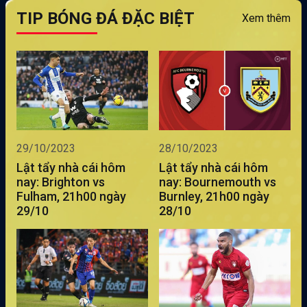
TIP BÓNG ĐÁ ĐẶC BIỆT
Xem thêm
29/10/2023
28/10/2023
Lật tẩy nhà cái hôm
Lật tẩy nhà cái hôm
nay: Brighton vs
nay: Bournemouth vs
Fulham, 21h00 ngày
Burnley, 21h00 ngày
29/10
28/10