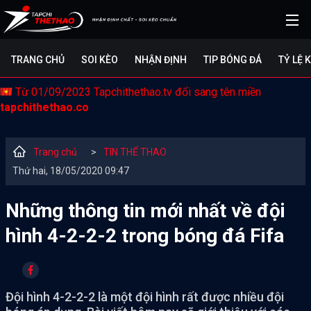
TRANG CHỦ
SOI KÈO
NHẬN ĐỊNH
TIP BÓNG ĐÁ
TỶ LỆ 
Từ 01/09/2023 Tapchithethao.tv đổi sang tên miền
tapchithethao.co
Trang chủ
>
TIN THỂ THAO
Thứ hai, 18/05/2020 09:47
Những thông tin mới nhất về đội
hình 4-2-2-2 trong bóng đá Fifa
Đội hình 4-2-2-2 là một đội hình rất được nhiều đội