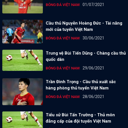
01/07/2021
BÓNG ĐÁ VIỆT NAM
Cầu thủ Nguyễn Hoàng Đức - Tài năng
mới của tuyển Việt Nam
30/06/2021
BÓNG ĐÁ VIỆT NAM
Trung vệ Bùi Tiến Dũng - Chàng cầu thủ
quốc dân
29/06/2021
BÓNG ĐÁ VIỆT NAM
Trần Đình Trọng - Cầu thủ xuất sắc
hàng phòng thủ tuyển Việt Nam
28/06/2021
BÓNG ĐÁ VIỆT NAM
Tiểu sử Bùi Tấn Trường - Thủ môn
đẳng cấp của đội tuyển Việt Nam