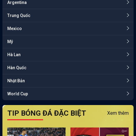
Argentina
Trung Quốc
Mexico
Mỹ
Hà Lan
Hàn Quốc
Nhật Bản
World Cup
TIP BÓNG ĐÁ ĐẶC BIỆT
Xem thêm